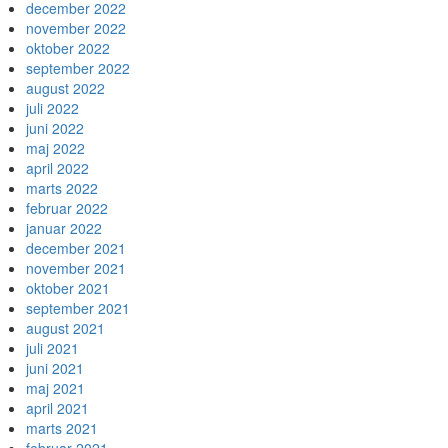
december 2022
november 2022
oktober 2022
september 2022
august 2022
juli 2022
juni 2022
maj 2022
april 2022
marts 2022
februar 2022
januar 2022
december 2021
november 2021
oktober 2021
september 2021
august 2021
juli 2021
juni 2021
maj 2021
april 2021
marts 2021