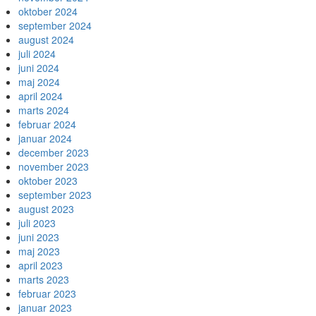
oktober 2024
september 2024
august 2024
juli 2024
juni 2024
maj 2024
april 2024
marts 2024
februar 2024
januar 2024
december 2023
november 2023
oktober 2023
september 2023
august 2023
juli 2023
juni 2023
maj 2023
april 2023
marts 2023
februar 2023
januar 2023