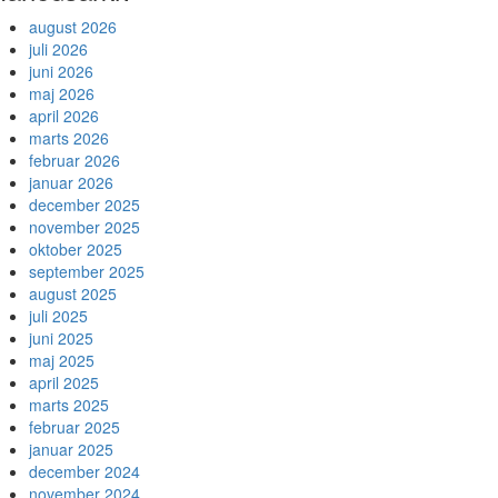
august 2026
juli 2026
juni 2026
maj 2026
april 2026
marts 2026
februar 2026
januar 2026
december 2025
november 2025
oktober 2025
september 2025
august 2025
juli 2025
juni 2025
maj 2025
april 2025
marts 2025
februar 2025
januar 2025
december 2024
november 2024