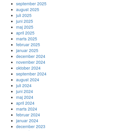
september 2025
august 2025
juli 2025
juni 2025
maj 2025
april 2025
marts 2025
februar 2025
januar 2025
december 2024
november 2024
oktober 2024
september 2024
august 2024
juli 2024
juni 2024
maj 2024
april 2024
marts 2024
februar 2024
januar 2024
december 2023