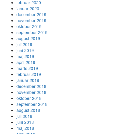
februar 2020
januar 2020
december 2019
november 2019
oktober 2019
september 2019
august 2019
juli 2019
juni 2019
maj 2019
april 2019
marts 2019
februar 2019
januar 2019
december 2018
november 2018
oktober 2018
september 2018
august 2018
juli 2018
juni 2018
maj 2018