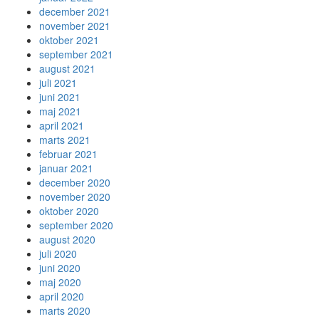
december 2021
november 2021
oktober 2021
september 2021
august 2021
juli 2021
juni 2021
maj 2021
april 2021
marts 2021
februar 2021
januar 2021
december 2020
november 2020
oktober 2020
september 2020
august 2020
juli 2020
juni 2020
maj 2020
april 2020
marts 2020