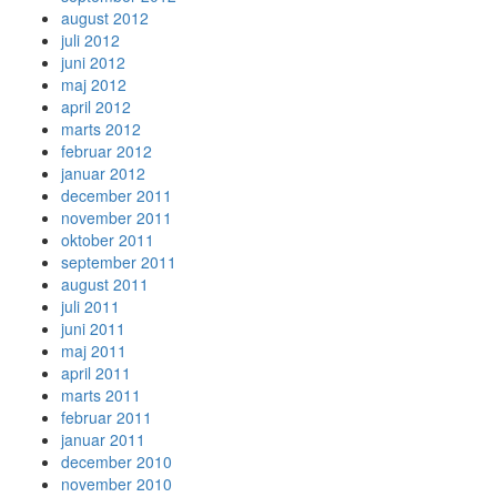
august 2012
juli 2012
juni 2012
maj 2012
april 2012
marts 2012
februar 2012
januar 2012
december 2011
november 2011
oktober 2011
september 2011
august 2011
juli 2011
juni 2011
maj 2011
april 2011
marts 2011
februar 2011
januar 2011
december 2010
november 2010