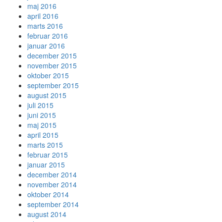
maj 2016
april 2016
marts 2016
februar 2016
januar 2016
december 2015
november 2015
oktober 2015
september 2015
august 2015
juli 2015
juni 2015
maj 2015
april 2015
marts 2015
februar 2015
januar 2015
december 2014
november 2014
oktober 2014
september 2014
august 2014