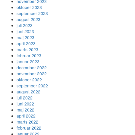
november 2023
oktober 2023
september 2023
august 2023
juli 2023
juni 2023
maj 2023
april 2023
marts 2023
februar 2023
januar 2023
december 2022
november 2022
oktober 2022
september 2022
august 2022
juli 2022
juni 2022
maj 2022
april 2022
marts 2022
februar 2022
januar 2022