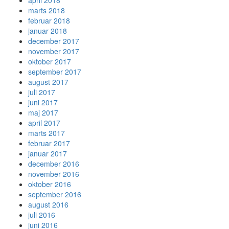
april 2018
marts 2018
februar 2018
januar 2018
december 2017
november 2017
oktober 2017
september 2017
august 2017
juli 2017
juni 2017
maj 2017
april 2017
marts 2017
februar 2017
januar 2017
december 2016
november 2016
oktober 2016
september 2016
august 2016
juli 2016
juni 2016