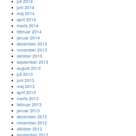
juli 2014
juni 2014
maj 2014
april 2014
marts 2014
februar 2014
januar 2014
december 2013
november 2013
oktober 2013
september 2013
august 2013
juli 2013
juni 2013
maj 2013
april 2013
marts 2013
februar 2013
januar 2013
december 2012
november 2012
oktober 2012
september 2012