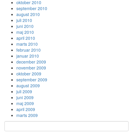
oktober 2010
september 2010
august 2010
juli 2010
juni 2010
maj 2010
april 2010
marts 2010
februar 2010
januar 2010
december 2009
november 2009
oktober 2009
september 2009
august 2009
juli 2009
juni 2009
maj 2009
april 2009
marts 2009