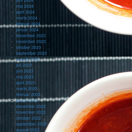
maj 2024
april 2024
marts 2024
februar 2024
januar 2024
december 2023
november 2023
oktober 2023
september 2023
august 2023
juli 2023
juni 2023
maj 2023
april 2023
marts 2023
februar 2023
januar 2023
december 2022
november 2022
oktober 2022
september 2022
august 2022