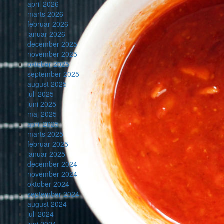
april 2026
marts 2026
februar 2026
januar 2026
december 2025
november 2025
oktober 2025
september 2025
august 2025
juli 2025
juni 2025
maj 2025
april 2025
marts 2025
februar 2025
januar 2025
december 2024
november 2024
oktober 2024
september 2024
august 2024
juli 2024
juni 2024