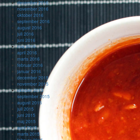
december 2016
november 2016
oktober 2016
september 2016
august 2016
juli 2016
juni 2016
maj 2016
april 2016
marts 2016
februar 2016
januar 2016
december 2015
november 2015
oktober 2015
september 2015
august 2015
juli 2015
juni 2015
maj 2015
april 2015
marts 2015
februar 2015