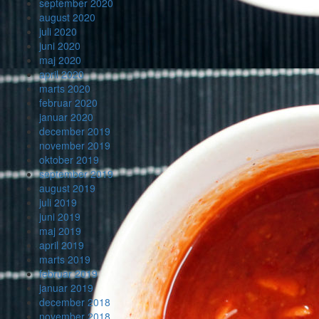
september 2020
august 2020
juli 2020
juni 2020
maj 2020
april 2020
marts 2020
februar 2020
januar 2020
december 2019
november 2019
oktober 2019
september 2019
august 2019
juli 2019
juni 2019
maj 2019
april 2019
marts 2019
februar 2019
januar 2019
december 2018
november 2018