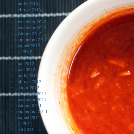
marts 2013
februar 2013
januar 2013
december 2012
november 2012
oktober 2012
september 2012
august 2012
juli 2012
juni 2012
maj 2012
april 2012
marts 2012
februar 2012
januar 2012
december 2011
november 2011
oktober 2011
september 2011
august 2011
juli 2011
juni 2011