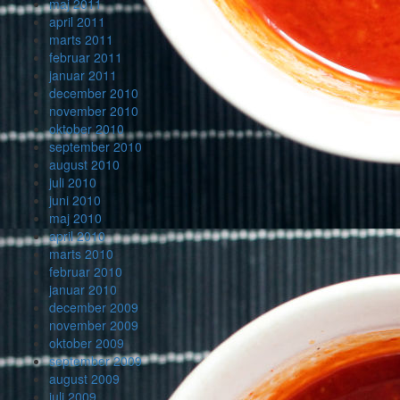
maj 2011
april 2011
marts 2011
februar 2011
januar 2011
december 2010
november 2010
oktober 2010
september 2010
august 2010
juli 2010
juni 2010
maj 2010
april 2010
marts 2010
februar 2010
januar 2010
december 2009
november 2009
oktober 2009
september 2009
august 2009
juli 2009