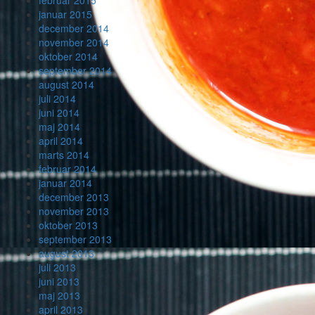
januar 2015
december 2014
november 2014
oktober 2014
september 2014
august 2014
juli 2014
juni 2014
maj 2014
april 2014
marts 2014
februar 2014
januar 2014
december 2013
november 2013
oktober 2013
september 2013
august 2013
juli 2013
juni 2013
maj 2013
april 2013