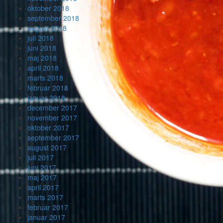
oktober 2018
september 2018
august 2018
juli 2018
juni 2018
maj 2018
april 2018
marts 2018
februar 2018
januar 2018
december 2017
november 2017
oktober 2017
september 2017
august 2017
juli 2017
juni 2017
maj 2017
april 2017
marts 2017
februar 2017
januar 2017