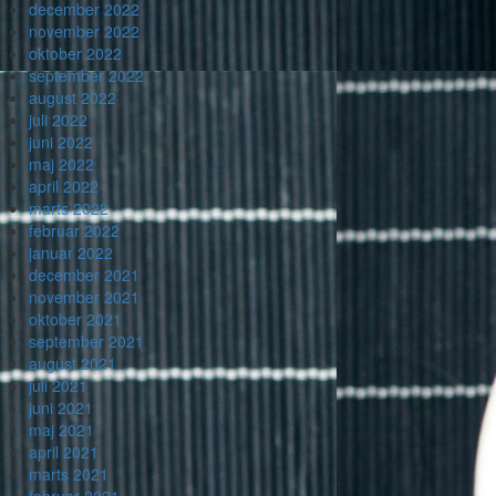
december 2022
november 2022
oktober 2022
september 2022
august 2022
juli 2022
juni 2022
maj 2022
april 2022
marts 2022
februar 2022
januar 2022
december 2021
november 2021
oktober 2021
september 2021
august 2021
juli 2021
juni 2021
maj 2021
april 2021
marts 2021