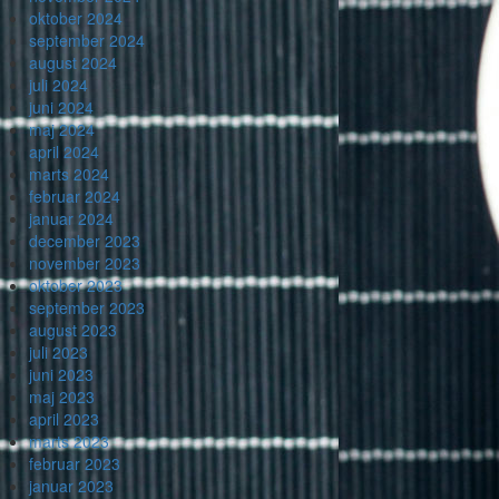
oktober 2024
september 2024
august 2024
juli 2024
juni 2024
maj 2024
april 2024
marts 2024
februar 2024
januar 2024
december 2023
november 2023
oktober 2023
september 2023
august 2023
juli 2023
juni 2023
maj 2023
april 2023
marts 2023
februar 2023
januar 2023