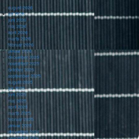
august 2026
juli 2026
juni 2026
maj 2026
april 2026
marts 2026
februar 2026
januar 2026
december 2025
november 2025
oktober 2025
september 2025
august 2025
juli 2025
juni 2025
maj 2025
april 2025
marts 2025
februar 2025
januar 2025
december 2024
november 2024