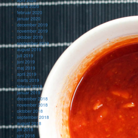
marts 2020
februar 2020
januar 2020
december 2019
november 2019
oktober 2019
september 2019
august 2019
juli 2019
juni 2019
maj 2019
april 2019
marts 2019
februar 2019
januar 2019
december 2018
november 2018
oktober 2018
september 2018
august 2018
juli 2018
juni 2018