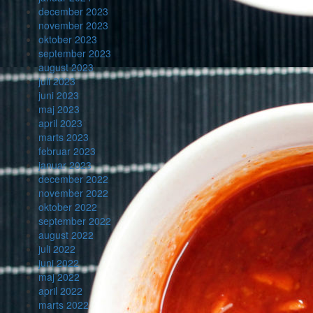
december 2023
november 2023
oktober 2023
september 2023
august 2023
juli 2023
juni 2023
maj 2023
april 2023
marts 2023
februar 2023
januar 2023
december 2022
november 2022
oktober 2022
september 2022
august 2022
juli 2022
juni 2022
maj 2022
april 2022
marts 2022