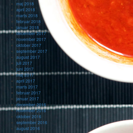
maj 2018
april 2018
marts 2018
februar 2018
januar 2018
december 2017
november 2017
oktober 2017
september 2017
august 2017
juli 2017
juni 2017
maj 2017
april 2017
marts 2017
februar 2017
januar 2017
december 2016
november 2016
oktober 2016
september 2016
august 2016