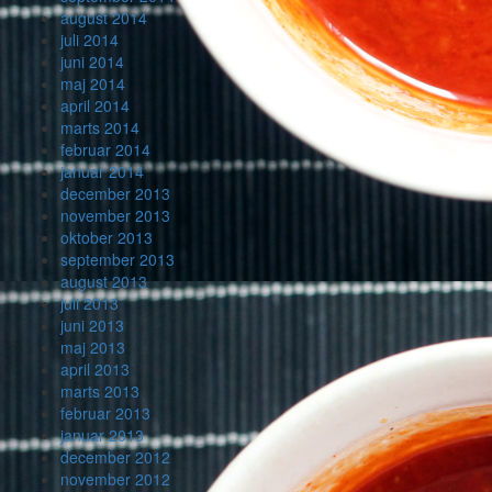
august 2014
juli 2014
juni 2014
maj 2014
april 2014
marts 2014
februar 2014
januar 2014
december 2013
november 2013
oktober 2013
september 2013
august 2013
juli 2013
juni 2013
maj 2013
april 2013
marts 2013
februar 2013
januar 2013
december 2012
november 2012