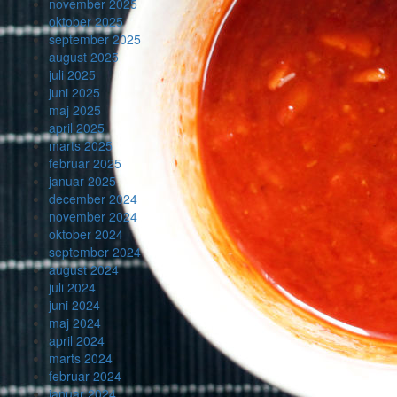
november 2025
oktober 2025
september 2025
august 2025
juli 2025
juni 2025
maj 2025
april 2025
marts 2025
februar 2025
januar 2025
december 2024
november 2024
oktober 2024
september 2024
august 2024
juli 2024
juni 2024
maj 2024
april 2024
marts 2024
februar 2024
januar 2024