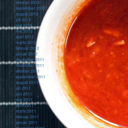
oktober 2012
september 2012
august 2012
juli 2012
juni 2012
maj 2012
april 2012
marts 2012
februar 2012
januar 2012
december 2011
november 2011
oktober 2011
september 2011
august 2011
juli 2011
juni 2011
maj 2011
april 2011
marts 2011
februar 2011
januar 2011
december 2010