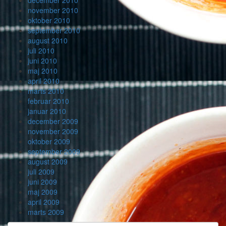
november 2010
oktober 2010
september 2010
august 2010
juli 2010
juni 2010
maj 2010
april 2010
marts 2010
februar 2010
januar 2010
december 2009
november 2009
oktober 2009
september 2009
august 2009
juli 2009
juni 2009
maj 2009
april 2009
marts 2009