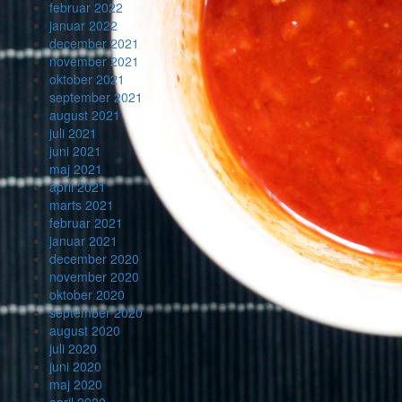
februar 2022
januar 2022
december 2021
november 2021
oktober 2021
september 2021
august 2021
juli 2021
juni 2021
maj 2021
april 2021
marts 2021
februar 2021
januar 2021
december 2020
november 2020
oktober 2020
september 2020
august 2020
juli 2020
juni 2020
maj 2020
april 2020