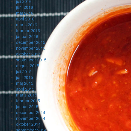
juli 2016
juni 2016
maj 2016
april 2016
marts 2016
februar 2016
januar 2016
december 2015
november 2015
oktober 2015
september 2015
august 2015
juli 2015
juni 2015
maj 2015
april 2015
marts 2015
februar 2015
januar 2015
december 2014
november 2014
oktober 2014
september 2014