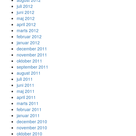
juli 2012
juni 2012
maj 2012
april 2012
marts 2012
februar 2012
januar 2012
december 2011
november 2011
oktober 2011
september 2011
august 2011
juli 2011
juni 2011
maj 2011
april 2011
marts 2011
februar 2011
januar 2011
december 2010
november 2010
oktober 2010