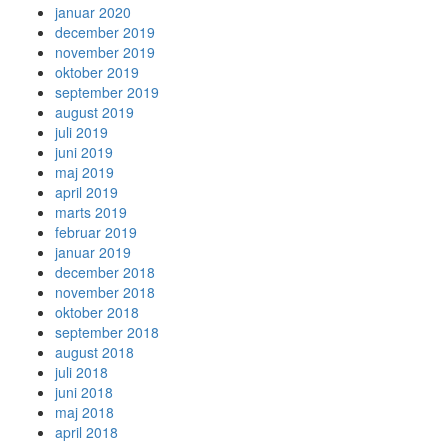
januar 2020
december 2019
november 2019
oktober 2019
september 2019
august 2019
juli 2019
juni 2019
maj 2019
april 2019
marts 2019
februar 2019
januar 2019
december 2018
november 2018
oktober 2018
september 2018
august 2018
juli 2018
juni 2018
maj 2018
april 2018