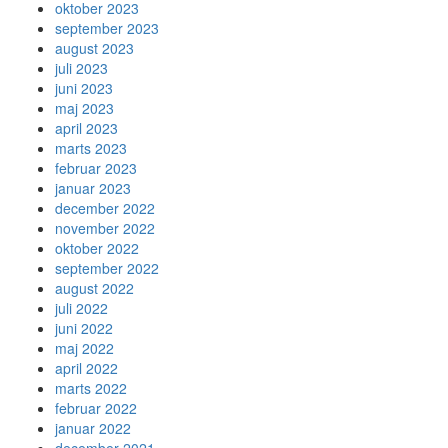
oktober 2023
september 2023
august 2023
juli 2023
juni 2023
maj 2023
april 2023
marts 2023
februar 2023
januar 2023
december 2022
november 2022
oktober 2022
september 2022
august 2022
juli 2022
juni 2022
maj 2022
april 2022
marts 2022
februar 2022
januar 2022
december 2021