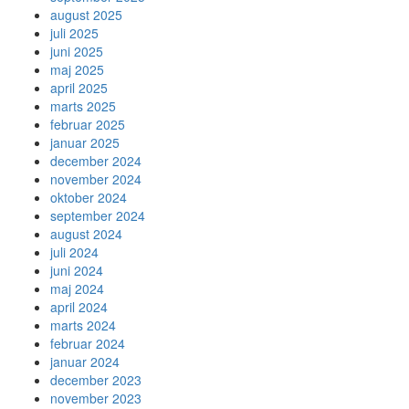
august 2025
juli 2025
juni 2025
maj 2025
april 2025
marts 2025
februar 2025
januar 2025
december 2024
november 2024
oktober 2024
september 2024
august 2024
juli 2024
juni 2024
maj 2024
april 2024
marts 2024
februar 2024
januar 2024
december 2023
november 2023