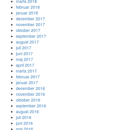
marts 2018
februar 2018
januar 2018
december 2017
november 2017
oktober 2017
september 2017
august 2017
juli 2017
juni 2017
maj 2017
april 2017
marts 2017
februar 2017
januar 2017
december 2016
november 2016
oktober 2016
september 2016
august 2016
juli 2016
juni 2016
maj 2016