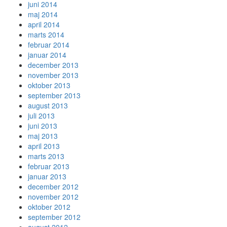
juni 2014
maj 2014
april 2014
marts 2014
februar 2014
januar 2014
december 2013
november 2013
oktober 2013
september 2013
august 2013
juli 2013
juni 2013
maj 2013
april 2013
marts 2013
februar 2013
januar 2013
december 2012
november 2012
oktober 2012
september 2012
august 2012