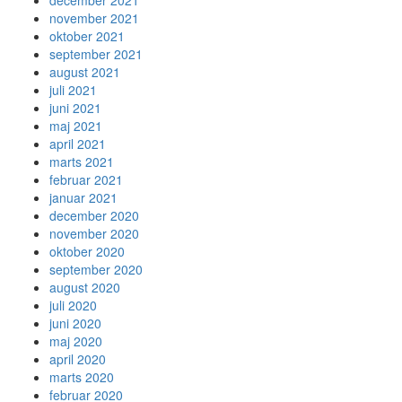
november 2021
oktober 2021
september 2021
august 2021
juli 2021
juni 2021
maj 2021
april 2021
marts 2021
februar 2021
januar 2021
december 2020
november 2020
oktober 2020
september 2020
august 2020
juli 2020
juni 2020
maj 2020
april 2020
marts 2020
februar 2020