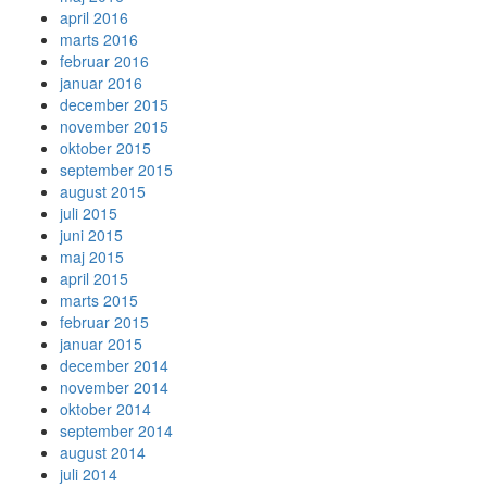
april 2016
marts 2016
februar 2016
januar 2016
december 2015
november 2015
oktober 2015
september 2015
august 2015
juli 2015
juni 2015
maj 2015
april 2015
marts 2015
februar 2015
januar 2015
december 2014
november 2014
oktober 2014
september 2014
august 2014
juli 2014