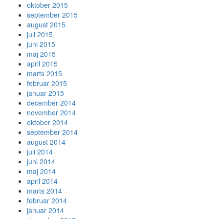
oktober 2015
september 2015
august 2015
juli 2015
juni 2015
maj 2015
april 2015
marts 2015
februar 2015
januar 2015
december 2014
november 2014
oktober 2014
september 2014
august 2014
juli 2014
juni 2014
maj 2014
april 2014
marts 2014
februar 2014
januar 2014