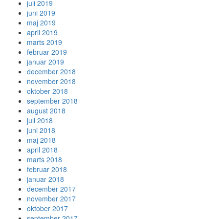
juli 2019
juni 2019
maj 2019
april 2019
marts 2019
februar 2019
januar 2019
december 2018
november 2018
oktober 2018
september 2018
august 2018
juli 2018
juni 2018
maj 2018
april 2018
marts 2018
februar 2018
januar 2018
december 2017
november 2017
oktober 2017
september 2017