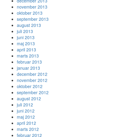
december 2013
november 2013
oktober 2013
september 2013
august 2013
juli 2013
juni 2013
maj 2013
april 2013
marts 2013
februar 2013
januar 2013
december 2012
november 2012
oktober 2012
september 2012
august 2012
juli 2012
juni 2012
maj 2012
april 2012
marts 2012
februar 2012