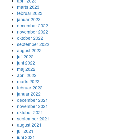
april 2023
marts 2023
februar 2023
januar 2023
december 2022
november 2022
oktober 2022
september 2022
august 2022
juli 2022
juni 2022
maj 2022
april 2022
marts 2022
februar 2022
januar 2022
december 2021
november 2021
oktober 2021
september 2021
august 2021
juli 2021
juni 2021