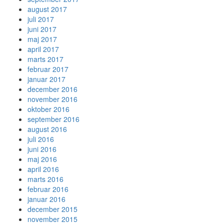
august 2017
juli 2017
juni 2017
maj 2017
april 2017
marts 2017
februar 2017
januar 2017
december 2016
november 2016
oktober 2016
september 2016
august 2016
juli 2016
juni 2016
maj 2016
april 2016
marts 2016
februar 2016
januar 2016
december 2015
november 2015