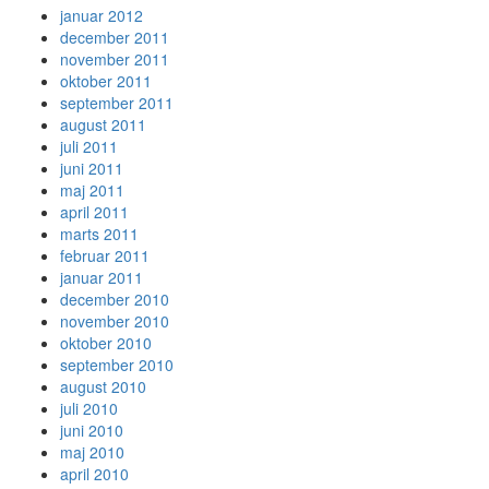
januar 2012
december 2011
november 2011
oktober 2011
september 2011
august 2011
juli 2011
juni 2011
maj 2011
april 2011
marts 2011
februar 2011
januar 2011
december 2010
november 2010
oktober 2010
september 2010
august 2010
juli 2010
juni 2010
maj 2010
april 2010