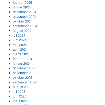
februar 2025
januar 2025
december 2024
november 2024
oktober 2024
september 2024
august 2024
juli 2024
juni 2024
maj 2024
april 2024
marts 2024
februar 2024
januar 2024
december 2023
november 2023
oktober 2023
september 2023
august 2023
juli 2023
juni 2023
maj 2023