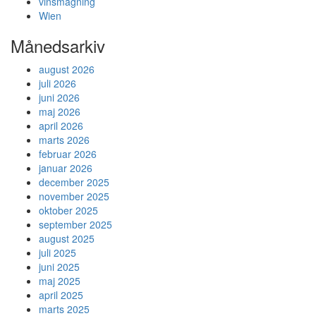
vinsmagning
Wien
Månedsarkiv
august 2026
juli 2026
juni 2026
maj 2026
april 2026
marts 2026
februar 2026
januar 2026
december 2025
november 2025
oktober 2025
september 2025
august 2025
juli 2025
juni 2025
maj 2025
april 2025
marts 2025