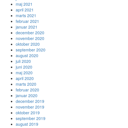
maj 2021
april 2021
marts 2021
februar 2021
januar 2021
december 2020
november 2020
oktober 2020
september 2020
august 2020
juli 2020
juni 2020
maj 2020
april 2020
marts 2020
februar 2020
januar 2020
december 2019
november 2019
oktober 2019
september 2019
august 2019