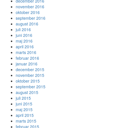
december 2016
november 2016
oktober 2016
september 2016
august 2016
juli 2016
juni 2016
maj 2016
april 2016
marts 2016
februar 2016
januar 2016
december 2015
november 2015
oktober 2015
september 2015
august 2015
juli 2015
juni 2015
maj 2015
april 2015
marts 2015
februar 2015