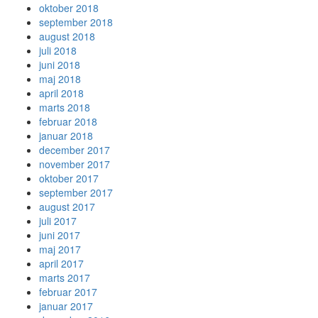
oktober 2018
september 2018
august 2018
juli 2018
juni 2018
maj 2018
april 2018
marts 2018
februar 2018
januar 2018
december 2017
november 2017
oktober 2017
september 2017
august 2017
juli 2017
juni 2017
maj 2017
april 2017
marts 2017
februar 2017
januar 2017