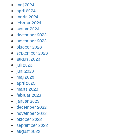
maj 2024
april 2024
marts 2024
februar 2024
januar 2024
december 2023
november 2023
oktober 2023
september 2023
august 2023
juli 2023
juni 2023
maj 2023
april 2023
marts 2023
februar 2023
januar 2023
december 2022
november 2022
oktober 2022
september 2022
august 2022