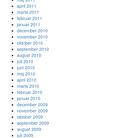
april 2011
marts 2011
februar 2011
januar 2011
december 2010
november 2010
oktober 2010
september 2010
august 2010
juli 2010
juni 2010
maj 2010
april 2010
marts 2010
februar 2010
januar 2010
december 2009
november 2009
oktober 2009
september 2009
august 2009
juli 2009