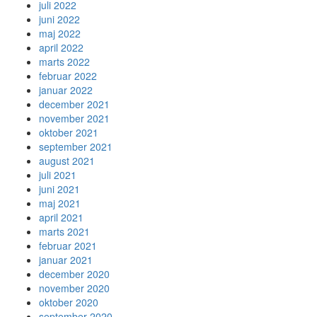
juli 2022
juni 2022
maj 2022
april 2022
marts 2022
februar 2022
januar 2022
december 2021
november 2021
oktober 2021
september 2021
august 2021
juli 2021
juni 2021
maj 2021
april 2021
marts 2021
februar 2021
januar 2021
december 2020
november 2020
oktober 2020
september 2020