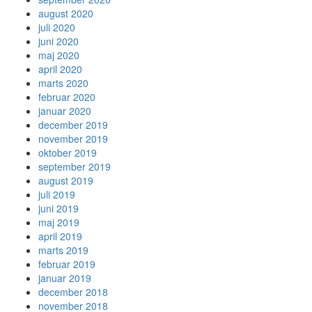
august 2020
juli 2020
juni 2020
maj 2020
april 2020
marts 2020
februar 2020
januar 2020
december 2019
november 2019
oktober 2019
september 2019
august 2019
juli 2019
juni 2019
maj 2019
april 2019
marts 2019
februar 2019
januar 2019
december 2018
november 2018