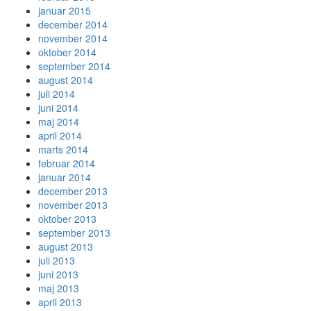
januar 2015
december 2014
november 2014
oktober 2014
september 2014
august 2014
juli 2014
juni 2014
maj 2014
april 2014
marts 2014
februar 2014
januar 2014
december 2013
november 2013
oktober 2013
september 2013
august 2013
juli 2013
juni 2013
maj 2013
april 2013