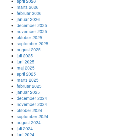
april 2026
marts 2026
februar 2026
januar 2026
december 2025
november 2025
oktober 2025
september 2025
august 2025
juli 2025
juni 2025
maj 2025
april 2025
marts 2025
februar 2025
januar 2025
december 2024
november 2024
oktober 2024
september 2024
august 2024
juli 2024
juni 2024