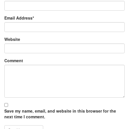
Email Address
*
Website
Comment
Save my name, email, and website in this browser for the
next time I comment.