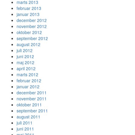
marts 2013
februar 2013
januar 2013
december 2012
november 2012
oktober 2012
september 2012
august 2012
juli 2012
juni 2012
maj 2012
april 2012
marts 2012
februar 2012
januar 2012
december 2011
november 2011
oktober 2011
september 2011
august 2011
juli 2011
juni 2011
maj 2011