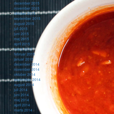
december 2015
november 2015
oktober 2015
september 2015
august 2015
juli 2015
juni 2015
maj 2015
april 2015
marts 2015
februar 2015
januar 2015
december 2014
november 2014
oktober 2014
september 2014
august 2014
juli 2014
juni 2014
maj 2014
april 2014
marts 2014