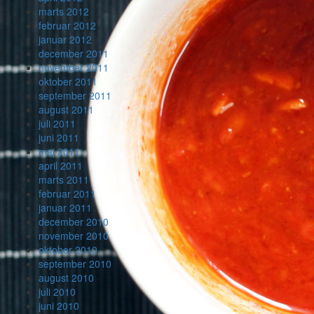
marts 2012
februar 2012
januar 2012
december 2011
november 2011
oktober 2011
september 2011
august 2011
juli 2011
juni 2011
maj 2011
april 2011
marts 2011
februar 2011
januar 2011
december 2010
november 2010
oktober 2010
september 2010
august 2010
juli 2010
juni 2010