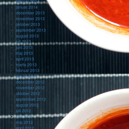
februar 2014
januar 2014
december 2013
november 2013
oktober 2013
september 2013
august 2013
juli 2013
juni 2013
maj 2013
april 2013
marts 2013
februar 2013
januar 2013
december 2012
november 2012
oktober 2012
september 2012
august 2012
juli 2012
juni 2012
maj 2012
april 2012