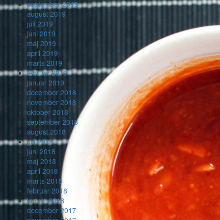
september 2019
august 2019
juli 2019
juni 2019
maj 2019
april 2019
marts 2019
februar 2019
januar 2019
december 2018
november 2018
oktober 2018
september 2018
august 2018
juli 2018
juni 2018
maj 2018
april 2018
marts 2018
februar 2018
januar 2018
december 2017