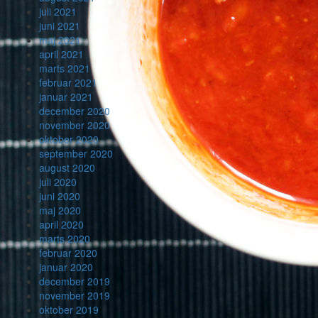
juli 2021
juni 2021
maj 2021
april 2021
marts 2021
februar 2021
januar 2021
december 2020
november 2020
oktober 2020
september 2020
august 2020
juli 2020
juni 2020
maj 2020
april 2020
marts 2020
februar 2020
januar 2020
december 2019
november 2019
oktober 2019