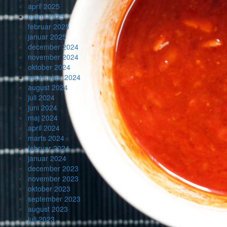
april 2025
marts 2025
februar 2025
januar 2025
december 2024
november 2024
oktober 2024
september 2024
august 2024
juli 2024
juni 2024
maj 2024
april 2024
marts 2024
februar 2024
januar 2024
december 2023
november 2023
oktober 2023
september 2023
august 2023
juli 2023