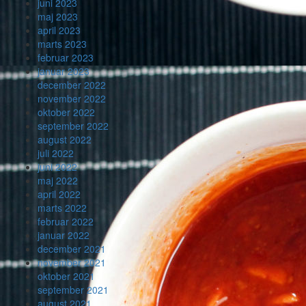
juni 2023
maj 2023
april 2023
marts 2023
februar 2023
januar 2023
december 2022
november 2022
oktober 2022
september 2022
august 2022
juli 2022
juni 2022
maj 2022
april 2022
marts 2022
februar 2022
januar 2022
december 2021
november 2021
oktober 2021
september 2021
august 2021