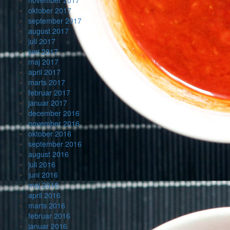
november 2017
oktober 2017
september 2017
august 2017
juli 2017
juni 2017
maj 2017
april 2017
marts 2017
februar 2017
januar 2017
december 2016
november 2016
oktober 2016
september 2016
august 2016
juli 2016
juni 2016
maj 2016
april 2016
marts 2016
februar 2016
januar 2016