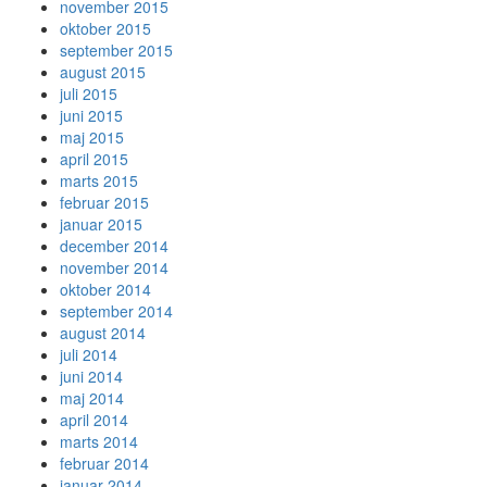
november 2015
oktober 2015
september 2015
august 2015
juli 2015
juni 2015
maj 2015
april 2015
marts 2015
februar 2015
januar 2015
december 2014
november 2014
oktober 2014
september 2014
august 2014
juli 2014
juni 2014
maj 2014
april 2014
marts 2014
februar 2014
januar 2014