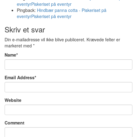
eventyrPiskeriset på eventyr
Pingback:
Hindbær panna cotta - Piskeriset på
eventyrPiskeriset på eventyr
Skriv et svar
Din e-mailadresse vil ikke blive publiceret.
Krævede felter er
markeret med
*
Name
*
Email Address
*
Website
Comment