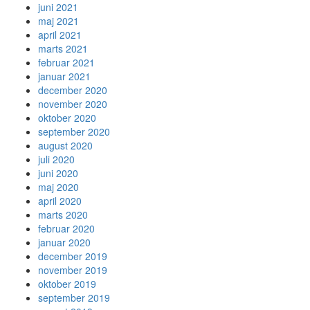
juni 2021
maj 2021
april 2021
marts 2021
februar 2021
januar 2021
december 2020
november 2020
oktober 2020
september 2020
august 2020
juli 2020
juni 2020
maj 2020
april 2020
marts 2020
februar 2020
januar 2020
december 2019
november 2019
oktober 2019
september 2019