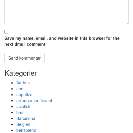
Save my name, email, and website in this browser for the
next time I comment.
Kategorier
Aarhus
and
appetizer
arrangement/event
asiatisk
bær
Barcelona
Belgien
benspænd