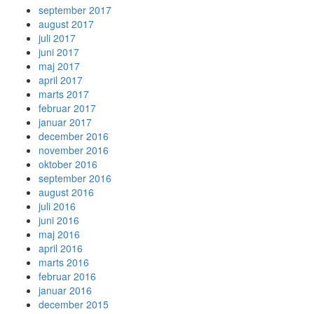
september 2017
august 2017
juli 2017
juni 2017
maj 2017
april 2017
marts 2017
februar 2017
januar 2017
december 2016
november 2016
oktober 2016
september 2016
august 2016
juli 2016
juni 2016
maj 2016
april 2016
marts 2016
februar 2016
januar 2016
december 2015