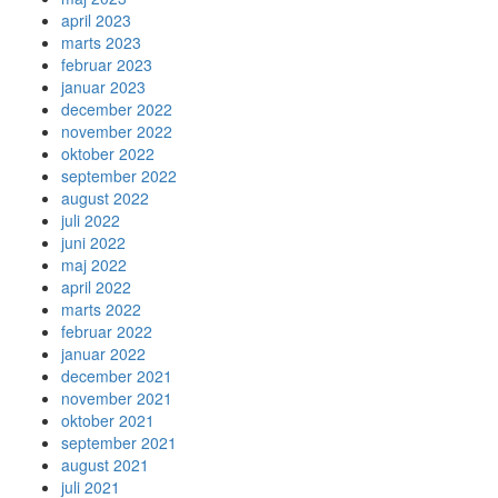
april 2023
marts 2023
februar 2023
januar 2023
december 2022
november 2022
oktober 2022
september 2022
august 2022
juli 2022
juni 2022
maj 2022
april 2022
marts 2022
februar 2022
januar 2022
december 2021
november 2021
oktober 2021
september 2021
august 2021
juli 2021