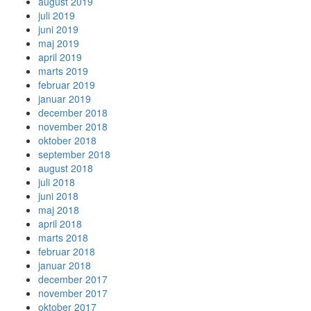
august 2019
juli 2019
juni 2019
maj 2019
april 2019
marts 2019
februar 2019
januar 2019
december 2018
november 2018
oktober 2018
september 2018
august 2018
juli 2018
juni 2018
maj 2018
april 2018
marts 2018
februar 2018
januar 2018
december 2017
november 2017
oktober 2017