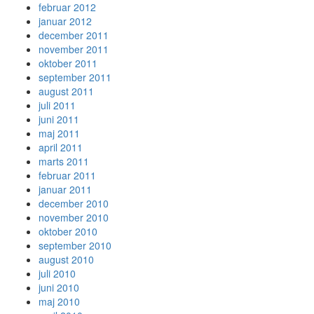
februar 2012
januar 2012
december 2011
november 2011
oktober 2011
september 2011
august 2011
juli 2011
juni 2011
maj 2011
april 2011
marts 2011
februar 2011
januar 2011
december 2010
november 2010
oktober 2010
september 2010
august 2010
juli 2010
juni 2010
maj 2010