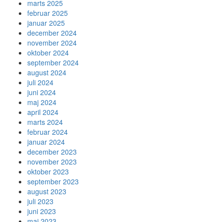
marts 2025
februar 2025
januar 2025
december 2024
november 2024
oktober 2024
september 2024
august 2024
juli 2024
juni 2024
maj 2024
april 2024
marts 2024
februar 2024
januar 2024
december 2023
november 2023
oktober 2023
september 2023
august 2023
juli 2023
juni 2023
maj 2023