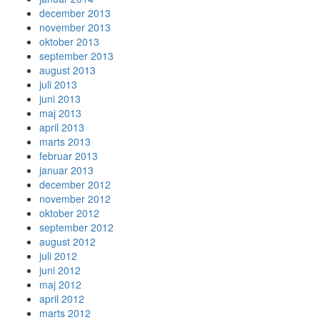
december 2013
november 2013
oktober 2013
september 2013
august 2013
juli 2013
juni 2013
maj 2013
april 2013
marts 2013
februar 2013
januar 2013
december 2012
november 2012
oktober 2012
september 2012
august 2012
juli 2012
juni 2012
maj 2012
april 2012
marts 2012