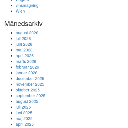
vinsmagning
Wien
Månedsarkiv
august 2026
juli 2026
juni 2026
maj 2026
april 2026
marts 2026
februar 2026
januar 2026
december 2025
november 2025
oktober 2025
september 2025
august 2025
juli 2025
juni 2025
maj 2025
april 2025