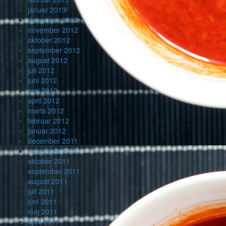
januar 2013
december 2012
november 2012
oktober 2012
september 2012
august 2012
juli 2012
juni 2012
maj 2012
april 2012
marts 2012
februar 2012
januar 2012
december 2011
november 2011
oktober 2011
september 2011
august 2011
juli 2011
juni 2011
maj 2011
april 2011