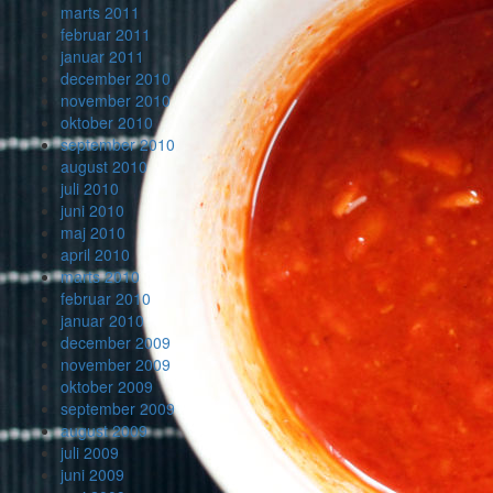
marts 2011
februar 2011
januar 2011
december 2010
november 2010
oktober 2010
september 2010
august 2010
juli 2010
juni 2010
maj 2010
april 2010
marts 2010
februar 2010
januar 2010
december 2009
november 2009
oktober 2009
september 2009
august 2009
juli 2009
juni 2009