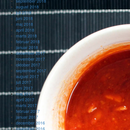
september 2018
august 2018
juli 2018
juni 2018
maj 2018
april 2018
marts 2018
februar 2018
januar 2018
december 2017
november 2017
oktober 2017
september 2017
august 2017
juli 2017
juni 2017
maj 2017
april 2017
marts 2017
februar 2017
januar 2017
december 2016
november 2016