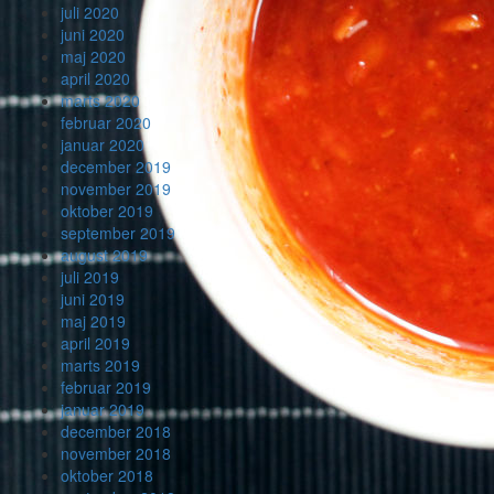
juli 2020
juni 2020
maj 2020
april 2020
marts 2020
februar 2020
januar 2020
december 2019
november 2019
oktober 2019
september 2019
august 2019
juli 2019
juni 2019
maj 2019
april 2019
marts 2019
februar 2019
januar 2019
december 2018
november 2018
oktober 2018