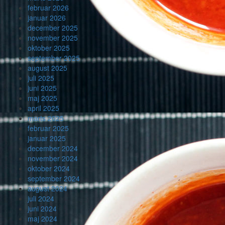
februar 2026
januar 2026
december 2025
november 2025
oktober 2025
september 2025
august 2025
juli 2025
juni 2025
maj 2025
april 2025
marts 2025
februar 2025
januar 2025
december 2024
november 2024
oktober 2024
september 2024
august 2024
juli 2024
juni 2024
maj 2024