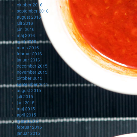
oktober 2016
september 2016
august 2016
juli 2016
juni 2016
maj 2016
april 2016
marts 2016
februar 2016
januar 2016
december 2015
november 2015
oktober 2015
september 2015
august 2015
juli 2015
juni 2015
maj 2015
april 2015
marts 2015
februar 2015
januar 2015