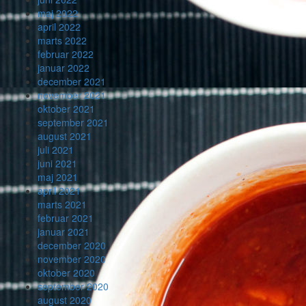
maj 2022
april 2022
marts 2022
februar 2022
januar 2022
december 2021
november 2021
oktober 2021
september 2021
august 2021
juli 2021
juni 2021
maj 2021
april 2021
marts 2021
februar 2021
januar 2021
december 2020
november 2020
oktober 2020
september 2020
august 2020