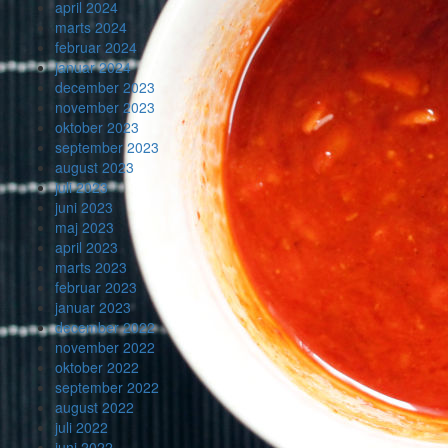
april 2024
marts 2024
februar 2024
januar 2024
december 2023
november 2023
oktober 2023
september 2023
august 2023
juli 2023
juni 2023
maj 2023
april 2023
marts 2023
februar 2023
januar 2023
december 2022
november 2022
oktober 2022
september 2022
august 2022
juli 2022
juni 2022