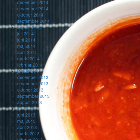
december 2014
november 2014
oktober 2014
september 2014
august 2014
juli 2014
juni 2014
maj 2014
april 2014
marts 2014
februar 2014
januar 2014
december 2013
november 2013
oktober 2013
september 2013
august 2013
juli 2013
juni 2013
maj 2013
april 2013
marts 2013
februar 2013