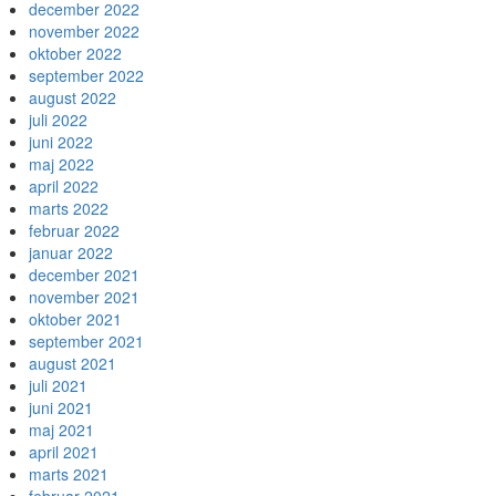
december 2022
november 2022
oktober 2022
september 2022
august 2022
juli 2022
juni 2022
maj 2022
april 2022
marts 2022
februar 2022
januar 2022
december 2021
november 2021
oktober 2021
september 2021
august 2021
juli 2021
juni 2021
maj 2021
april 2021
marts 2021