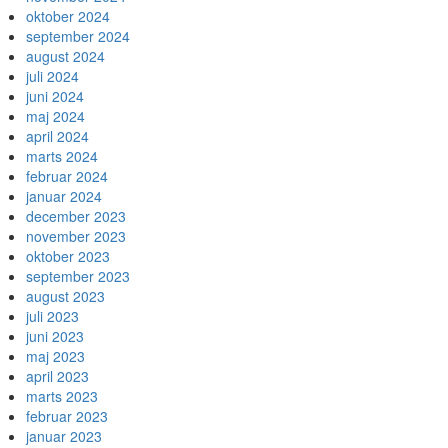
oktober 2024
september 2024
august 2024
juli 2024
juni 2024
maj 2024
april 2024
marts 2024
februar 2024
januar 2024
december 2023
november 2023
oktober 2023
september 2023
august 2023
juli 2023
juni 2023
maj 2023
april 2023
marts 2023
februar 2023
januar 2023