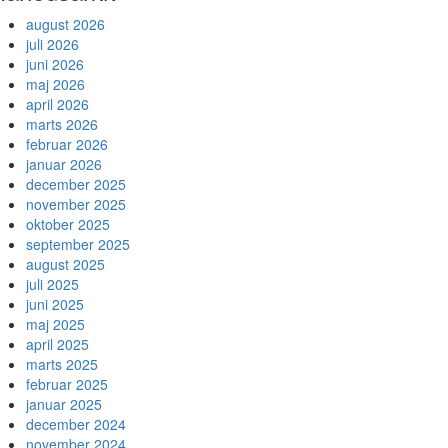
august 2026
juli 2026
juni 2026
maj 2026
april 2026
marts 2026
februar 2026
januar 2026
december 2025
november 2025
oktober 2025
september 2025
august 2025
juli 2025
juni 2025
maj 2025
april 2025
marts 2025
februar 2025
januar 2025
december 2024
november 2024