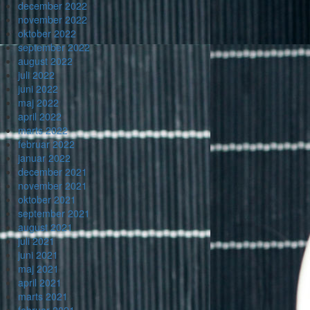
december 2022
november 2022
oktober 2022
september 2022
august 2022
juli 2022
juni 2022
maj 2022
april 2022
marts 2022
februar 2022
januar 2022
december 2021
november 2021
oktober 2021
september 2021
august 2021
juli 2021
juni 2021
maj 2021
april 2021
marts 2021