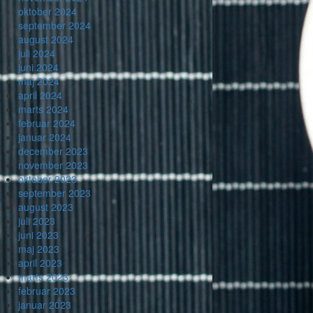
oktober 2024
september 2024
august 2024
juli 2024
juni 2024
maj 2024
april 2024
marts 2024
februar 2024
januar 2024
december 2023
november 2023
oktober 2023
september 2023
august 2023
juli 2023
juni 2023
maj 2023
april 2023
marts 2023
februar 2023
januar 2023