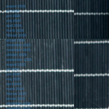
august 2026
juli 2026
juni 2026
maj 2026
april 2026
marts 2026
februar 2026
januar 2026
december 2025
november 2025
oktober 2025
september 2025
august 2025
juli 2025
juni 2025
maj 2025
april 2025
marts 2025
februar 2025
januar 2025
december 2024
november 2024