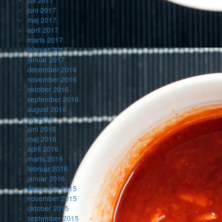
juli 2017
juni 2017
maj 2017
april 2017
marts 2017
februar 2017
januar 2017
december 2016
november 2016
oktober 2016
september 2016
august 2016
juli 2016
juni 2016
maj 2016
april 2016
marts 2016
februar 2016
januar 2016
december 2015
november 2015
oktober 2015
september 2015