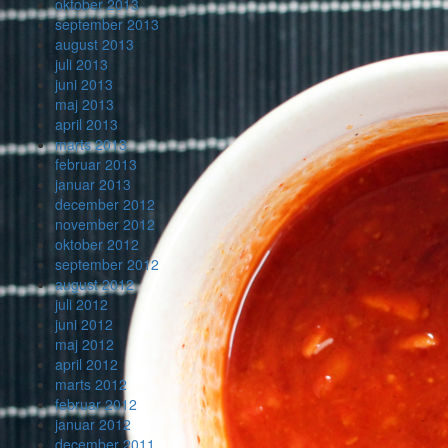
oktober 2013
september 2013
august 2013
juli 2013
juni 2013
maj 2013
april 2013
marts 2013
februar 2013
januar 2013
december 2012
november 2012
oktober 2012
september 2012
august 2012
juli 2012
juni 2012
maj 2012
april 2012
marts 2012
februar 2012
januar 2012
december 2011