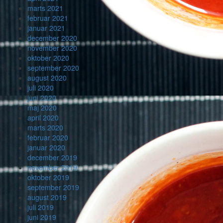
marts 2021
februar 2021
januar 2021
december 2020
november 2020
oktober 2020
september 2020
august 2020
juli 2020
juni 2020
maj 2020
april 2020
marts 2020
februar 2020
januar 2020
december 2019
november 2019
oktober 2019
september 2019
august 2019
juli 2019
juni 2019