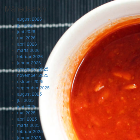
Månedsarkiv
august 2026
juli 2026
juni 2026
maj 2026
april 2026
marts 2026
februar 2026
januar 2026
december 2025
november 2025
oktober 2025
september 2025
august 2025
juli 2025
juni 2025
maj 2025
april 2025
marts 2025
februar 2025
januar 2025