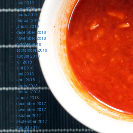
maj 2019
april 2019
marts 2019
februar 2019
januar 2019
december 2018
november 2018
oktober 2018
september 2018
august 2018
juli 2018
juni 2018
maj 2018
april 2018
marts 2018
februar 2018
januar 2018
december 2017
november 2017
oktober 2017
september 2017
august 2017