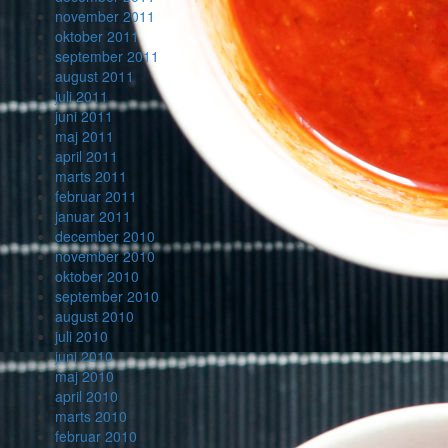
november 2011
oktober 2011
september 2011
august 2011
juli 2011
juni 2011
maj 2011
april 2011
marts 2011
februar 2011
januar 2011
december 2010
november 2010
oktober 2010
september 2010
august 2010
juli 2010
juni 2010
maj 2010
april 2010
marts 2010
februar 2010