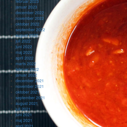
februar 2023
januar 2023
december 2022
november 2022
oktober 2022
september 2022
august 2022
juli 2022
juni 2022
maj 2022
april 2022
marts 2022
februar 2022
januar 2022
december 2021
november 2021
oktober 2021
september 2021
august 2021
juli 2021
juni 2021
maj 2021
april 2021