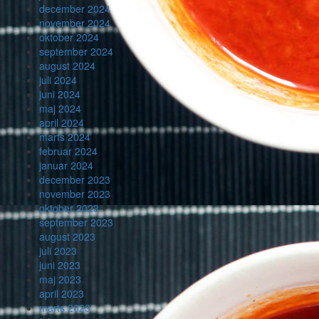
december 2024
november 2024
oktober 2024
september 2024
august 2024
juli 2024
juni 2024
maj 2024
april 2024
marts 2024
februar 2024
januar 2024
december 2023
november 2023
oktober 2023
september 2023
august 2023
juli 2023
juni 2023
maj 2023
april 2023
marts 2023