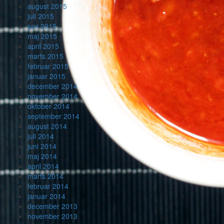
august 2015
juli 2015
juni 2015
maj 2015
april 2015
marts 2015
februar 2015
januar 2015
december 2014
november 2014
oktober 2014
september 2014
august 2014
juli 2014
juni 2014
maj 2014
april 2014
marts 2014
februar 2014
januar 2014
december 2013
november 2013