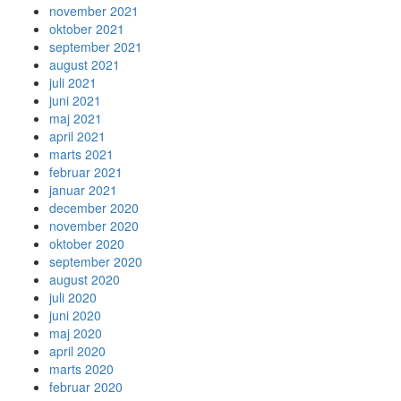
november 2021
oktober 2021
september 2021
august 2021
juli 2021
juni 2021
maj 2021
april 2021
marts 2021
februar 2021
januar 2021
december 2020
november 2020
oktober 2020
september 2020
august 2020
juli 2020
juni 2020
maj 2020
april 2020
marts 2020
februar 2020