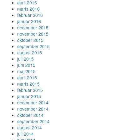
april 2016
marts 2016
februar 2016
januar 2016
december 2015
november 2015
oktober 2015
september 2015
august 2015
juli 2015
juni 2015
maj 2015
april 2015
marts 2015
februar 2015
januar 2015
december 2014
november 2014
oktober 2014
september 2014
august 2014
juli 2014