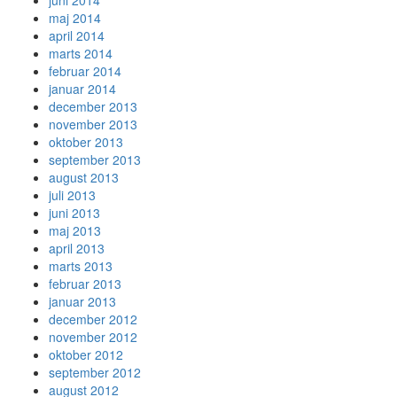
juni 2014
maj 2014
april 2014
marts 2014
februar 2014
januar 2014
december 2013
november 2013
oktober 2013
september 2013
august 2013
juli 2013
juni 2013
maj 2013
april 2013
marts 2013
februar 2013
januar 2013
december 2012
november 2012
oktober 2012
september 2012
august 2012