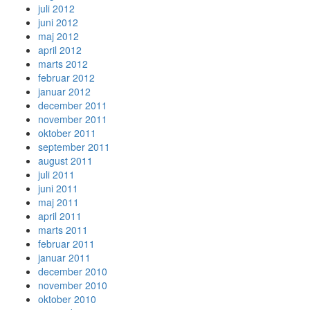
juli 2012
juni 2012
maj 2012
april 2012
marts 2012
februar 2012
januar 2012
december 2011
november 2011
oktober 2011
september 2011
august 2011
juli 2011
juni 2011
maj 2011
april 2011
marts 2011
februar 2011
januar 2011
december 2010
november 2010
oktober 2010