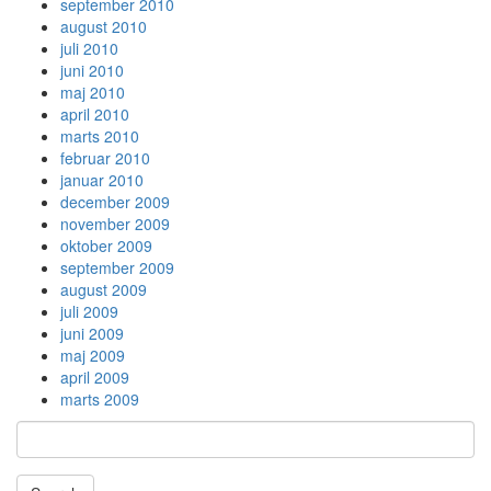
september 2010
august 2010
juli 2010
juni 2010
maj 2010
april 2010
marts 2010
februar 2010
januar 2010
december 2009
november 2009
oktober 2009
september 2009
august 2009
juli 2009
juni 2009
maj 2009
april 2009
marts 2009