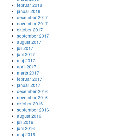
februar 2018
januar 2018
december 2017
november 2017
oktober 2017
september 2017
august 2017
juli 2017
juni 2017
maj 2017
april 2017
marts 2017
februar 2017
januar 2017
december 2016
november 2016
oktober 2016
september 2016
august 2016
juli 2016
juni 2016
maj 2016