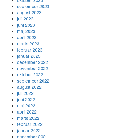
oktober 2023
september 2023
august 2023
juli 2023
juni 2023
maj 2023
april 2023
marts 2023
februar 2023
januar 2023
december 2022
november 2022
oktober 2022
september 2022
august 2022
juli 2022
juni 2022
maj 2022
april 2022
marts 2022
februar 2022
januar 2022
december 2021