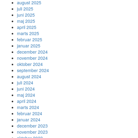
august 2025
juli 2025
juni 2025
maj 2025
april 2025
marts 2025
februar 2025
januar 2025
december 2024
november 2024
oktober 2024
september 2024
august 2024
juli 2024
juni 2024
maj 2024
april 2024
marts 2024
februar 2024
januar 2024
december 2023
november 2023