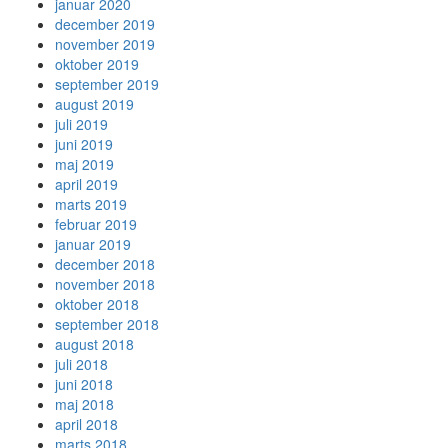
januar 2020
december 2019
november 2019
oktober 2019
september 2019
august 2019
juli 2019
juni 2019
maj 2019
april 2019
marts 2019
februar 2019
januar 2019
december 2018
november 2018
oktober 2018
september 2018
august 2018
juli 2018
juni 2018
maj 2018
april 2018
marts 2018