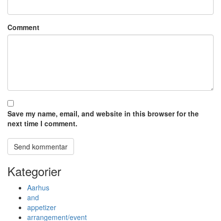
Comment
Save my name, email, and website in this browser for the
next time I comment.
Kategorier
Aarhus
and
appetizer
arrangement/event