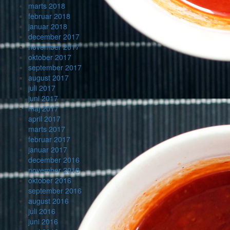
marts 2018
februar 2018
januar 2018
december 2017
november 2017
oktober 2017
september 2017
august 2017
juli 2017
juni 2017
maj 2017
april 2017
marts 2017
februar 2017
januar 2017
december 2016
november 2016
oktober 2016
september 2016
august 2016
juli 2016
juni 2016