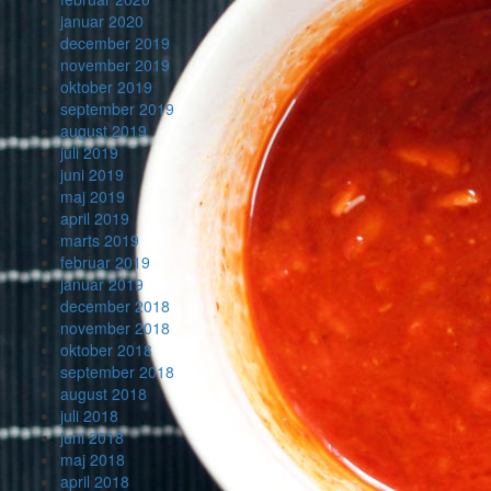
januar 2020
december 2019
november 2019
oktober 2019
september 2019
august 2019
juli 2019
juni 2019
maj 2019
april 2019
marts 2019
februar 2019
januar 2019
december 2018
november 2018
oktober 2018
september 2018
august 2018
juli 2018
juni 2018
maj 2018
april 2018