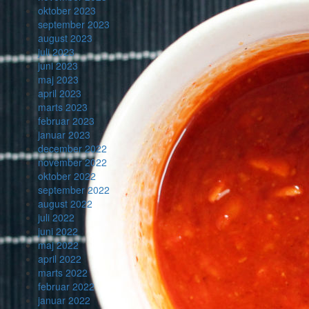
oktober 2023
september 2023
august 2023
juli 2023
juni 2023
maj 2023
april 2023
marts 2023
februar 2023
januar 2023
december 2022
november 2022
oktober 2022
september 2022
august 2022
juli 2022
juni 2022
maj 2022
april 2022
marts 2022
februar 2022
januar 2022