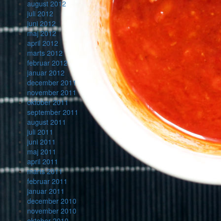
august 2012
juli 2012
juni 2012
maj 2012
april 2012
marts 2012
februar 2012
januar 2012
december 2011
november 2011
oktober 2011
september 2011
august 2011
juli 2011
juni 2011
maj 2011
april 2011
marts 2011
februar 2011
januar 2011
december 2010
november 2010
oktober 2010