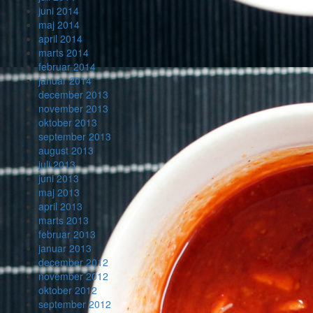
juni 2014
maj 2014
april 2014
marts 2014
februar 2014
januar 2014
december 2013
november 2013
oktober 2013
september 2013
august 2013
juli 2013
juni 2013
maj 2013
april 2013
marts 2013
februar 2013
januar 2013
december 2012
november 2012
oktober 2012
september 2012