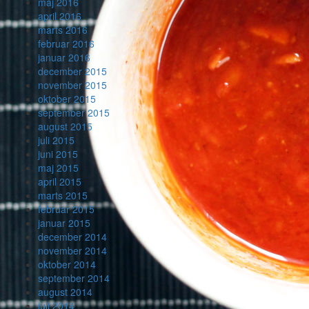
maj 2016
april 2016
marts 2016
februar 2016
januar 2016
december 2015
november 2015
oktober 2015
september 2015
august 2015
juli 2015
juni 2015
maj 2015
april 2015
marts 2015
februar 2015
januar 2015
december 2014
november 2014
oktober 2014
september 2014
august 2014
juli 2014