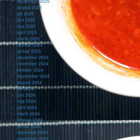
september 2025
august 2025
juli 2025
juni 2025
maj 2025
april 2025
marts 2025
februar 2025
januar 2025
december 2024
november 2024
oktober 2024
september 2024
august 2024
juli 2024
juni 2024
maj 2024
april 2024
marts 2024
februar 2024
januar 2024
december 2023
november 2023