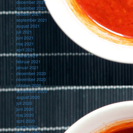
december 2021
november 2021
oktober 2021
september 2021
august 2021
juli 2021
juni 2021
maj 2021
april 2021
marts 2021
februar 2021
januar 2021
december 2020
november 2020
oktober 2020
september 2020
august 2020
juli 2020
juni 2020
maj 2020
april 2020
marts 2020
februar 2020