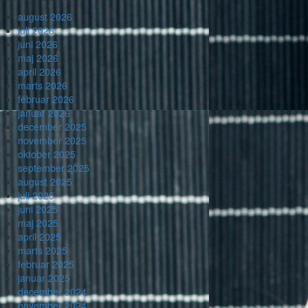
august 2026
juli 2026
juni 2026
maj 2026
april 2026
marts 2026
februar 2026
januar 2026
december 2025
november 2025
oktober 2025
september 2025
august 2025
juli 2025
juni 2025
maj 2025
april 2025
marts 2025
februar 2025
januar 2025
december 2024
november 2024