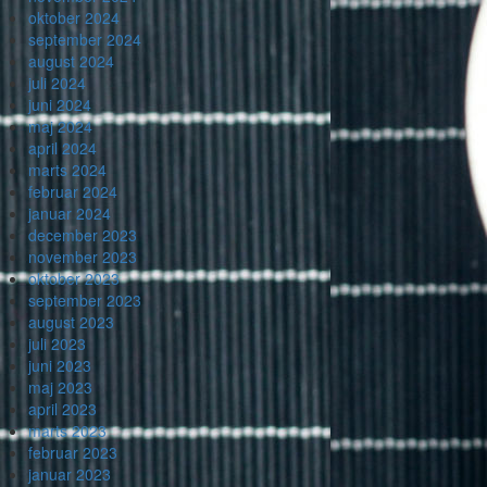
oktober 2024
september 2024
august 2024
juli 2024
juni 2024
maj 2024
april 2024
marts 2024
februar 2024
januar 2024
december 2023
november 2023
oktober 2023
september 2023
august 2023
juli 2023
juni 2023
maj 2023
april 2023
marts 2023
februar 2023
januar 2023