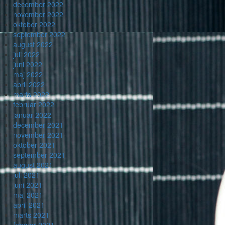
december 2022
november 2022
oktober 2022
september 2022
august 2022
juli 2022
juni 2022
maj 2022
april 2022
marts 2022
februar 2022
januar 2022
december 2021
november 2021
oktober 2021
september 2021
august 2021
juli 2021
juni 2021
maj 2021
april 2021
marts 2021