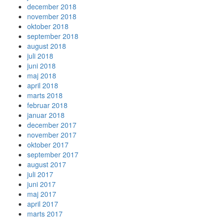
december 2018
november 2018
oktober 2018
september 2018
august 2018
juli 2018
juni 2018
maj 2018
april 2018
marts 2018
februar 2018
januar 2018
december 2017
november 2017
oktober 2017
september 2017
august 2017
juli 2017
juni 2017
maj 2017
april 2017
marts 2017