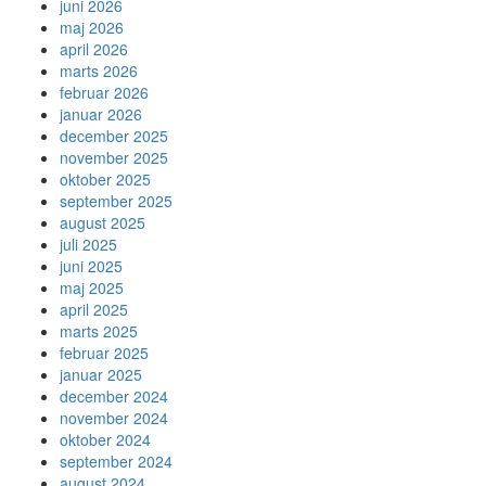
juni 2026
maj 2026
april 2026
marts 2026
februar 2026
januar 2026
december 2025
november 2025
oktober 2025
september 2025
august 2025
juli 2025
juni 2025
maj 2025
april 2025
marts 2025
februar 2025
januar 2025
december 2024
november 2024
oktober 2024
september 2024
august 2024