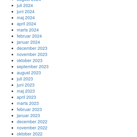
juli 2024
juni 2024
maj 2024
april 2024
marts 2024
februar 2024
januar 2024
december 2023
november 2023
oktober 2023
september 2023
august 2023
juli 2023
juni 2023
maj 2023
april 2023
marts 2023
februar 2023
januar 2023
december 2022
november 2022
oktober 2022