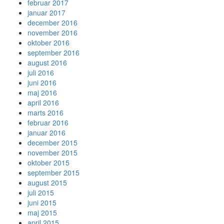
februar 2017
januar 2017
december 2016
november 2016
oktober 2016
september 2016
august 2016
juli 2016
juni 2016
maj 2016
april 2016
marts 2016
februar 2016
januar 2016
december 2015
november 2015
oktober 2015
september 2015
august 2015
juli 2015
juni 2015
maj 2015
april 2015