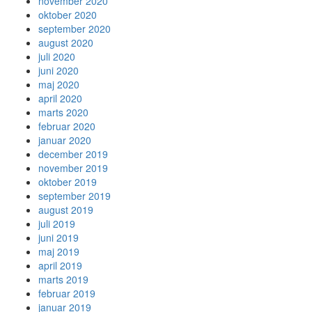
november 2020
oktober 2020
september 2020
august 2020
juli 2020
juni 2020
maj 2020
april 2020
marts 2020
februar 2020
januar 2020
december 2019
november 2019
oktober 2019
september 2019
august 2019
juli 2019
juni 2019
maj 2019
april 2019
marts 2019
februar 2019
januar 2019