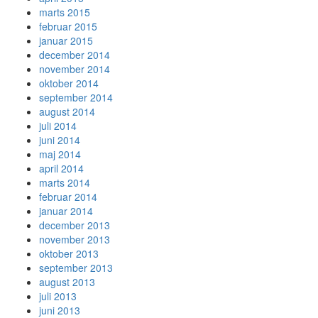
marts 2015
februar 2015
januar 2015
december 2014
november 2014
oktober 2014
september 2014
august 2014
juli 2014
juni 2014
maj 2014
april 2014
marts 2014
februar 2014
januar 2014
december 2013
november 2013
oktober 2013
september 2013
august 2013
juli 2013
juni 2013