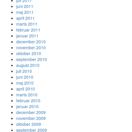
juli 2011
juni 2011
maj 2011
april 2011
marts 2011
februar 2011
januar 2011
december 2010
november 2010
oktober 2010
september 2010
august 2010
juli 2010
juni 2010
maj 2010
april 2010
marts 2010
februar 2010
januar 2010
december 2009
november 2009
oktober 2009
september 2009