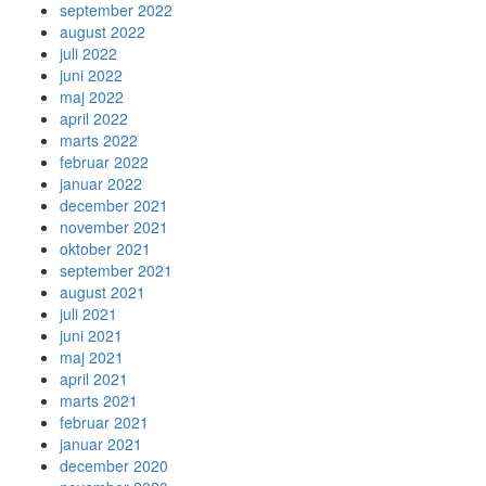
september 2022
august 2022
juli 2022
juni 2022
maj 2022
april 2022
marts 2022
februar 2022
januar 2022
december 2021
november 2021
oktober 2021
september 2021
august 2021
juli 2021
juni 2021
maj 2021
april 2021
marts 2021
februar 2021
januar 2021
december 2020