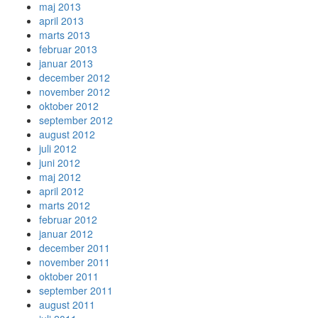
maj 2013
april 2013
marts 2013
februar 2013
januar 2013
december 2012
november 2012
oktober 2012
september 2012
august 2012
juli 2012
juni 2012
maj 2012
april 2012
marts 2012
februar 2012
januar 2012
december 2011
november 2011
oktober 2011
september 2011
august 2011