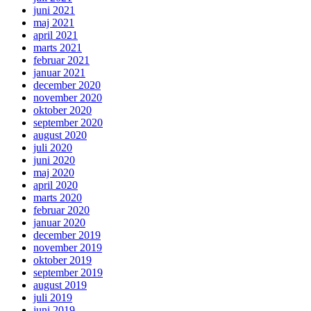
juni 2021
maj 2021
april 2021
marts 2021
februar 2021
januar 2021
december 2020
november 2020
oktober 2020
september 2020
august 2020
juli 2020
juni 2020
maj 2020
april 2020
marts 2020
februar 2020
januar 2020
december 2019
november 2019
oktober 2019
september 2019
august 2019
juli 2019
juni 2019