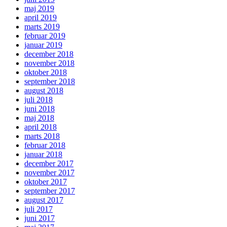
maj 2019
april 2019
marts 2019
februar 2019
januar 2019
december 2018
november 2018
oktober 2018
september 2018
august 2018
juli 2018
juni 2018
maj 2018
april 2018
marts 2018
februar 2018
januar 2018
december 2017
november 2017
oktober 2017
september 2017
august 2017
juli 2017
juni 2017