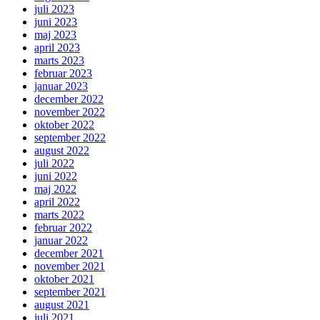
juli 2023
juni 2023
maj 2023
april 2023
marts 2023
februar 2023
januar 2023
december 2022
november 2022
oktober 2022
september 2022
august 2022
juli 2022
juni 2022
maj 2022
april 2022
marts 2022
februar 2022
januar 2022
december 2021
november 2021
oktober 2021
september 2021
august 2021
juli 2021