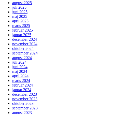
august 2025
juli 2025
juni 2025
maj 2025
april 2025
marts 2025
februar 2025
januar 2025
december 2024
november 2024
oktober 2024
september 2024
august 2024
juli 2024
juni 2024
maj 2024
april 2024
marts 2024
februar 2024
januar 2024
december 2023
november 2023
oktober 2023
september 2023
august 2023