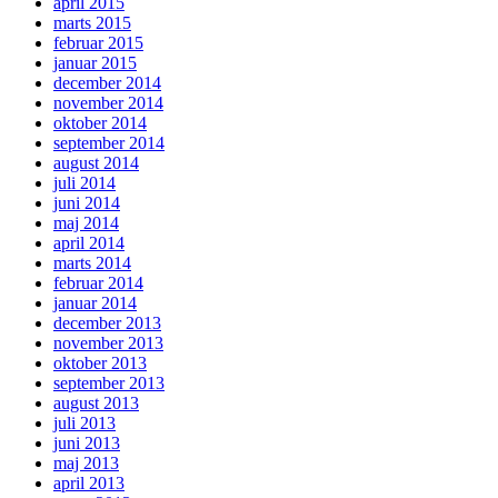
april 2015
marts 2015
februar 2015
januar 2015
december 2014
november 2014
oktober 2014
september 2014
august 2014
juli 2014
juni 2014
maj 2014
april 2014
marts 2014
februar 2014
januar 2014
december 2013
november 2013
oktober 2013
september 2013
august 2013
juli 2013
juni 2013
maj 2013
april 2013