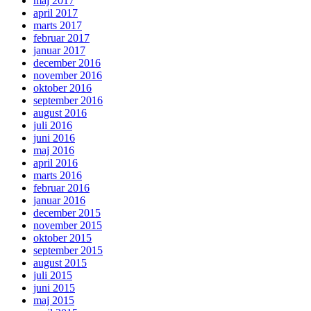
maj 2017
april 2017
marts 2017
februar 2017
januar 2017
december 2016
november 2016
oktober 2016
september 2016
august 2016
juli 2016
juni 2016
maj 2016
april 2016
marts 2016
februar 2016
januar 2016
december 2015
november 2015
oktober 2015
september 2015
august 2015
juli 2015
juni 2015
maj 2015