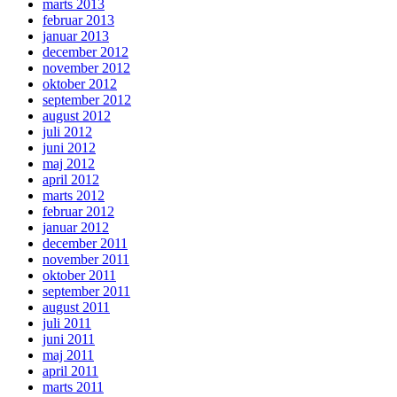
marts 2013
februar 2013
januar 2013
december 2012
november 2012
oktober 2012
september 2012
august 2012
juli 2012
juni 2012
maj 2012
april 2012
marts 2012
februar 2012
januar 2012
december 2011
november 2011
oktober 2011
september 2011
august 2011
juli 2011
juni 2011
maj 2011
april 2011
marts 2011