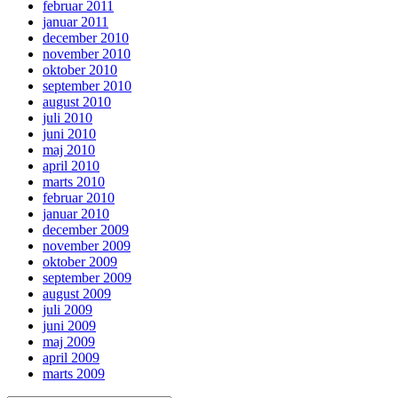
februar 2011
januar 2011
december 2010
november 2010
oktober 2010
september 2010
august 2010
juli 2010
juni 2010
maj 2010
april 2010
marts 2010
februar 2010
januar 2010
december 2009
november 2009
oktober 2009
september 2009
august 2009
juli 2009
juni 2009
maj 2009
april 2009
marts 2009