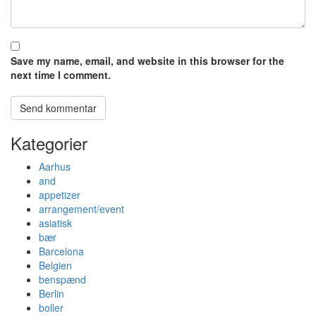
Save my name, email, and website in this browser for the
next time I comment.
Kategorier
Aarhus
and
appetizer
arrangement/event
asiatisk
bær
Barcelona
Belgien
benspænd
Berlin
boller