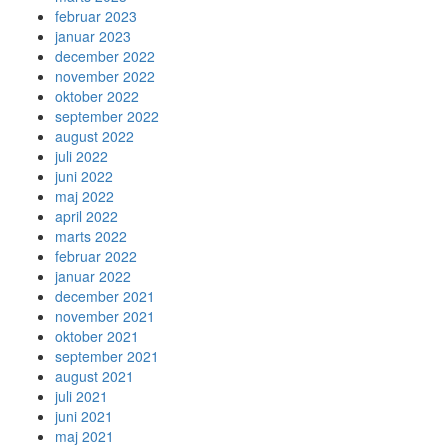
februar 2023
januar 2023
december 2022
november 2022
oktober 2022
september 2022
august 2022
juli 2022
juni 2022
maj 2022
april 2022
marts 2022
februar 2022
januar 2022
december 2021
november 2021
oktober 2021
september 2021
august 2021
juli 2021
juni 2021
maj 2021