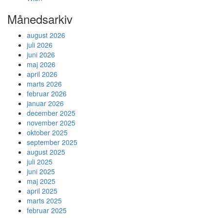
Månedsarkiv
august 2026
juli 2026
juni 2026
maj 2026
april 2026
marts 2026
februar 2026
januar 2026
december 2025
november 2025
oktober 2025
september 2025
august 2025
juli 2025
juni 2025
maj 2025
april 2025
marts 2025
februar 2025