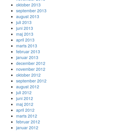
oktober 2013
september 2013
august 2013
juli 2013
juni 2013
maj 2013
april 2013
marts 2013
februar 2013
januar 2013
december 2012
november 2012
oktober 2012
september 2012
august 2012
juli 2012
juni 2012
maj 2012
april 2012
marts 2012
februar 2012
januar 2012