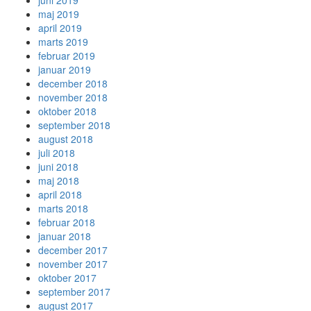
juni 2019
maj 2019
april 2019
marts 2019
februar 2019
januar 2019
december 2018
november 2018
oktober 2018
september 2018
august 2018
juli 2018
juni 2018
maj 2018
april 2018
marts 2018
februar 2018
januar 2018
december 2017
november 2017
oktober 2017
september 2017
august 2017