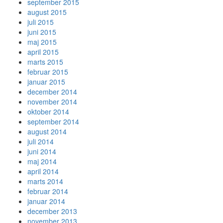
september 2015
august 2015
juli 2015
juni 2015
maj 2015
april 2015
marts 2015
februar 2015
januar 2015
december 2014
november 2014
oktober 2014
september 2014
august 2014
juli 2014
juni 2014
maj 2014
april 2014
marts 2014
februar 2014
januar 2014
december 2013
november 2013