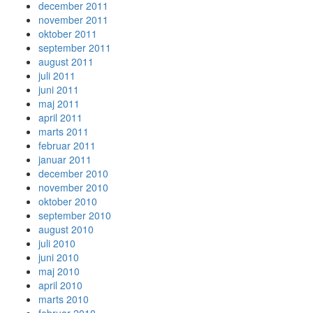
december 2011
november 2011
oktober 2011
september 2011
august 2011
juli 2011
juni 2011
maj 2011
april 2011
marts 2011
februar 2011
januar 2011
december 2010
november 2010
oktober 2010
september 2010
august 2010
juli 2010
juni 2010
maj 2010
april 2010
marts 2010