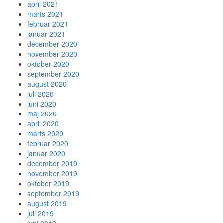
april 2021
marts 2021
februar 2021
januar 2021
december 2020
november 2020
oktober 2020
september 2020
august 2020
juli 2020
juni 2020
maj 2020
april 2020
marts 2020
februar 2020
januar 2020
december 2019
november 2019
oktober 2019
september 2019
august 2019
juli 2019