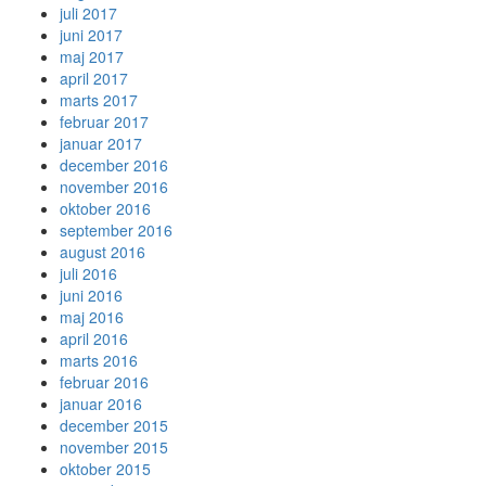
juli 2017
juni 2017
maj 2017
april 2017
marts 2017
februar 2017
januar 2017
december 2016
november 2016
oktober 2016
september 2016
august 2016
juli 2016
juni 2016
maj 2016
april 2016
marts 2016
februar 2016
januar 2016
december 2015
november 2015
oktober 2015