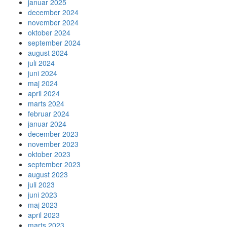
januar 2025
december 2024
november 2024
oktober 2024
september 2024
august 2024
juli 2024
juni 2024
maj 2024
april 2024
marts 2024
februar 2024
januar 2024
december 2023
november 2023
oktober 2023
september 2023
august 2023
juli 2023
juni 2023
maj 2023
april 2023
marts 2023