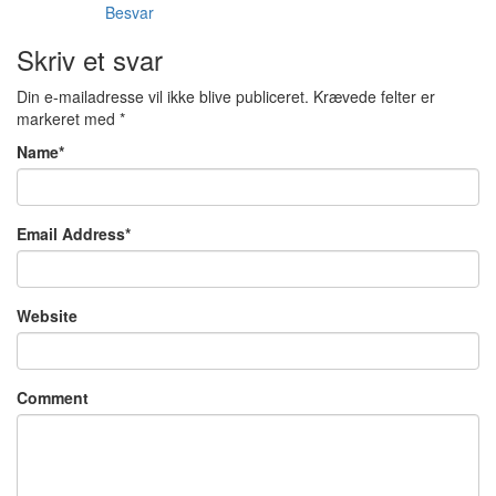
Besvar
Skriv et svar
Din e-mailadresse vil ikke blive publiceret.
Krævede felter er
markeret med
*
Name
*
Email Address
*
Website
Comment