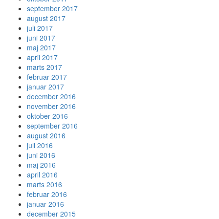
september 2017
august 2017
juli 2017
juni 2017
maj 2017
april 2017
marts 2017
februar 2017
januar 2017
december 2016
november 2016
oktober 2016
september 2016
august 2016
juli 2016
juni 2016
maj 2016
april 2016
marts 2016
februar 2016
januar 2016
december 2015