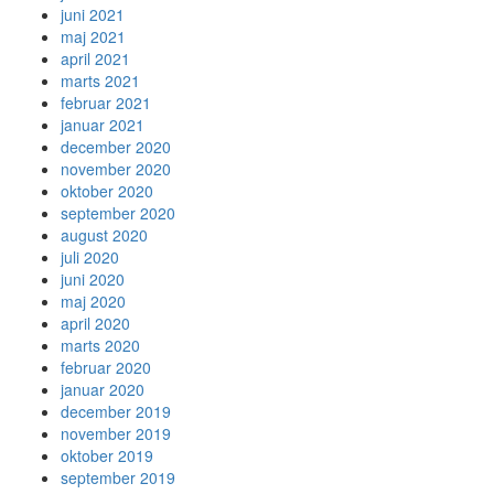
juni 2021
maj 2021
april 2021
marts 2021
februar 2021
januar 2021
december 2020
november 2020
oktober 2020
september 2020
august 2020
juli 2020
juni 2020
maj 2020
april 2020
marts 2020
februar 2020
januar 2020
december 2019
november 2019
oktober 2019
september 2019