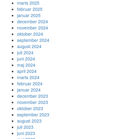
marts 2025
februar 2025
januar 2025
december 2024
november 2024
oktober 2024
september 2024
august 2024
juli 2024
juni 2024
maj 2024
april 2024
marts 2024
februar 2024
januar 2024
december 2023
november 2023
oktober 2023
september 2023
august 2023
juli 2023
juni 2023