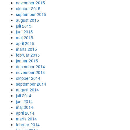
november 2015
oktober 2015
september 2015
august 2015
juli 2015
juni 2015
maj 2015
april 2015
marts 2015
februar 2015
januar 2015
december 2014
november 2014
oktober 2014
september 2014
august 2014
juli 2014
juni 2014
maj 2014
april 2014
marts 2014
februar 2014