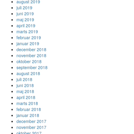
august 2019
juli 2019
juni 2019
maj 2019
april 2019
marts 2019
februar 2019
januar 2019
december 2018
november 2018
oktober 2018
september 2018
august 2018
juli 2018
juni 2018
maj 2018
april 2018
marts 2018
februar 2018
januar 2018
december 2017
november 2017
oktober 2017