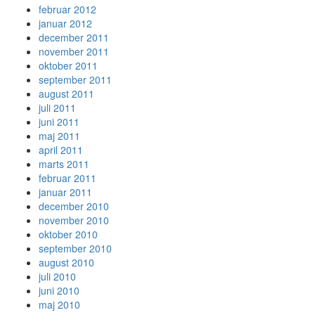
februar 2012
januar 2012
december 2011
november 2011
oktober 2011
september 2011
august 2011
juli 2011
juni 2011
maj 2011
april 2011
marts 2011
februar 2011
januar 2011
december 2010
november 2010
oktober 2010
september 2010
august 2010
juli 2010
juni 2010
maj 2010