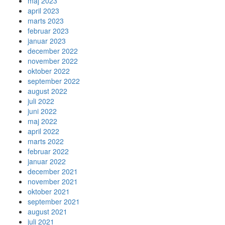
maj 2023
april 2023
marts 2023
februar 2023
januar 2023
december 2022
november 2022
oktober 2022
september 2022
august 2022
juli 2022
juni 2022
maj 2022
april 2022
marts 2022
februar 2022
januar 2022
december 2021
november 2021
oktober 2021
september 2021
august 2021
juli 2021