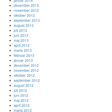
januar 2014
december 2013
november 2013
oktober 2013
september 2013
august 2013
juli 2013
juni 2013
maj 2013
april 2013
marts 2013
februar 2013
januar 2013
december 2012
november 2012
oktober 2012
september 2012
august 2012
juli 2012
juni 2012
maj 2012
april 2012
marts 2012