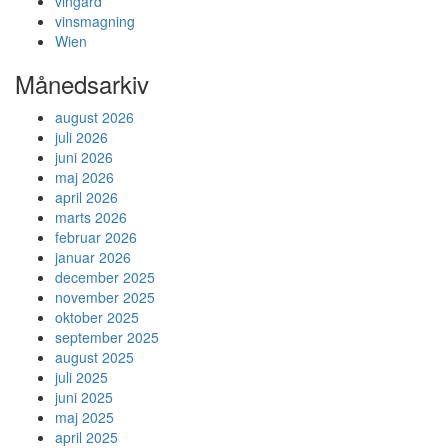
vingård
vinsmagning
Wien
Månedsarkiv
august 2026
juli 2026
juni 2026
maj 2026
april 2026
marts 2026
februar 2026
januar 2026
december 2025
november 2025
oktober 2025
september 2025
august 2025
juli 2025
juni 2025
maj 2025
april 2025