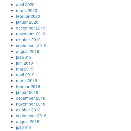
april 2020
marts 2020
februar 2020
januar 2020
december 2019
november 2019
oktober 2019
september 2019
august 2019
juli 2019
juni 2019
maj 2019
april 2019
marts 2019
februar 2019
januar 2019
december 2018
november 2018
oktober 2018
september 2018
august 2018
juli 2018