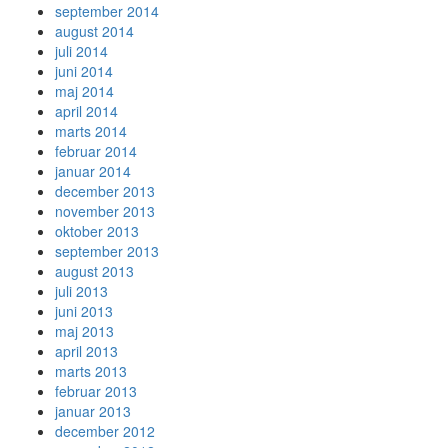
september 2014
august 2014
juli 2014
juni 2014
maj 2014
april 2014
marts 2014
februar 2014
januar 2014
december 2013
november 2013
oktober 2013
september 2013
august 2013
juli 2013
juni 2013
maj 2013
april 2013
marts 2013
februar 2013
januar 2013
december 2012