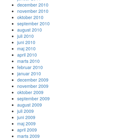
december 2010
november 2010
oktober 2010
september 2010
august 2010
juli 2010
juni 2010
maj 2010
april 2010
marts 2010
februar 2010
januar 2010
december 2009
november 2009
oktober 2009
september 2009
august 2009
juli 2009
juni 2009
maj 2009
april 2009
marts 2009