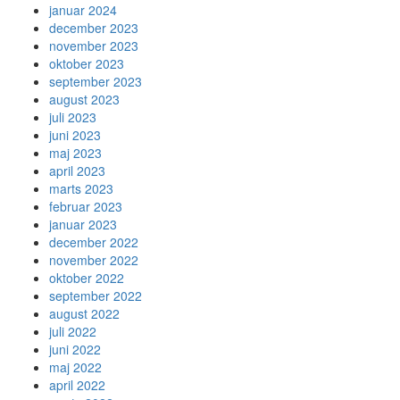
januar 2024
december 2023
november 2023
oktober 2023
september 2023
august 2023
juli 2023
juni 2023
maj 2023
april 2023
marts 2023
februar 2023
januar 2023
december 2022
november 2022
oktober 2022
september 2022
august 2022
juli 2022
juni 2022
maj 2022
april 2022