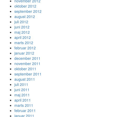
november 2012
oktober 2012
september 2012
august 2012
juli 2012
juni 2012
maj 2012
april 2012
marts 2012
februar 2012
januar 2012
december 2011
november 2011
oktober 2011
september 2011
august 2011
juli 2011
juni 2011
maj 2011
april 2011
marts 2011
februar 2011
januar 2011