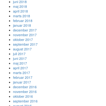
juni 2018
maj 2018
april 2018
marts 2018
februar 2018
januar 2018
december 2017
november 2017
oktober 2017
september 2017
august 2017
juli 2017
juni 2017
maj 2017
april 2017
marts 2017
februar 2017
januar 2017
december 2016
november 2016
oktober 2016
september 2016
august 2016