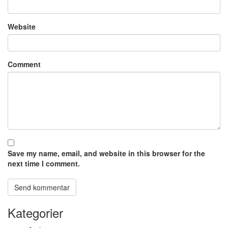
Website
Comment
Save my name, email, and website in this browser for the
next time I comment.
Kategorier