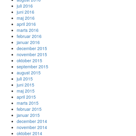
juli 2016
juni 2016
maj 2016
april 2016
marts 2016
februar 2016
januar 2016
december 2015
november 2015
oktober 2015
september 2015
august 2015
juli 2015
juni 2015
maj 2015
april 2015
marts 2015
februar 2015
januar 2015
december 2014
november 2014
oktober 2014