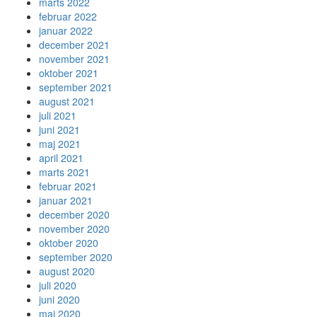
marts 2022
februar 2022
januar 2022
december 2021
november 2021
oktober 2021
september 2021
august 2021
juli 2021
juni 2021
maj 2021
april 2021
marts 2021
februar 2021
januar 2021
december 2020
november 2020
oktober 2020
september 2020
august 2020
juli 2020
juni 2020
maj 2020