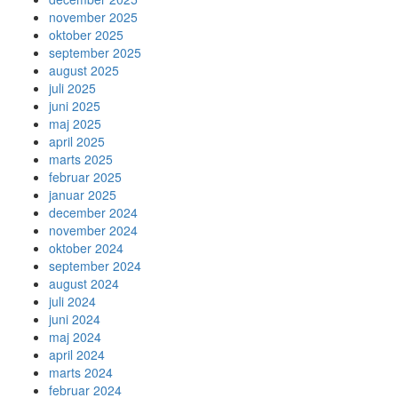
november 2025
oktober 2025
september 2025
august 2025
juli 2025
juni 2025
maj 2025
april 2025
marts 2025
februar 2025
januar 2025
december 2024
november 2024
oktober 2024
september 2024
august 2024
juli 2024
juni 2024
maj 2024
april 2024
marts 2024
februar 2024