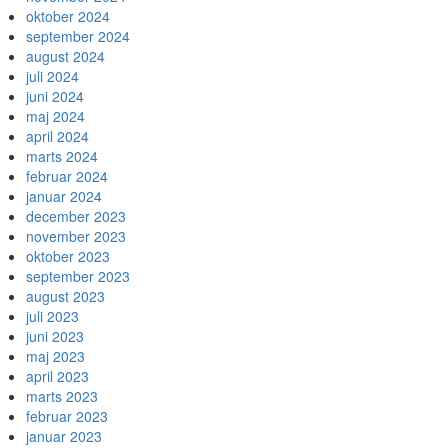
oktober 2024
september 2024
august 2024
juli 2024
juni 2024
maj 2024
april 2024
marts 2024
februar 2024
januar 2024
december 2023
november 2023
oktober 2023
september 2023
august 2023
juli 2023
juni 2023
maj 2023
april 2023
marts 2023
februar 2023
januar 2023