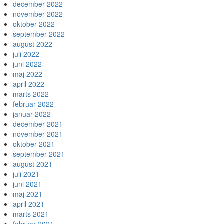
december 2022
november 2022
oktober 2022
september 2022
august 2022
juli 2022
juni 2022
maj 2022
april 2022
marts 2022
februar 2022
januar 2022
december 2021
november 2021
oktober 2021
september 2021
august 2021
juli 2021
juni 2021
maj 2021
april 2021
marts 2021