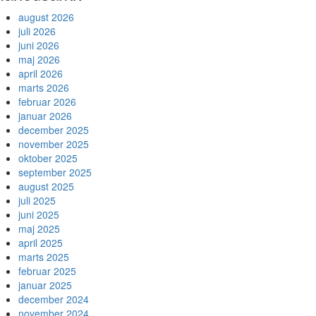
august 2026
juli 2026
juni 2026
maj 2026
april 2026
marts 2026
februar 2026
januar 2026
december 2025
november 2025
oktober 2025
september 2025
august 2025
juli 2025
juni 2025
maj 2025
april 2025
marts 2025
februar 2025
januar 2025
december 2024
november 2024