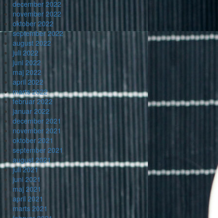
december 2022
november 2022
oktober 2022
september 2022
august 2022
juli 2022
juni 2022
maj 2022
april 2022
marts 2022
februar 2022
januar 2022
december 2021
november 2021
oktober 2021
september 2021
august 2021
juli 2021
juni 2021
maj 2021
april 2021
marts 2021