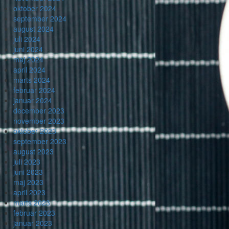
oktober 2024
september 2024
august 2024
juli 2024
juni 2024
maj 2024
april 2024
marts 2024
februar 2024
januar 2024
december 2023
november 2023
oktober 2023
september 2023
august 2023
juli 2023
juni 2023
maj 2023
april 2023
marts 2023
februar 2023
januar 2023