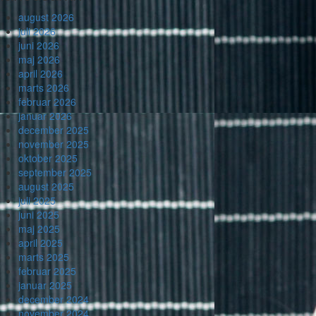
august 2026
juli 2026
juni 2026
maj 2026
april 2026
marts 2026
februar 2026
januar 2026
december 2025
november 2025
oktober 2025
september 2025
august 2025
juli 2025
juni 2025
maj 2025
april 2025
marts 2025
februar 2025
januar 2025
december 2024
november 2024