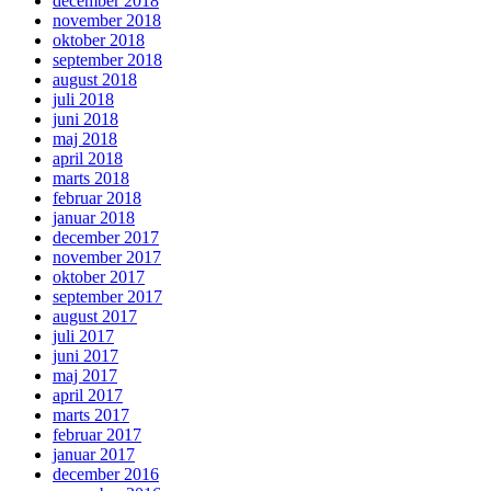
december 2018
november 2018
oktober 2018
september 2018
august 2018
juli 2018
juni 2018
maj 2018
april 2018
marts 2018
februar 2018
januar 2018
december 2017
november 2017
oktober 2017
september 2017
august 2017
juli 2017
juni 2017
maj 2017
april 2017
marts 2017
februar 2017
januar 2017
december 2016