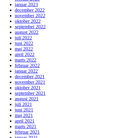
januar 2023
december 2022
november 2022
oktober 2022
september 2022
august 2022
juli 2022
juni 2022
maj 2022
april 2022
marts 2022
februar 2022
januar 2022
december 2021
november 2021
oktober 2021
september 2021
august 2021
juli 2021
juni 2021
maj 2021
april 2021
marts 2021
februar 2021
januar 2021