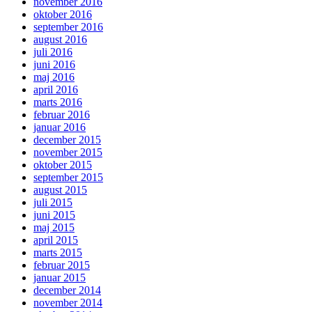
november 2016
oktober 2016
september 2016
august 2016
juli 2016
juni 2016
maj 2016
april 2016
marts 2016
februar 2016
januar 2016
december 2015
november 2015
oktober 2015
september 2015
august 2015
juli 2015
juni 2015
maj 2015
april 2015
marts 2015
februar 2015
januar 2015
december 2014
november 2014