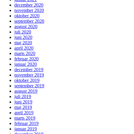
december 2020
november 2020
oktober 2020
september 2020
august 2020
juli 2020
juni 2020
maj 2020
april 2020
marts 2020
februar 2020
januar 2020
december 2019
november 2019
oktober 2019
september 2019
august 2019
juli 2019
juni 2019
maj 2019
april 2019
marts 2019
februar 2019
januar 2019