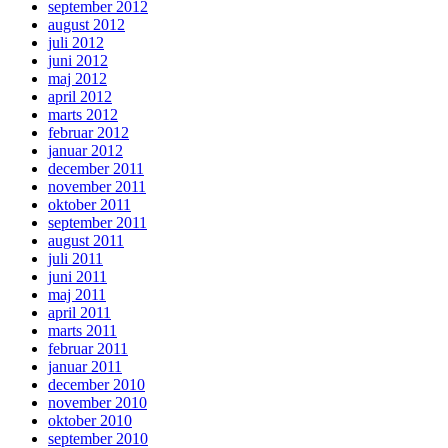
september 2012
august 2012
juli 2012
juni 2012
maj 2012
april 2012
marts 2012
februar 2012
januar 2012
december 2011
november 2011
oktober 2011
september 2011
august 2011
juli 2011
juni 2011
maj 2011
april 2011
marts 2011
februar 2011
januar 2011
december 2010
november 2010
oktober 2010
september 2010