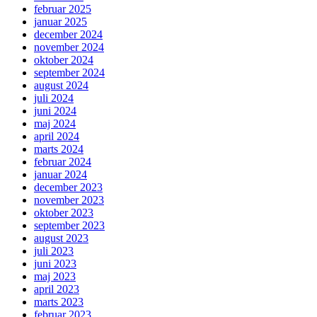
februar 2025
januar 2025
december 2024
november 2024
oktober 2024
september 2024
august 2024
juli 2024
juni 2024
maj 2024
april 2024
marts 2024
februar 2024
januar 2024
december 2023
november 2023
oktober 2023
september 2023
august 2023
juli 2023
juni 2023
maj 2023
april 2023
marts 2023
februar 2023