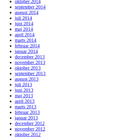
oktober 2014
september 2014
august 2014
juli 2014
juni 2014
maj 2014
april 2014
marts 2014
februar 2014
januar 2014
december 2013
november 2013
oktober 2013
september 2013
august 2013
juli 2013
juni 2013
maj 2013
april 2013
marts 2013
februar 2013
januar 2013
december 2012
november 2012
oktober 2012