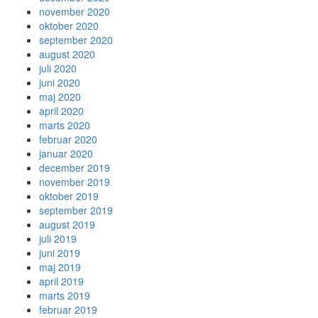
november 2020
oktober 2020
september 2020
august 2020
juli 2020
juni 2020
maj 2020
april 2020
marts 2020
februar 2020
januar 2020
december 2019
november 2019
oktober 2019
september 2019
august 2019
juli 2019
juni 2019
maj 2019
april 2019
marts 2019
februar 2019