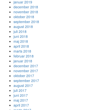
januar 2019
december 2018
november 2018
oktober 2018
september 2018
august 2018
juli 2018
juni 2018
maj 2018
april 2018
marts 2018
februar 2018
januar 2018
december 2017
november 2017
oktober 2017
september 2017
august 2017
juli 2017
juni 2017
maj 2017
april 2017