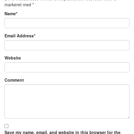
markeret med
*
Name
*
Email Address
*
Website
Comment
Save my name, email, and website in this browser for the