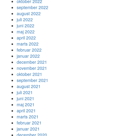
oktober 2022
september 2022
august 2022
juli 2022
juni 2022
maj 2022
april 2022
marts 2022
februar 2022
januar 2022
december 2021
november 2021
oktober 2021
september 2021
august 2021
juli 2021
juni 2021
maj 2021
april 2021
marts 2021
februar 2021
januar 2021
december 2020