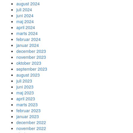
august 2024
juli 2024
juni 2024
maj 2024
april 2024
marts 2024
februar 2024
januar 2024
december 2023
november 2023
oktober 2023
september 2023
august 2023
juli 2023
juni 2023
maj 2023
april 2023
marts 2023
februar 2023
januar 2023
december 2022
november 2022