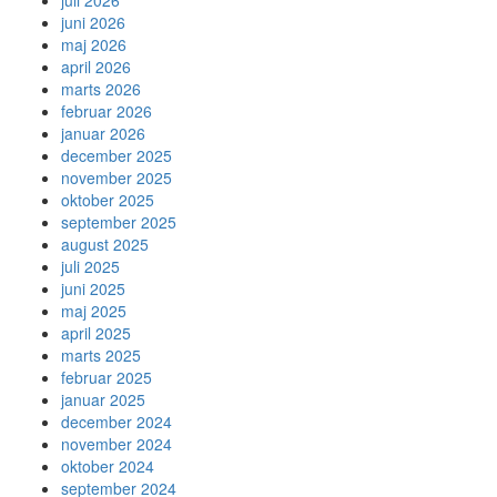
juli 2026
juni 2026
maj 2026
april 2026
marts 2026
februar 2026
januar 2026
december 2025
november 2025
oktober 2025
september 2025
august 2025
juli 2025
juni 2025
maj 2025
april 2025
marts 2025
februar 2025
januar 2025
december 2024
november 2024
oktober 2024
september 2024