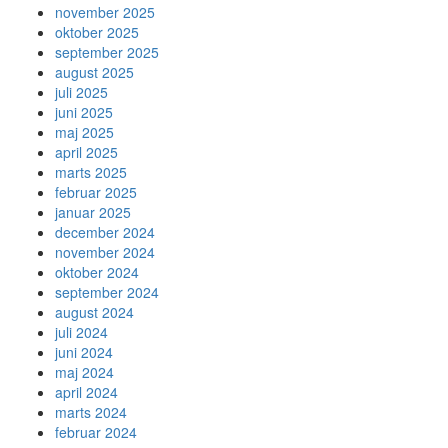
november 2025
oktober 2025
september 2025
august 2025
juli 2025
juni 2025
maj 2025
april 2025
marts 2025
februar 2025
januar 2025
december 2024
november 2024
oktober 2024
september 2024
august 2024
juli 2024
juni 2024
maj 2024
april 2024
marts 2024
februar 2024