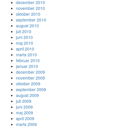
december 2010
november 2010
oktober 2010
september 2010
august 2010
juli 2010
juni 2010
maj 2010
april 2010
marts 2010
februar 2010
januar 2010
december 2009
november 2009
oktober 2009
september 2009
august 2009
juli 2009
juni 2009
maj 2009
april 2009
marts 2009