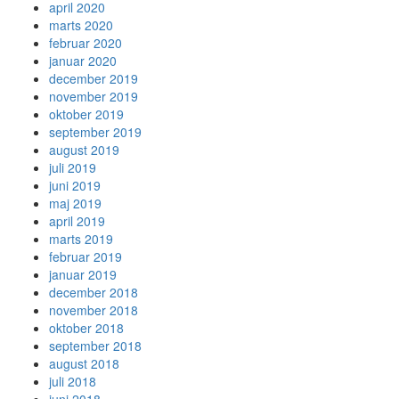
april 2020
marts 2020
februar 2020
januar 2020
december 2019
november 2019
oktober 2019
september 2019
august 2019
juli 2019
juni 2019
maj 2019
april 2019
marts 2019
februar 2019
januar 2019
december 2018
november 2018
oktober 2018
september 2018
august 2018
juli 2018