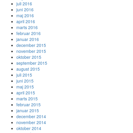
juli 2016
juni 2016
maj 2016
april 2016
marts 2016
februar 2016
januar 2016
december 2015
november 2015
oktober 2015
september 2015
august 2015
juli 2015
juni 2015
maj 2015
april 2015
marts 2015
februar 2015
januar 2015
december 2014
november 2014
oktober 2014