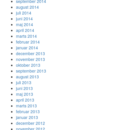
september 2014
august 2014
juli 2014
juni 2014
maj 2014
april 2014
marts 2014
februar 2014
januar 2014
december 2013
november 2013
oktober 2013
september 2013
august 2013
juli 2013
juni 2013
maj 2013
april 2013
marts 2013
februar 2013
januar 2013
december 2012
november 2012