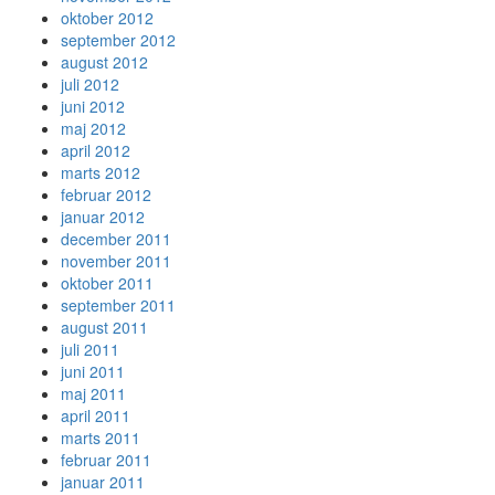
oktober 2012
september 2012
august 2012
juli 2012
juni 2012
maj 2012
april 2012
marts 2012
februar 2012
januar 2012
december 2011
november 2011
oktober 2011
september 2011
august 2011
juli 2011
juni 2011
maj 2011
april 2011
marts 2011
februar 2011
januar 2011