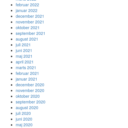
februar 2022
januar 2022
december 2021
november 2021
oktober 2021
september 2021
august 2021
juli 2021
juni 2021
maj 2021
april 2021
marts 2021
februar 2021
januar 2021
december 2020
november 2020
oktober 2020
september 2020
august 2020
juli 2020
juni 2020
maj 2020