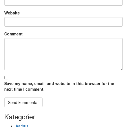
Website
Comment
Save my name, email, and website in this browser for the
next time I comment.
Kategorier
Aarhus