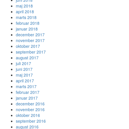
juni 2018
maj 2018
april 2018
marts 2018
februar 2018
januar 2018
december 2017
november 2017
oktober 2017
september 2017
august 2017
juli 2017
juni 2017
maj 2017
april 2017
marts 2017
februar 2017
januar 2017
december 2016
november 2016
oktober 2016
september 2016
august 2016