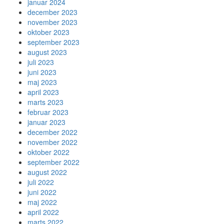
januar 2024
december 2023
november 2023
oktober 2023
september 2023
august 2023
juli 2023
juni 2023
maj 2023
april 2023
marts 2023
februar 2023
januar 2023
december 2022
november 2022
oktober 2022
september 2022
august 2022
juli 2022
juni 2022
maj 2022
april 2022
marts 2022