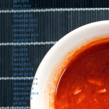
april 2016
marts 2016
februar 2016
januar 2016
december 2015
november 2015
oktober 2015
september 2015
august 2015
juli 2015
juni 2015
maj 2015
april 2015
marts 2015
februar 2015
januar 2015
december 2014
november 2014
oktober 2014
september 2014
august 2014
juli 2014
juni 2014