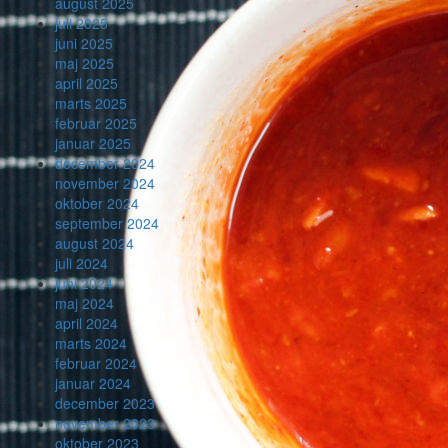
august 2025
juli 2025
juni 2025
maj 2025
april 2025
marts 2025
februar 2025
januar 2025
december 2024
november 2024
oktober 2024
september 2024
august 2024
juli 2024
juni 2024
maj 2024
april 2024
marts 2024
februar 2024
januar 2024
december 2023
november 2023
oktober 2023