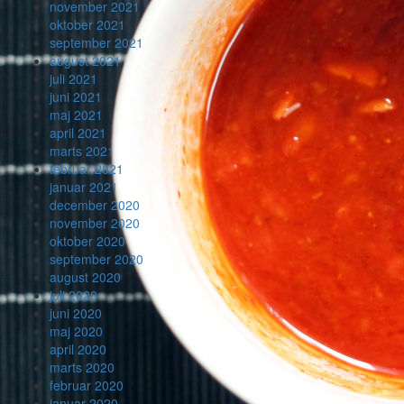
november 2021
oktober 2021
september 2021
august 2021
juli 2021
juni 2021
maj 2021
april 2021
marts 2021
februar 2021
januar 2021
december 2020
november 2020
oktober 2020
september 2020
august 2020
juli 2020
juni 2020
maj 2020
april 2020
marts 2020
februar 2020
januar 2020