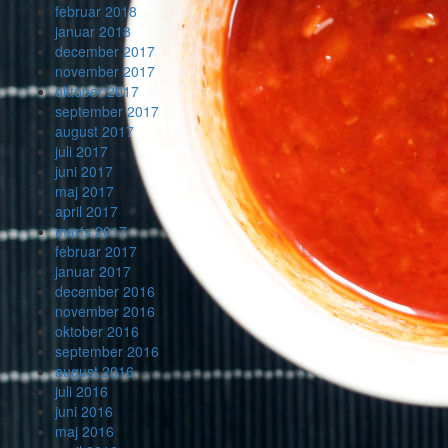
februar 2018
januar 2018
december 2017
november 2017
oktober 2017
september 2017
august 2017
juli 2017
juni 2017
maj 2017
april 2017
marts 2017
februar 2017
januar 2017
december 2016
november 2016
oktober 2016
september 2016
august 2016
juli 2016
juni 2016
maj 2016