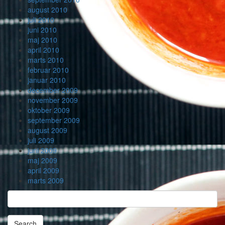
august 2010
juli 2010
juni 2010
maj 2010
april 2010
marts 2010
februar 2010
januar 2010
december 2009
november 2009
oktober 2009
september 2009
august 2009
juli 2009
juni 2009
maj 2009
april 2009
marts 2009
Search