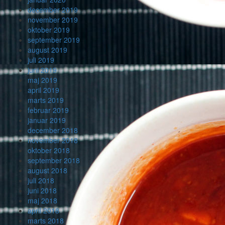
december 2019
november 2019
oktober 2019
september 2019
august 2019
juli 2019
juni 2019
maj 2019
april 2019
marts 2019
februar 2019
januar 2019
december 2018
november 2018
oktober 2018
september 2018
august 2018
juli 2018
juni 2018
maj 2018
april 2018
marts 2018