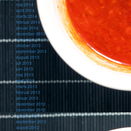
maj 2014
april 2014
marts 2014
februar 2014
januar 2014
december 2013
november 2013
oktober 2013
september 2013
august 2013
juli 2013
juni 2013
maj 2013
april 2013
marts 2013
februar 2013
januar 2013
december 2012
november 2012
oktober 2012
september 2012
august 2012