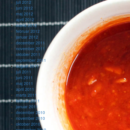
juli 2012
juni 2012
maj 2012
april 2012
marts 2012
februar 2012
januar 2012
december 2011
november 2011
oktober 2011
september 2011
august 2011
juli 2011
juni 2011
maj 2011
april 2011
marts 2011
februar 2011
januar 2011
december 2010
november 2010
oktober 2010
september 2010