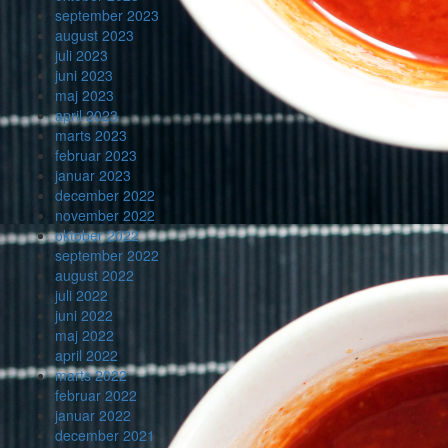
september 2023
august 2023
juli 2023
juni 2023
maj 2023
april 2023
marts 2023
februar 2023
januar 2023
december 2022
november 2022
oktober 2022
september 2022
august 2022
juli 2022
juni 2022
maj 2022
april 2022
marts 2022
februar 2022
januar 2022
december 2021