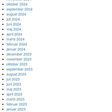
oktober 2024
september 2024
august 2024
juli 2024
juni 2024
maj 2024
april 2024
marts 2024
februar 2024
januar 2024
december 2023
november 2023
oktober 2023
september 2023
august 2023
juli 2023
juni 2023
maj 2023
april 2023
marts 2023
februar 2023
januar 2023