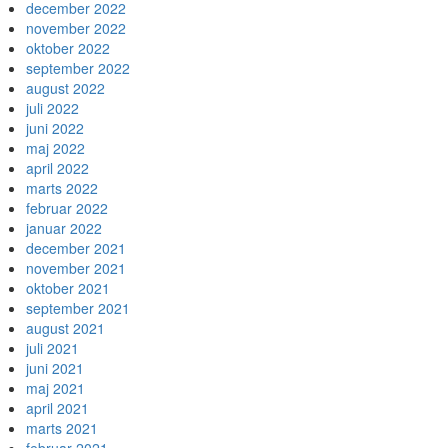
december 2022
november 2022
oktober 2022
september 2022
august 2022
juli 2022
juni 2022
maj 2022
april 2022
marts 2022
februar 2022
januar 2022
december 2021
november 2021
oktober 2021
september 2021
august 2021
juli 2021
juni 2021
maj 2021
april 2021
marts 2021