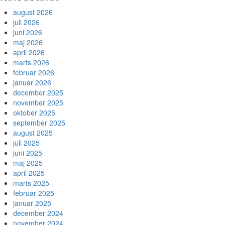
august 2026
juli 2026
juni 2026
maj 2026
april 2026
marts 2026
februar 2026
januar 2026
december 2025
november 2025
oktober 2025
september 2025
august 2025
juli 2025
juni 2025
maj 2025
april 2025
marts 2025
februar 2025
januar 2025
december 2024
november 2024