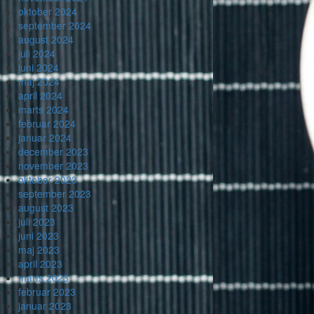
oktober 2024
september 2024
august 2024
juli 2024
juni 2024
maj 2024
april 2024
marts 2024
februar 2024
januar 2024
december 2023
november 2023
oktober 2023
september 2023
august 2023
juli 2023
juni 2023
maj 2023
april 2023
marts 2023
februar 2023
januar 2023