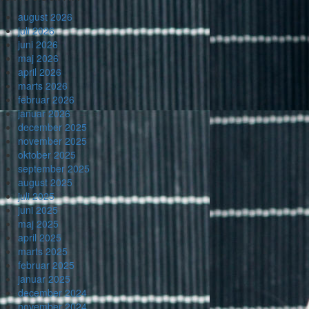
august 2026
juli 2026
juni 2026
maj 2026
april 2026
marts 2026
februar 2026
januar 2026
december 2025
november 2025
oktober 2025
september 2025
august 2025
juli 2025
juni 2025
maj 2025
april 2025
marts 2025
februar 2025
januar 2025
december 2024
november 2024