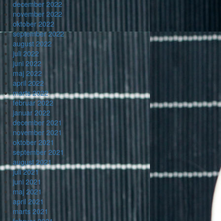
december 2022
november 2022
oktober 2022
september 2022
august 2022
juli 2022
juni 2022
maj 2022
april 2022
marts 2022
februar 2022
januar 2022
december 2021
november 2021
oktober 2021
september 2021
august 2021
juli 2021
juni 2021
maj 2021
april 2021
marts 2021