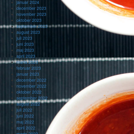
januar 2024
december 2023
november 2023
oktober 2023
september 2023
august 2023
juli 2023
juni 2023
maj 2023
april 2023
marts 2023
februar 2023
januar 2023
december 2022
november 2022
oktober 2022
september 2022
august 2022
juli 2022
juni 2022
maj 2022
april 2022
marts 2022