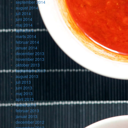
september 2014
august 2014
juli 2014
juni 2014
maj 2014
april 2014
marts 2014
februar 2014
januar 2014
december 2013
november 2013
oktober 2013
september 2013
august 2013
juli 2013
juni 2013
maj 2013
april 2013
marts 2013
februar 2013
januar 2013
december 2012
november 2012