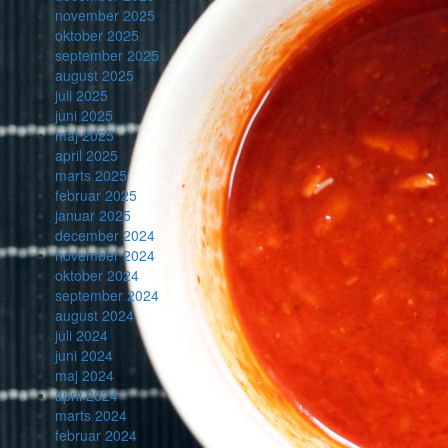
november 2025
oktober 2025
september 2025
august 2025
juli 2025
juni 2025
maj 2025
april 2025
marts 2025
februar 2025
januar 2025
december 2024
november 2024
oktober 2024
september 2024
august 2024
juli 2024
juni 2024
maj 2024
april 2024
marts 2024
februar 2024