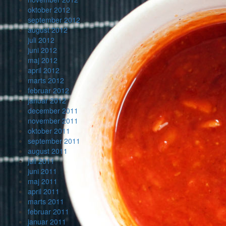
oktober 2012
september 2012
august 2012
juli 2012
juni 2012
maj 2012
april 2012
marts 2012
februar 2012
januar 2012
december 2011
november 2011
oktober 2011
september 2011
august 2011
juli 2011
juni 2011
maj 2011
april 2011
marts 2011
februar 2011
januar 2011