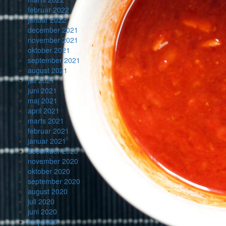
februar 2022
januar 2022
december 2021
november 2021
oktober 2021
september 2021
august 2021
juli 2021
juni 2021
maj 2021
april 2021
marts 2021
februar 2021
januar 2021
december 2020
november 2020
oktober 2020
september 2020
august 2020
juli 2020
juni 2020
maj 2020