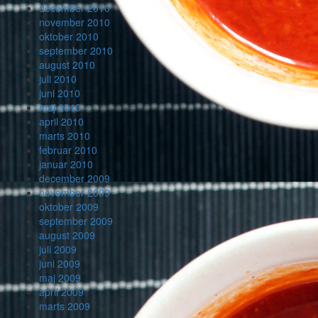
december 2010
november 2010
oktober 2010
september 2010
august 2010
juli 2010
juni 2010
maj 2010
april 2010
marts 2010
februar 2010
januar 2010
december 2009
november 2009
oktober 2009
september 2009
august 2009
juli 2009
juni 2009
maj 2009
april 2009
marts 2009