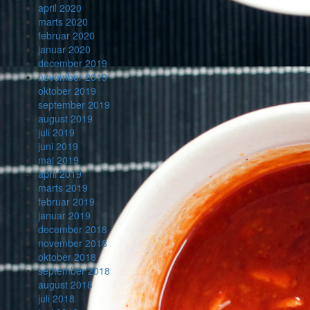
april 2020
marts 2020
februar 2020
januar 2020
december 2019
november 2019
oktober 2019
september 2019
august 2019
juli 2019
juni 2019
maj 2019
april 2019
marts 2019
februar 2019
januar 2019
december 2018
november 2018
oktober 2018
september 2018
august 2018
juli 2018