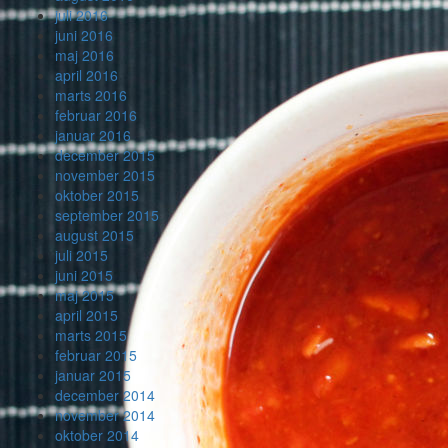
juli 2016
juni 2016
maj 2016
april 2016
marts 2016
februar 2016
januar 2016
december 2015
november 2015
oktober 2015
september 2015
august 2015
juli 2015
juni 2015
maj 2015
april 2015
marts 2015
februar 2015
januar 2015
december 2014
november 2014
oktober 2014