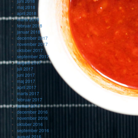
juni 2018
maj 2018
april 2018
marts 2018
februar 2018
januar 2018
december 2017
november 2017
oktober 2017
september 2017
august 2017
juli 2017
juni 2017
maj 2017
april 2017
marts 2017
februar 2017
januar 2017
december 2016
november 2016
oktober 2016
september 2016
august 2016