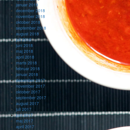
januar 2019
december 2018
november 2018
oktober 2018
september 2018
august 2018
juli 2018
juni 2018
maj 2018
april 2018
marts 2018
februar 2018
januar 2018
december 2017
november 2017
oktober 2017
september 2017
august 2017
juli 2017
juni 2017
maj 2017
april 2017