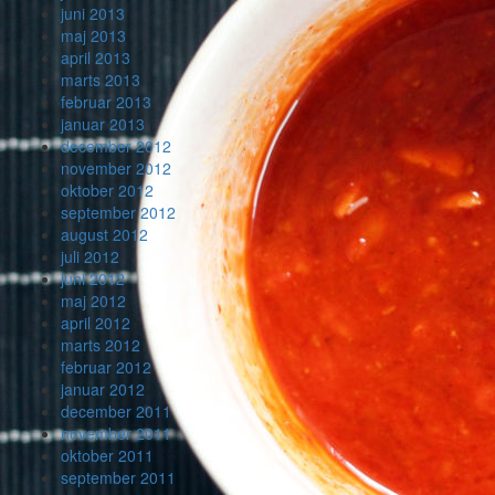
juni 2013
maj 2013
april 2013
marts 2013
februar 2013
januar 2013
december 2012
november 2012
oktober 2012
september 2012
august 2012
juli 2012
juni 2012
maj 2012
april 2012
marts 2012
februar 2012
januar 2012
december 2011
november 2011
oktober 2011
september 2011