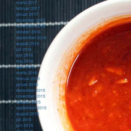
marts 2017
februar 2017
januar 2017
december 2016
november 2016
oktober 2016
september 2016
august 2016
juli 2016
juni 2016
maj 2016
april 2016
marts 2016
februar 2016
januar 2016
december 2015
november 2015
oktober 2015
september 2015
august 2015
juli 2015
juni 2015