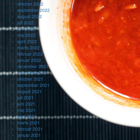
oktober 2022
september 2022
august 2022
juli 2022
juni 2022
maj 2022
april 2022
marts 2022
februar 2022
januar 2022
december 2021
november 2021
oktober 2021
september 2021
august 2021
juli 2021
juni 2021
maj 2021
april 2021
marts 2021
februar 2021
januar 2021