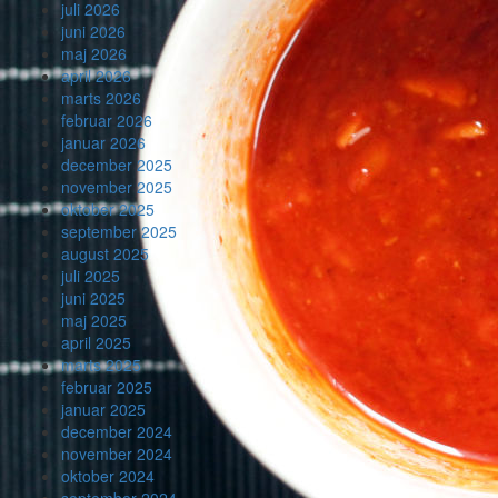
juli 2026
juni 2026
maj 2026
april 2026
marts 2026
februar 2026
januar 2026
december 2025
november 2025
oktober 2025
september 2025
august 2025
juli 2025
juni 2025
maj 2025
april 2025
marts 2025
februar 2025
januar 2025
december 2024
november 2024
oktober 2024