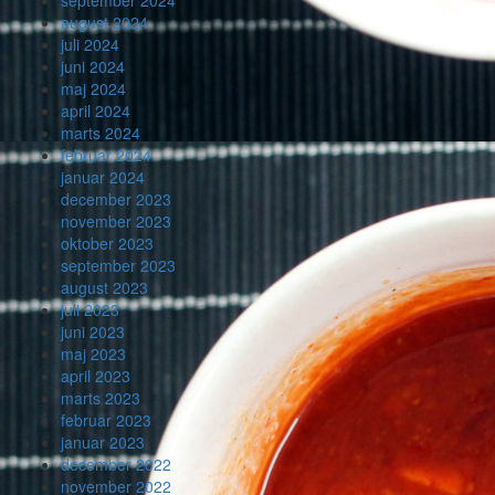
september 2024
august 2024
juli 2024
juni 2024
maj 2024
april 2024
marts 2024
februar 2024
januar 2024
december 2023
november 2023
oktober 2023
september 2023
august 2023
juli 2023
juni 2023
maj 2023
april 2023
marts 2023
februar 2023
januar 2023
december 2022
november 2022