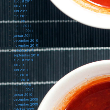
august 2011
juli 2011
juni 2011
maj 2011
april 2011
marts 2011
februar 2011
januar 2011
december 2010
november 2010
oktober 2010
september 2010
august 2010
juli 2010
juni 2010
maj 2010
april 2010
marts 2010
februar 2010
januar 2010
december 2009
november 2009
oktober 2009