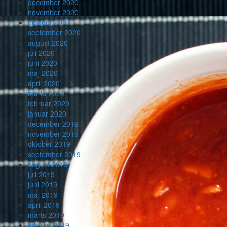
december 2020
november 2020
oktober 2020
september 2020
august 2020
juli 2020
juni 2020
maj 2020
april 2020
marts 2020
februar 2020
januar 2020
december 2019
november 2019
oktober 2019
september 2019
august 2019
juli 2019
juni 2019
maj 2019
april 2019
marts 2019
februar 2019