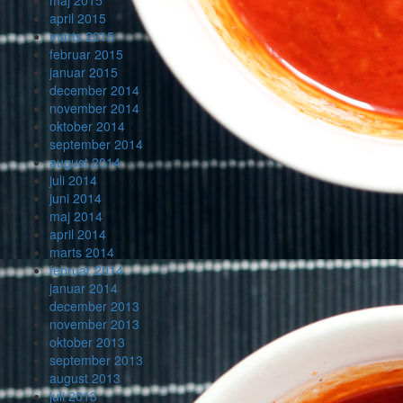
maj 2015
april 2015
marts 2015
februar 2015
januar 2015
december 2014
november 2014
oktober 2014
september 2014
august 2014
juli 2014
juni 2014
maj 2014
april 2014
marts 2014
februar 2014
januar 2014
december 2013
november 2013
oktober 2013
september 2013
august 2013
juli 2013