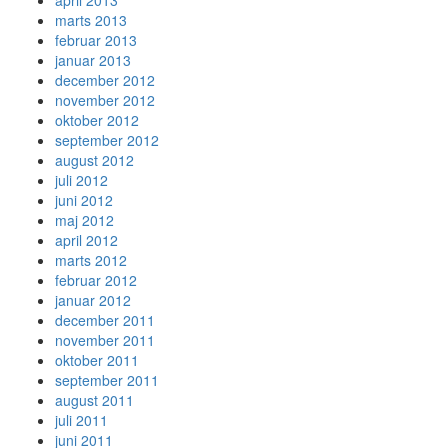
april 2013
marts 2013
februar 2013
januar 2013
december 2012
november 2012
oktober 2012
september 2012
august 2012
juli 2012
juni 2012
maj 2012
april 2012
marts 2012
februar 2012
januar 2012
december 2011
november 2011
oktober 2011
september 2011
august 2011
juli 2011
juni 2011