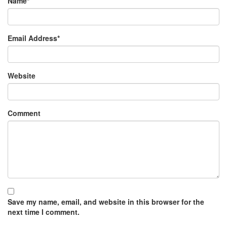
Name
*
Email Address
*
Website
Comment
Save my name, email, and website in this browser for the
next time I comment.