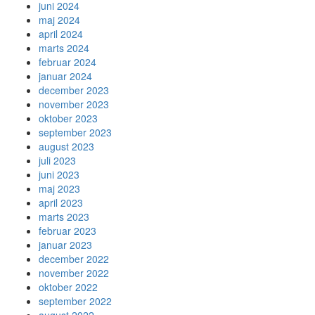
juni 2024
maj 2024
april 2024
marts 2024
februar 2024
januar 2024
december 2023
november 2023
oktober 2023
september 2023
august 2023
juli 2023
juni 2023
maj 2023
april 2023
marts 2023
februar 2023
januar 2023
december 2022
november 2022
oktober 2022
september 2022