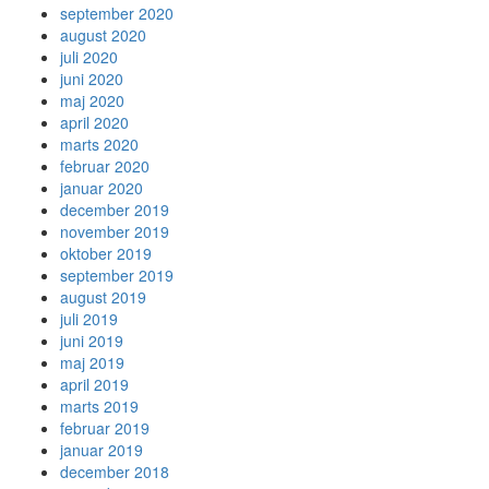
september 2020
august 2020
juli 2020
juni 2020
maj 2020
april 2020
marts 2020
februar 2020
januar 2020
december 2019
november 2019
oktober 2019
september 2019
august 2019
juli 2019
juni 2019
maj 2019
april 2019
marts 2019
februar 2019
januar 2019
december 2018