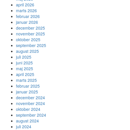
april 2026
marts 2026
februar 2026
januar 2026
december 2025
november 2025
oktober 2025
september 2025
august 2025
juli 2025
juni 2025
maj 2025
april 2025
marts 2025
februar 2025
januar 2025
december 2024
november 2024
oktober 2024
september 2024
august 2024
juli 2024