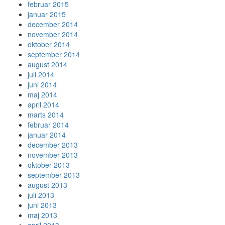
februar 2015
januar 2015
december 2014
november 2014
oktober 2014
september 2014
august 2014
juli 2014
juni 2014
maj 2014
april 2014
marts 2014
februar 2014
januar 2014
december 2013
november 2013
oktober 2013
september 2013
august 2013
juli 2013
juni 2013
maj 2013