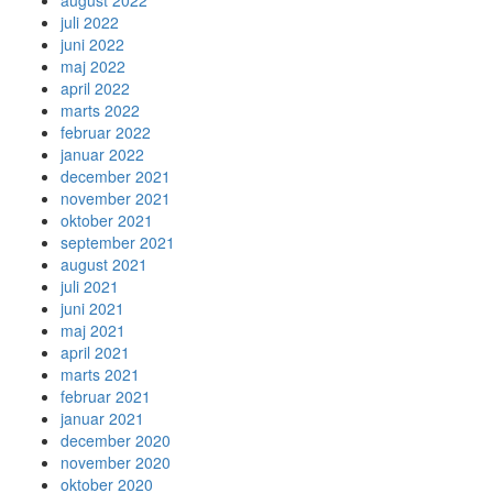
august 2022
juli 2022
juni 2022
maj 2022
april 2022
marts 2022
februar 2022
januar 2022
december 2021
november 2021
oktober 2021
september 2021
august 2021
juli 2021
juni 2021
maj 2021
april 2021
marts 2021
februar 2021
januar 2021
december 2020
november 2020
oktober 2020