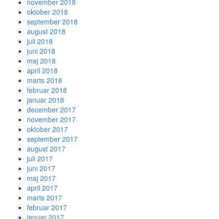
november 2018
oktober 2018
september 2018
august 2018
juli 2018
juni 2018
maj 2018
april 2018
marts 2018
februar 2018
januar 2018
december 2017
november 2017
oktober 2017
september 2017
august 2017
juli 2017
juni 2017
maj 2017
april 2017
marts 2017
februar 2017
januar 2017