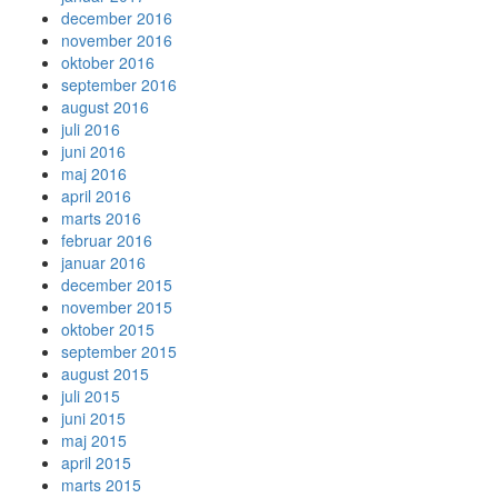
december 2016
november 2016
oktober 2016
september 2016
august 2016
juli 2016
juni 2016
maj 2016
april 2016
marts 2016
februar 2016
januar 2016
december 2015
november 2015
oktober 2015
september 2015
august 2015
juli 2015
juni 2015
maj 2015
april 2015
marts 2015