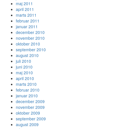
maj 2011
april 2011
marts 2011
februar 2011
januar 2011
december 2010
november 2010
oktober 2010
september 2010
august 2010
juli 2010
juni 2010
maj 2010
april 2010
marts 2010
februar 2010
januar 2010
december 2009
november 2009
oktober 2009
september 2009
august 2009