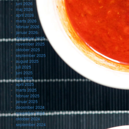
juni 2026
maj 2026
april 2026
marts 2026
februar 2026
januar 2026
december 2025
november 2025
oktober 2025
september 2025
august 2025
juli 2025
juni 2025
maj 2025
april 2025
marts 2025
februar 2025
januar 2025
december 2024
november 2024
oktober 2024
september 2024