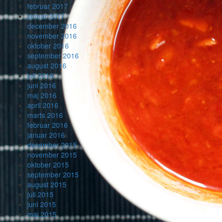
februar 2017
januar 2017
december 2016
november 2016
oktober 2016
september 2016
august 2016
juli 2016
juni 2016
maj 2016
april 2016
marts 2016
februar 2016
januar 2016
december 2015
november 2015
oktober 2015
september 2015
august 2015
juli 2015
juni 2015
maj 2015