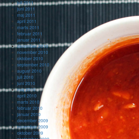
juli 2011
juni 2011
maj 2011
april 2011
marts 2011
februar 2011
januar 2011
december 2010
november 2010
oktober 2010
september 2010
august 2010
juli 2010
juni 2010
maj 2010
april 2010
marts 2010
februar 2010
januar 2010
december 2009
november 2009
oktober 2009
september 2009