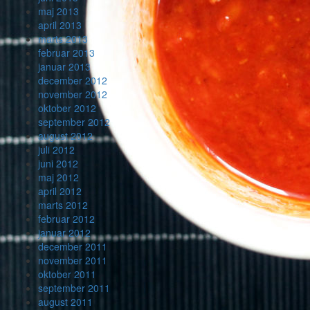
maj 2013
april 2013
marts 2013
februar 2013
januar 2013
december 2012
november 2012
oktober 2012
september 2012
august 2012
juli 2012
juni 2012
maj 2012
april 2012
marts 2012
februar 2012
januar 2012
december 2011
november 2011
oktober 2011
september 2011
august 2011