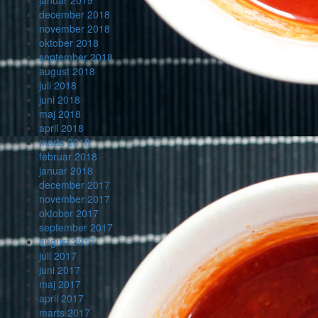
december 2018
november 2018
oktober 2018
september 2018
august 2018
juli 2018
juni 2018
maj 2018
april 2018
marts 2018
februar 2018
januar 2018
december 2017
november 2017
oktober 2017
september 2017
august 2017
juli 2017
juni 2017
maj 2017
april 2017
marts 2017