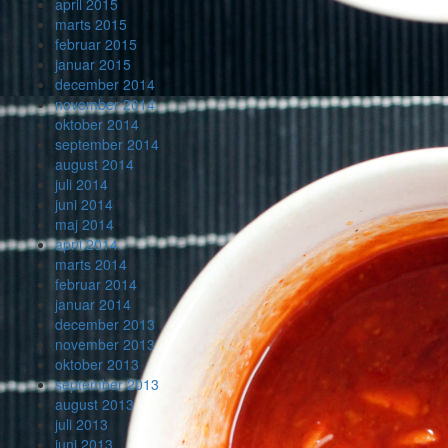
april 2015
marts 2015
februar 2015
januar 2015
december 2014
november 2014
oktober 2014
september 2014
august 2014
juli 2014
juni 2014
maj 2014
april 2014
marts 2014
februar 2014
januar 2014
december 2013
november 2013
oktober 2013
september 2013
august 2013
juli 2013
juni 2013