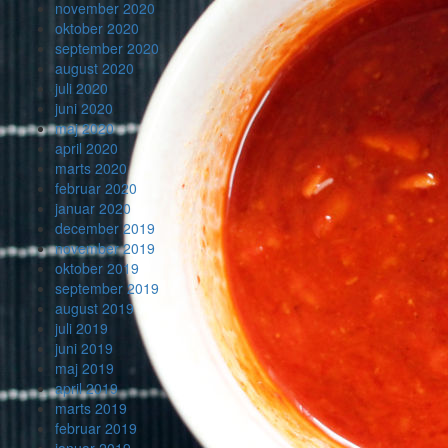
november 2020
oktober 2020
september 2020
august 2020
juli 2020
juni 2020
maj 2020
april 2020
marts 2020
februar 2020
januar 2020
december 2019
november 2019
oktober 2019
september 2019
august 2019
juli 2019
juni 2019
maj 2019
april 2019
marts 2019
februar 2019
januar 2019