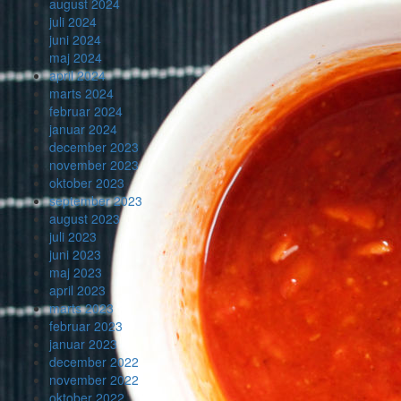
august 2024
juli 2024
juni 2024
maj 2024
april 2024
marts 2024
februar 2024
januar 2024
december 2023
november 2023
oktober 2023
september 2023
august 2023
juli 2023
juni 2023
maj 2023
april 2023
marts 2023
februar 2023
januar 2023
december 2022
november 2022
oktober 2022