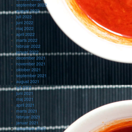
september 2022
august 2022
juli 2022
juni 2022
maj 2022
april 2022
marts 2022
februar 2022
januar 2022
december 2021
november 2021
oktober 2021
september 2021
august 2021
juli 2021
juni 2021
maj 2021
april 2021
marts 2021
februar 2021
januar 2021
december 2020