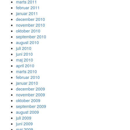
marts 2011
februar 2011
januar 2011
december 2010
november 2010
oktober 2010
september 2010
august 2010
juli 2010
juni 2010
maj 2010
april 2010
marts 2010
februar 2010
januar 2010
december 2009
november 2009
oktober 2009
september 2009
august 2009
juli 2009
juni 2009
maj 2009