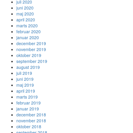
juli 2020
juni 2020
maj 2020
april 2020
marts 2020
februar 2020
januar 2020
december 2019
november 2019
oktober 2019
september 2019
august 2019
juli 2019
juni 2019
maj 2019
april 2019
marts 2019
februar 2019
januar 2019
december 2018
november 2018
oktober 2018
september 2018