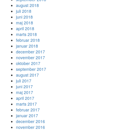
august 2018
juli 2018
juni 2018
maj 2018
april 2018
marts 2018
februar 2018
januar 2018
december 2017
november 2017
oktober 2017
september 2017
august 2017
juli 2017
juni 2017
maj 2017
april 2017
marts 2017
februar 2017
januar 2017
december 2016
november 2016