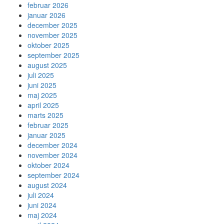
februar 2026
januar 2026
december 2025
november 2025
oktober 2025
september 2025
august 2025
juli 2025
juni 2025
maj 2025
april 2025
marts 2025
februar 2025
januar 2025
december 2024
november 2024
oktober 2024
september 2024
august 2024
juli 2024
juni 2024
maj 2024