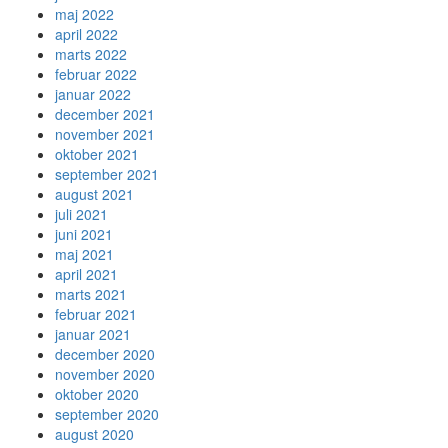
maj 2022
april 2022
marts 2022
februar 2022
januar 2022
december 2021
november 2021
oktober 2021
september 2021
august 2021
juli 2021
juni 2021
maj 2021
april 2021
marts 2021
februar 2021
januar 2021
december 2020
november 2020
oktober 2020
september 2020
august 2020