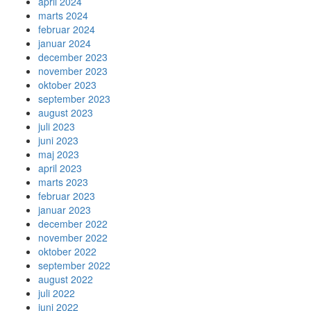
april 2024
marts 2024
februar 2024
januar 2024
december 2023
november 2023
oktober 2023
september 2023
august 2023
juli 2023
juni 2023
maj 2023
april 2023
marts 2023
februar 2023
januar 2023
december 2022
november 2022
oktober 2022
september 2022
august 2022
juli 2022
juni 2022