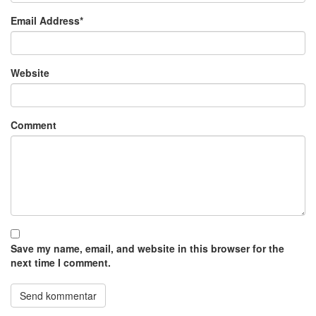
Email Address
*
Website
Comment
Save my name, email, and website in this browser for the
next time I comment.