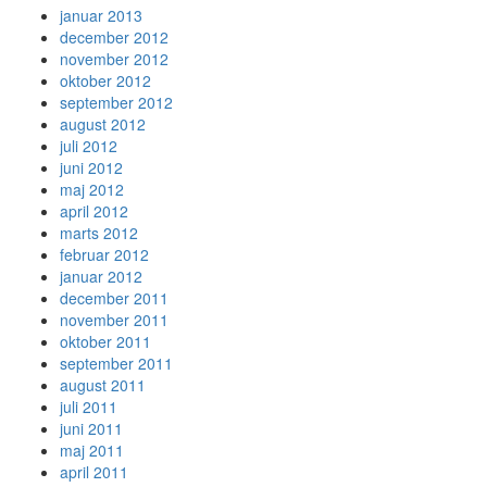
januar 2013
december 2012
november 2012
oktober 2012
september 2012
august 2012
juli 2012
juni 2012
maj 2012
april 2012
marts 2012
februar 2012
januar 2012
december 2011
november 2011
oktober 2011
september 2011
august 2011
juli 2011
juni 2011
maj 2011
april 2011