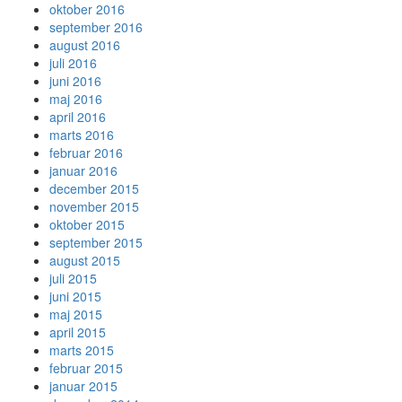
oktober 2016
september 2016
august 2016
juli 2016
juni 2016
maj 2016
april 2016
marts 2016
februar 2016
januar 2016
december 2015
november 2015
oktober 2015
september 2015
august 2015
juli 2015
juni 2015
maj 2015
april 2015
marts 2015
februar 2015
januar 2015