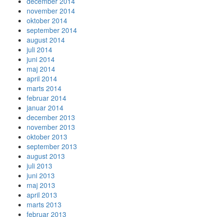
december 2014
november 2014
oktober 2014
september 2014
august 2014
juli 2014
juni 2014
maj 2014
april 2014
marts 2014
februar 2014
januar 2014
december 2013
november 2013
oktober 2013
september 2013
august 2013
juli 2013
juni 2013
maj 2013
april 2013
marts 2013
februar 2013