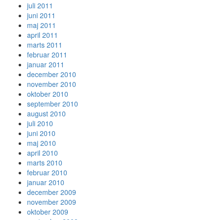
juli 2011
juni 2011
maj 2011
april 2011
marts 2011
februar 2011
januar 2011
december 2010
november 2010
oktober 2010
september 2010
august 2010
juli 2010
juni 2010
maj 2010
april 2010
marts 2010
februar 2010
januar 2010
december 2009
november 2009
oktober 2009