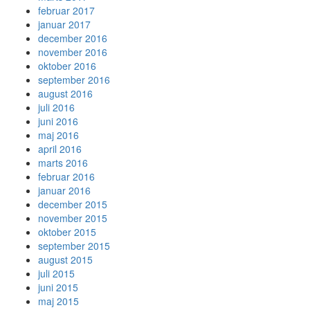
februar 2017
januar 2017
december 2016
november 2016
oktober 2016
september 2016
august 2016
juli 2016
juni 2016
maj 2016
april 2016
marts 2016
februar 2016
januar 2016
december 2015
november 2015
oktober 2015
september 2015
august 2015
juli 2015
juni 2015
maj 2015