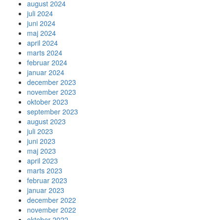
august 2024
juli 2024
juni 2024
maj 2024
april 2024
marts 2024
februar 2024
januar 2024
december 2023
november 2023
oktober 2023
september 2023
august 2023
juli 2023
juni 2023
maj 2023
april 2023
marts 2023
februar 2023
januar 2023
december 2022
november 2022
oktober 2022