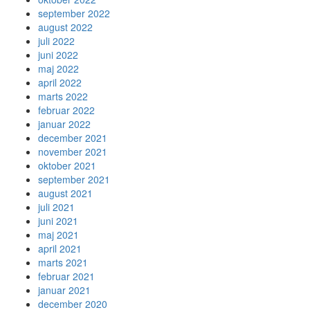
september 2022
august 2022
juli 2022
juni 2022
maj 2022
april 2022
marts 2022
februar 2022
januar 2022
december 2021
november 2021
oktober 2021
september 2021
august 2021
juli 2021
juni 2021
maj 2021
april 2021
marts 2021
februar 2021
januar 2021
december 2020