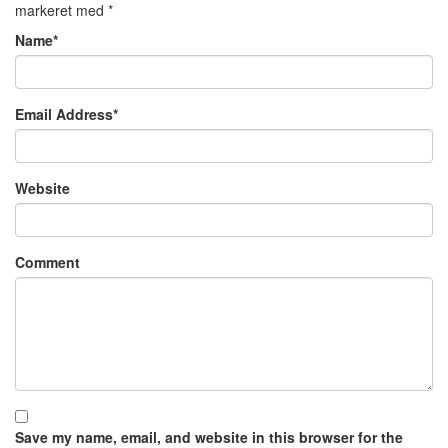
markeret med
*
Name
*
Email Address
*
Website
Comment
Save my name, email, and website in this browser for the