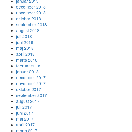
januar 2019
december 2018
november 2018
oktober 2018
september 2018
august 2018
juli 2018
juni 2018
maj 2018
april 2018
marts 2018
februar 2018
januar 2018
december 2017
november 2017
oktober 2017
september 2017
august 2017
juli 2017
juni 2017
maj 2017
april 2017
marts 2017