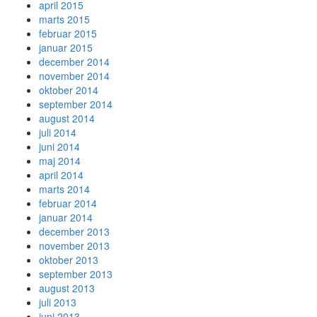
april 2015
marts 2015
februar 2015
januar 2015
december 2014
november 2014
oktober 2014
september 2014
august 2014
juli 2014
juni 2014
maj 2014
april 2014
marts 2014
februar 2014
januar 2014
december 2013
november 2013
oktober 2013
september 2013
august 2013
juli 2013
juni 2013