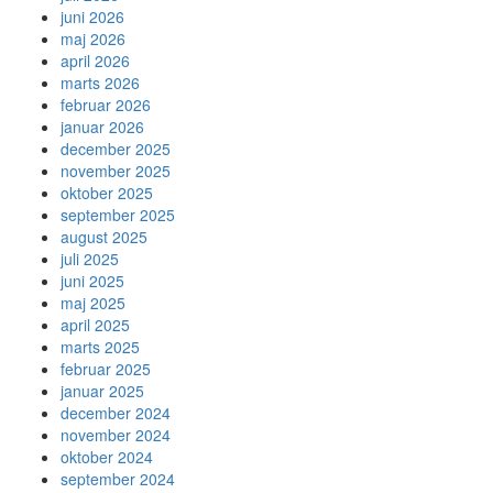
juni 2026
maj 2026
april 2026
marts 2026
februar 2026
januar 2026
december 2025
november 2025
oktober 2025
september 2025
august 2025
juli 2025
juni 2025
maj 2025
april 2025
marts 2025
februar 2025
januar 2025
december 2024
november 2024
oktober 2024
september 2024