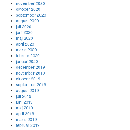
november 2020
oktober 2020
september 2020
august 2020
juli 2020
juni 2020
maj 2020
april 2020
marts 2020
februar 2020
januar 2020
december 2019
november 2019
oktober 2019
september 2019
august 2019
juli 2019
juni 2019
maj 2019
april 2019
marts 2019
februar 2019