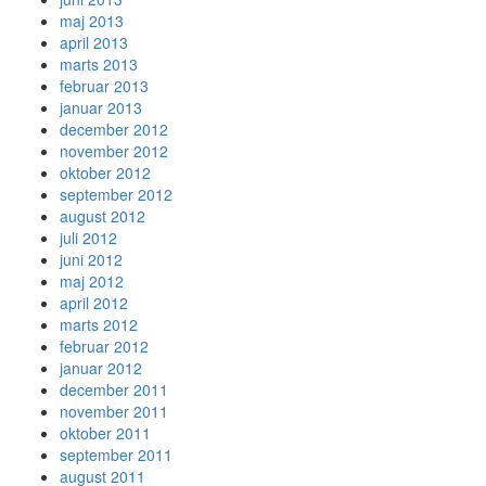
maj 2013
april 2013
marts 2013
februar 2013
januar 2013
december 2012
november 2012
oktober 2012
september 2012
august 2012
juli 2012
juni 2012
maj 2012
april 2012
marts 2012
februar 2012
januar 2012
december 2011
november 2011
oktober 2011
september 2011
august 2011