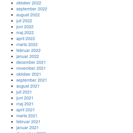
oktober 2022
september 2022
august 2022
juli 2022
juni 2022
maj 2022
april 2022
marts 2022
februar 2022
januar 2022
december 2021
november 2021
oktober 2021
september 2021
august 2021
juli 2021
juni 2021
maj 2021
april 2021
marts 2021
februar 2021
januar 2021