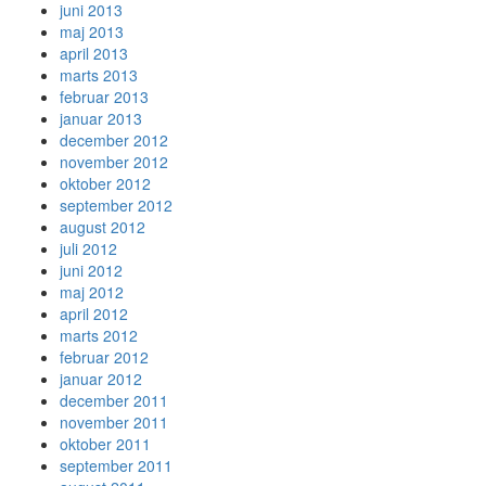
juni 2013
maj 2013
april 2013
marts 2013
februar 2013
januar 2013
december 2012
november 2012
oktober 2012
september 2012
august 2012
juli 2012
juni 2012
maj 2012
april 2012
marts 2012
februar 2012
januar 2012
december 2011
november 2011
oktober 2011
september 2011