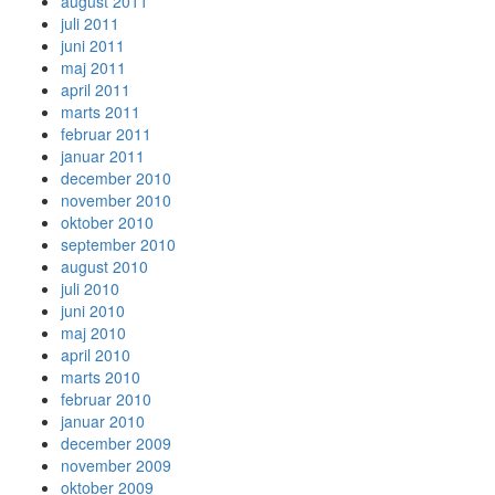
august 2011
juli 2011
juni 2011
maj 2011
april 2011
marts 2011
februar 2011
januar 2011
december 2010
november 2010
oktober 2010
september 2010
august 2010
juli 2010
juni 2010
maj 2010
april 2010
marts 2010
februar 2010
januar 2010
december 2009
november 2009
oktober 2009