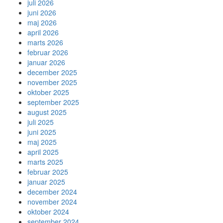
juli 2026
juni 2026
maj 2026
april 2026
marts 2026
februar 2026
januar 2026
december 2025
november 2025
oktober 2025
september 2025
august 2025
juli 2025
juni 2025
maj 2025
april 2025
marts 2025
februar 2025
januar 2025
december 2024
november 2024
oktober 2024
september 2024