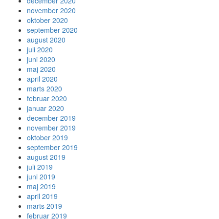
december 2020
november 2020
oktober 2020
september 2020
august 2020
juli 2020
juni 2020
maj 2020
april 2020
marts 2020
februar 2020
januar 2020
december 2019
november 2019
oktober 2019
september 2019
august 2019
juli 2019
juni 2019
maj 2019
april 2019
marts 2019
februar 2019