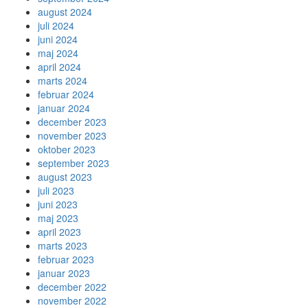
august 2024
juli 2024
juni 2024
maj 2024
april 2024
marts 2024
februar 2024
januar 2024
december 2023
november 2023
oktober 2023
september 2023
august 2023
juli 2023
juni 2023
maj 2023
april 2023
marts 2023
februar 2023
januar 2023
december 2022
november 2022