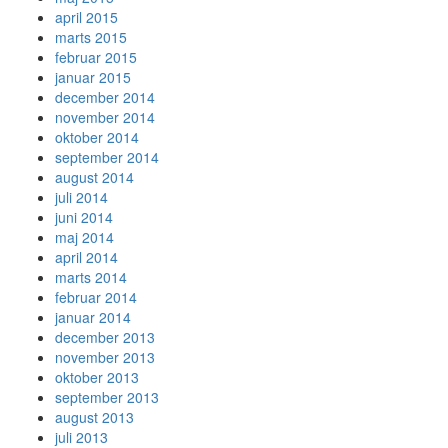
april 2015
marts 2015
februar 2015
januar 2015
december 2014
november 2014
oktober 2014
september 2014
august 2014
juli 2014
juni 2014
maj 2014
april 2014
marts 2014
februar 2014
januar 2014
december 2013
november 2013
oktober 2013
september 2013
august 2013
juli 2013