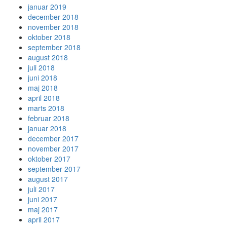
januar 2019
december 2018
november 2018
oktober 2018
september 2018
august 2018
juli 2018
juni 2018
maj 2018
april 2018
marts 2018
februar 2018
januar 2018
december 2017
november 2017
oktober 2017
september 2017
august 2017
juli 2017
juni 2017
maj 2017
april 2017