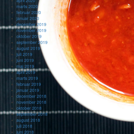
april 2020
marts 2020
februar 2020
januar 2020
december 2019
november 2019
oktober 2019
september 2019
august 2019
juli 2019
juni 2019
maj 2019
april 2019
marts 2019
februar 2019
januar 2019
december 2018
november 2018
oktober 2018
september 2018
august 2018
juli 2018
juni 2018