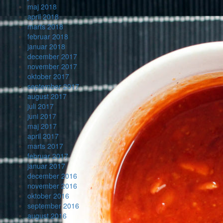
maj 2018
april 2018
marts 2018
februar 2018
januar 2018
december 2017
november 2017
oktober 2017
september 2017
august 2017
juli 2017
juni 2017
maj 2017
april 2017
marts 2017
februar 2017
januar 2017
december 2016
november 2016
oktober 2016
september 2016
august 2016