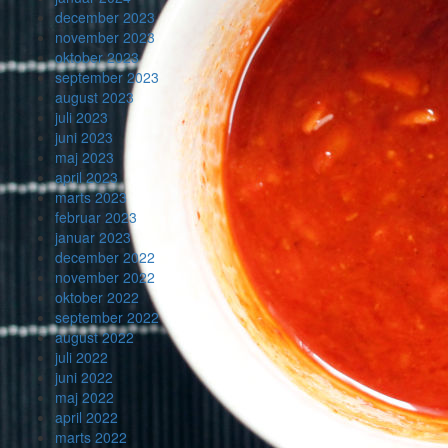
december 2023
november 2023
oktober 2023
september 2023
august 2023
juli 2023
juni 2023
maj 2023
april 2023
marts 2023
februar 2023
januar 2023
december 2022
november 2022
oktober 2022
september 2022
august 2022
juli 2022
juni 2022
maj 2022
april 2022
marts 2022