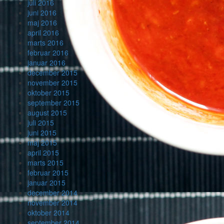
juli 2016
juni 2016
maj 2016
april 2016
marts 2016
februar 2016
januar 2016
december 2015
november 2015
oktober 2015
september 2015
august 2015
juli 2015
juni 2015
maj 2015
april 2015
marts 2015
februar 2015
januar 2015
december 2014
november 2014
oktober 2014
september 2014