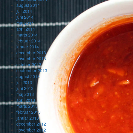
august 2014
juli 2014
juni 2014
maj 2014
april 2014
marts 2014
februar 2014
januar 2014
december 2013
november 2013
oktober 2013
september 2013
august 2013
juli 2013
juni 2013
maj 2013
april 2013
marts 2013
februar 2013
januar 2013
december 2012
november 2012