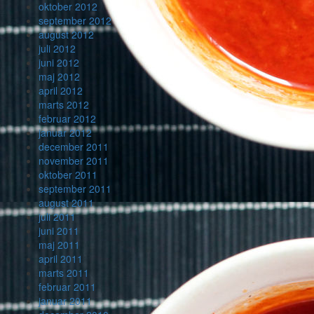
oktober 2012
september 2012
august 2012
juli 2012
juni 2012
maj 2012
april 2012
marts 2012
februar 2012
januar 2012
december 2011
november 2011
oktober 2011
september 2011
august 2011
juli 2011
juni 2011
maj 2011
april 2011
marts 2011
februar 2011
januar 2011