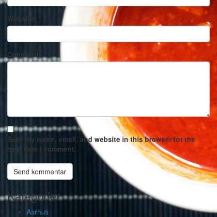
Website
Comment
Save my name, email, and website in this browser for the
next time I comment.
Kategorier
Aarhus