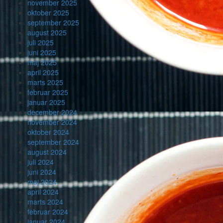
november 2025
oktober 2025
september 2025
august 2025
juli 2025
juni 2025
maj 2025
april 2025
marts 2025
februar 2025
januar 2025
december 2024
november 2024
oktober 2024
september 2024
august 2024
juli 2024
juni 2024
maj 2024
april 2024
marts 2024
februar 2024
januar 2024