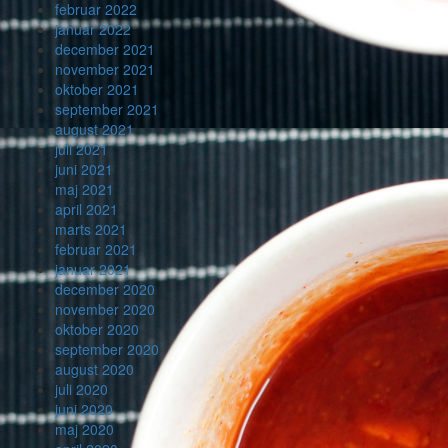
februar 2022
januar 2022
december 2021
november 2021
oktober 2021
september 2021
august 2021
juli 2021
juni 2021
maj 2021
april 2021
marts 2021
februar 2021
januar 2021
december 2020
november 2020
oktober 2020
september 2020
august 2020
juli 2020
juni 2020
maj 2020