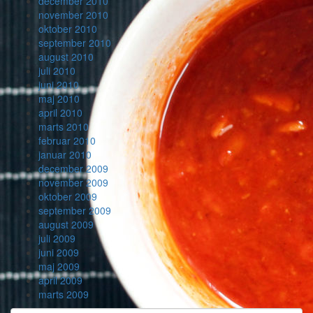
december 2010
november 2010
oktober 2010
september 2010
august 2010
juli 2010
juni 2010
maj 2010
april 2010
marts 2010
februar 2010
januar 2010
december 2009
november 2009
oktober 2009
september 2009
august 2009
juli 2009
juni 2009
maj 2009
april 2009
marts 2009