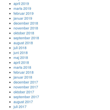
april 2019
marts 2019
februar 2019
januar 2019
december 2018
november 2018
oktober 2018
september 2018
august 2018
juli 2018
juni 2018
maj 2018
april 2018
marts 2018
februar 2018
januar 2018
december 2017
november 2017
oktober 2017
september 2017
august 2017
juli 2017