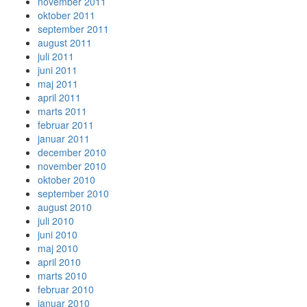
november 2011
oktober 2011
september 2011
august 2011
juli 2011
juni 2011
maj 2011
april 2011
marts 2011
februar 2011
januar 2011
december 2010
november 2010
oktober 2010
september 2010
august 2010
juli 2010
juni 2010
maj 2010
april 2010
marts 2010
februar 2010
januar 2010