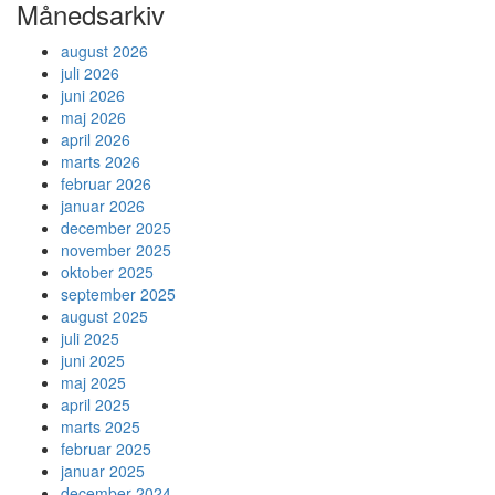
Månedsarkiv
august 2026
juli 2026
juni 2026
maj 2026
april 2026
marts 2026
februar 2026
januar 2026
december 2025
november 2025
oktober 2025
september 2025
august 2025
juli 2025
juni 2025
maj 2025
april 2025
marts 2025
februar 2025
januar 2025
december 2024