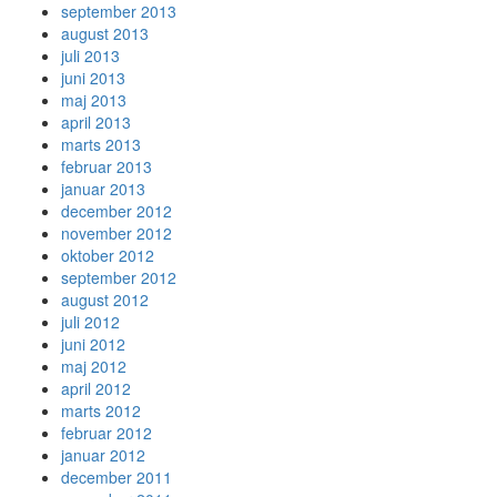
september 2013
august 2013
juli 2013
juni 2013
maj 2013
april 2013
marts 2013
februar 2013
januar 2013
december 2012
november 2012
oktober 2012
september 2012
august 2012
juli 2012
juni 2012
maj 2012
april 2012
marts 2012
februar 2012
januar 2012
december 2011