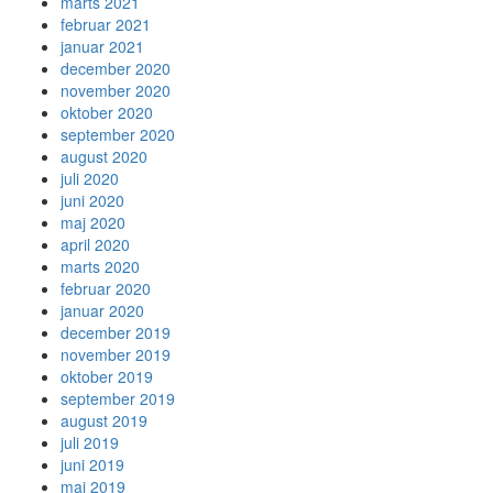
marts 2021
februar 2021
januar 2021
december 2020
november 2020
oktober 2020
september 2020
august 2020
juli 2020
juni 2020
maj 2020
april 2020
marts 2020
februar 2020
januar 2020
december 2019
november 2019
oktober 2019
september 2019
august 2019
juli 2019
juni 2019
maj 2019