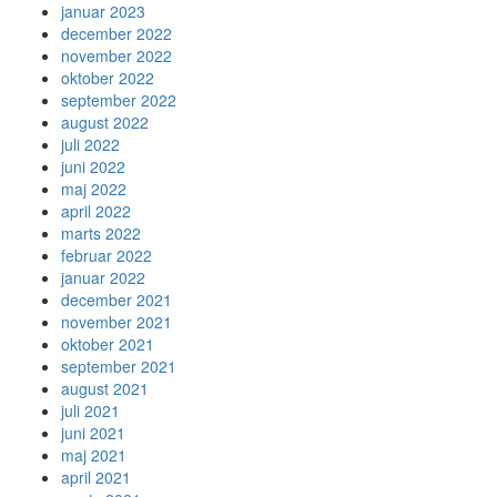
januar 2023
december 2022
november 2022
oktober 2022
september 2022
august 2022
juli 2022
juni 2022
maj 2022
april 2022
marts 2022
februar 2022
januar 2022
december 2021
november 2021
oktober 2021
september 2021
august 2021
juli 2021
juni 2021
maj 2021
april 2021