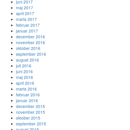
juni 2017
maj 2017
april 2017
marts 2017
februar 2017
januar 2017
december 2016
november 2016
oktober 2016
september 2016
august 2016
juli 2016
juni 2016
maj 2016
april 2016
marts 2016
februar 2016
januar 2016
december 2015
november 2015
oktober 2015
september 2015
august 2015