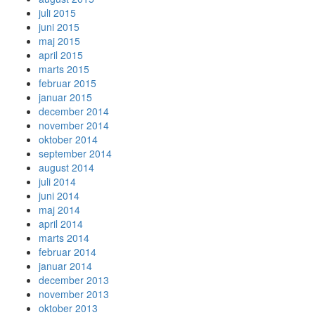
juli 2015
juni 2015
maj 2015
april 2015
marts 2015
februar 2015
januar 2015
december 2014
november 2014
oktober 2014
september 2014
august 2014
juli 2014
juni 2014
maj 2014
april 2014
marts 2014
februar 2014
januar 2014
december 2013
november 2013
oktober 2013