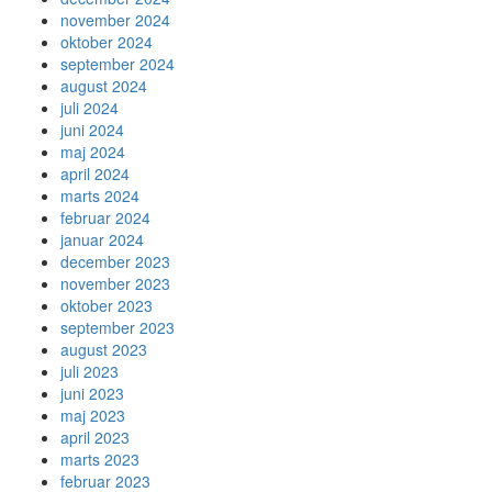
november 2024
oktober 2024
september 2024
august 2024
juli 2024
juni 2024
maj 2024
april 2024
marts 2024
februar 2024
januar 2024
december 2023
november 2023
oktober 2023
september 2023
august 2023
juli 2023
juni 2023
maj 2023
april 2023
marts 2023
februar 2023