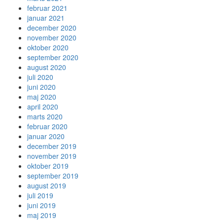
februar 2021
januar 2021
december 2020
november 2020
oktober 2020
september 2020
august 2020
juli 2020
juni 2020
maj 2020
april 2020
marts 2020
februar 2020
januar 2020
december 2019
november 2019
oktober 2019
september 2019
august 2019
juli 2019
juni 2019
maj 2019