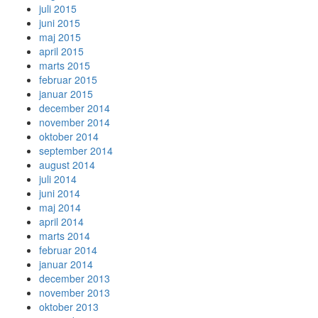
juli 2015
juni 2015
maj 2015
april 2015
marts 2015
februar 2015
januar 2015
december 2014
november 2014
oktober 2014
september 2014
august 2014
juli 2014
juni 2014
maj 2014
april 2014
marts 2014
februar 2014
januar 2014
december 2013
november 2013
oktober 2013