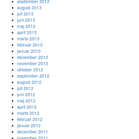
september 2013
august 2013
juli 2013
juni 2013
maj 2013
april 2013
marts 2013
februar 2013
januar 2013
december 2012
november 2012
oktober 2012
september 2012
august 2012
juli 2012
juni 2012
maj 2012
april 2012
marts 2012
februar 2012
januar 2012
december 2011
november 2011