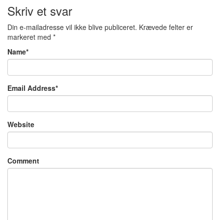
Skriv et svar
Din e-mailadresse vil ikke blive publiceret.
Krævede felter er
markeret med
*
Name
*
Email Address
*
Website
Comment