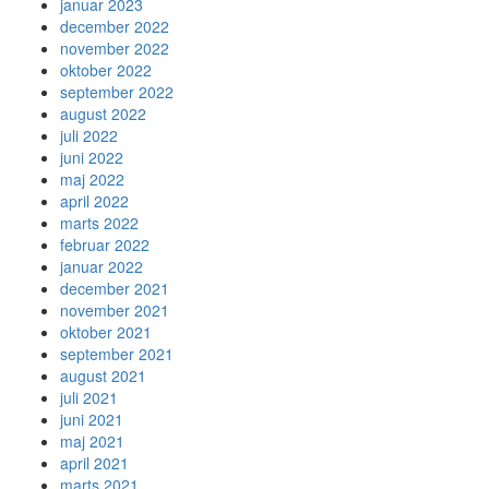
januar 2023
december 2022
november 2022
oktober 2022
september 2022
august 2022
juli 2022
juni 2022
maj 2022
april 2022
marts 2022
februar 2022
januar 2022
december 2021
november 2021
oktober 2021
september 2021
august 2021
juli 2021
juni 2021
maj 2021
april 2021
marts 2021