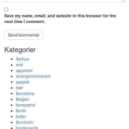
Save my name, email, and website in this browser for the
next time I comment.
Kategorier
Aarhus
and
appetizer
arrangement/event
asiatisk
bær
Barcelona
Belgien
benspænd
Berlin
boller
Bornholm
bradepande