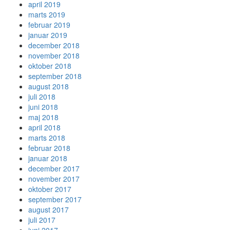
april 2019
marts 2019
februar 2019
januar 2019
december 2018
november 2018
oktober 2018
september 2018
august 2018
juli 2018
juni 2018
maj 2018
april 2018
marts 2018
februar 2018
januar 2018
december 2017
november 2017
oktober 2017
september 2017
august 2017
juli 2017