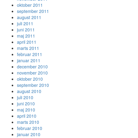
oktober 2011
september 2011
august 2011
juli 2011
juni 2011
maj 2011
april 2011
marts 2011
februar 2011
januar 2011
december 2010
november 2010
oktober 2010
september 2010
august 2010
juli 2010
juni 2010
maj 2010
april 2010
marts 2010
februar 2010
januar 2010