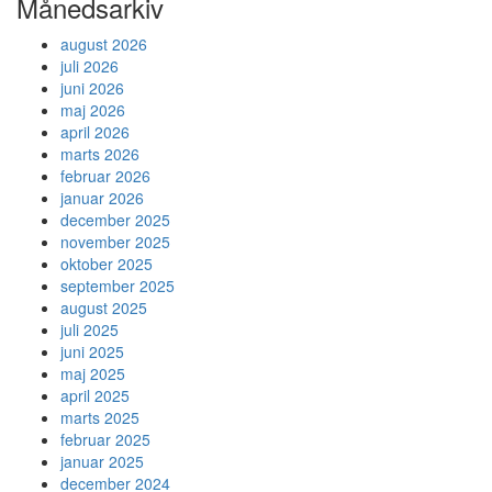
Månedsarkiv
august 2026
juli 2026
juni 2026
maj 2026
april 2026
marts 2026
februar 2026
januar 2026
december 2025
november 2025
oktober 2025
september 2025
august 2025
juli 2025
juni 2025
maj 2025
april 2025
marts 2025
februar 2025
januar 2025
december 2024