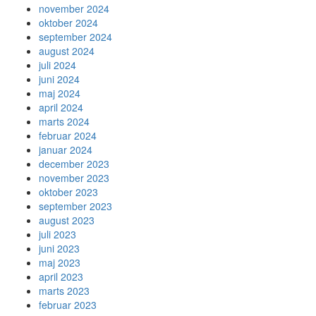
november 2024
oktober 2024
september 2024
august 2024
juli 2024
juni 2024
maj 2024
april 2024
marts 2024
februar 2024
januar 2024
december 2023
november 2023
oktober 2023
september 2023
august 2023
juli 2023
juni 2023
maj 2023
april 2023
marts 2023
februar 2023