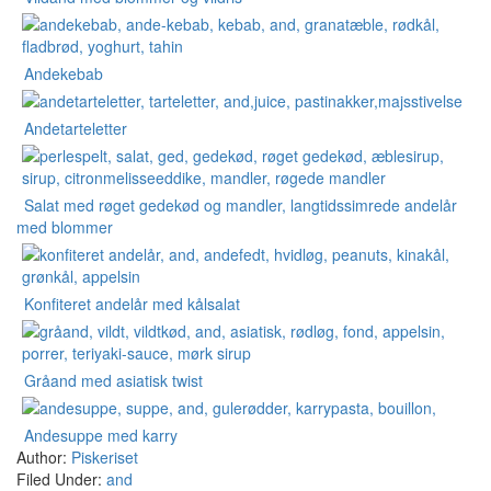
Andekebab
Andetarteletter
Salat med røget gedekød og mandler, langtidssimrede andelår
med blommer
Konfiteret andelår med kålsalat
Gråand med asiatisk twist
Andesuppe med karry
Author:
Piskeriset
Filed Under:
and