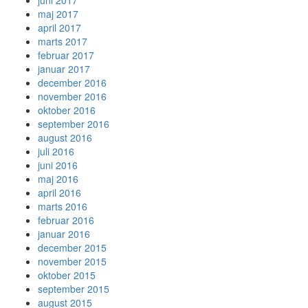
juni 2017
maj 2017
april 2017
marts 2017
februar 2017
januar 2017
december 2016
november 2016
oktober 2016
september 2016
august 2016
juli 2016
juni 2016
maj 2016
april 2016
marts 2016
februar 2016
januar 2016
december 2015
november 2015
oktober 2015
september 2015
august 2015