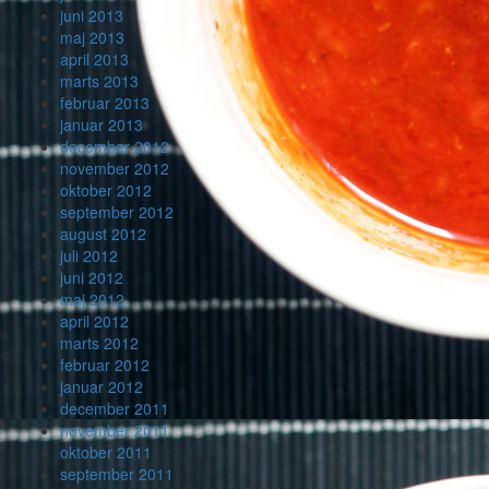
juni 2013
maj 2013
april 2013
marts 2013
februar 2013
januar 2013
december 2012
november 2012
oktober 2012
september 2012
august 2012
juli 2012
juni 2012
maj 2012
april 2012
marts 2012
februar 2012
januar 2012
december 2011
november 2011
oktober 2011
september 2011