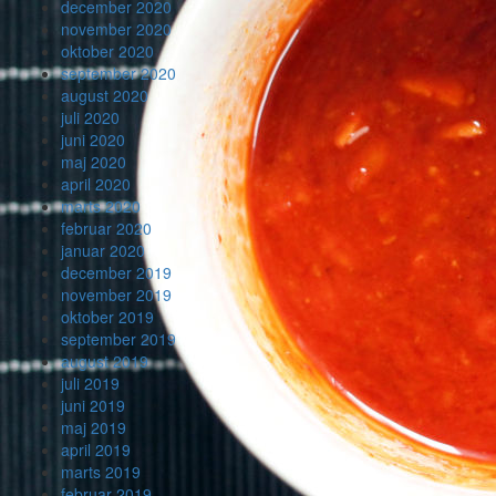
december 2020
november 2020
oktober 2020
september 2020
august 2020
juli 2020
juni 2020
maj 2020
april 2020
marts 2020
februar 2020
januar 2020
december 2019
november 2019
oktober 2019
september 2019
august 2019
juli 2019
juni 2019
maj 2019
april 2019
marts 2019
februar 2019