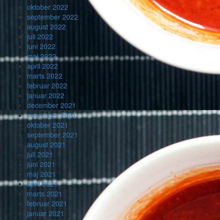
oktober 2022
september 2022
august 2022
juli 2022
juni 2022
maj 2022
april 2022
marts 2022
februar 2022
januar 2022
december 2021
november 2021
oktober 2021
september 2021
august 2021
juli 2021
juni 2021
maj 2021
april 2021
marts 2021
februar 2021
januar 2021