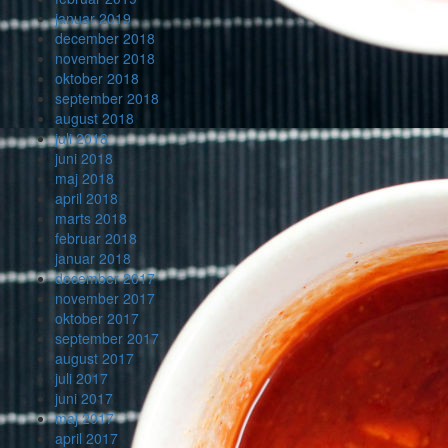
januar 2019
december 2018
november 2018
oktober 2018
september 2018
august 2018
juli 2018
juni 2018
maj 2018
april 2018
marts 2018
februar 2018
januar 2018
december 2017
november 2017
oktober 2017
september 2017
august 2017
juli 2017
juni 2017
maj 2017
april 2017