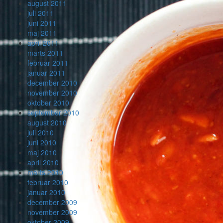
august 2011
juli 2011
juni 2011
maj 2011
april 2011
marts 2011
februar 2011
januar 2011
december 2010
november 2010
oktober 2010
september 2010
august 2010
juli 2010
juni 2010
maj 2010
april 2010
marts 2010
februar 2010
januar 2010
december 2009
november 2009
oktober 2009