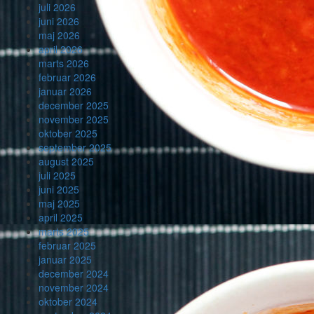
juli 2026
juni 2026
maj 2026
april 2026
marts 2026
februar 2026
januar 2026
december 2025
november 2025
oktober 2025
september 2025
august 2025
juli 2025
juni 2025
maj 2025
april 2025
marts 2025
februar 2025
januar 2025
december 2024
november 2024
oktober 2024