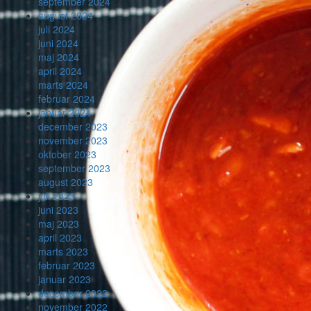
september 2024
august 2024
juli 2024
juni 2024
maj 2024
april 2024
marts 2024
februar 2024
januar 2024
december 2023
november 2023
oktober 2023
september 2023
august 2023
juli 2023
juni 2023
maj 2023
april 2023
marts 2023
februar 2023
januar 2023
december 2022
november 2022