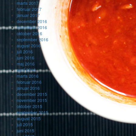
marts 2017
februar 2017
januar 2017
december 2016
november 2016
oktober 2016
september 2016
august 2016
juli 2016
juni 2016
maj 2016
april 2016
marts 2016
februar 2016
januar 2016
december 2015
november 2015
oktober 2015
september 2015
august 2015
juli 2015
juni 2015