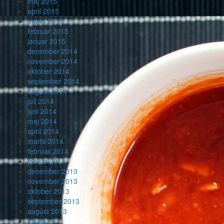
maj 2015
april 2015
marts 2015
februar 2015
januar 2015
december 2014
november 2014
oktober 2014
september 2014
august 2014
juli 2014
juni 2014
maj 2014
april 2014
marts 2014
februar 2014
januar 2014
december 2013
november 2013
oktober 2013
september 2013
august 2013
juli 2013