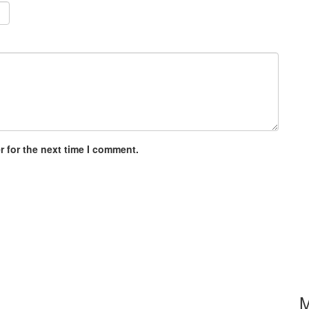
 for the next time I comment.
M