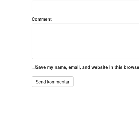
Comment
Save my name, email, and website in this browser