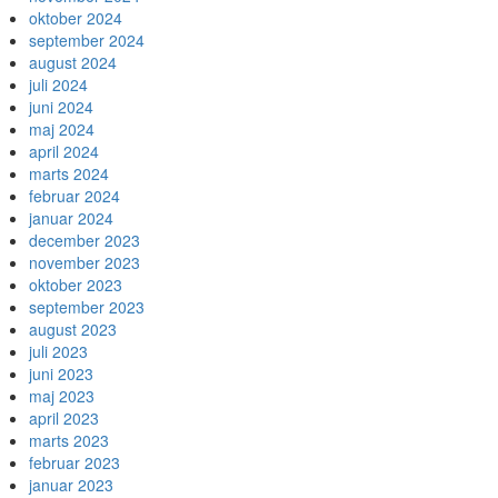
oktober 2024
september 2024
august 2024
juli 2024
juni 2024
maj 2024
april 2024
marts 2024
februar 2024
januar 2024
december 2023
november 2023
oktober 2023
september 2023
august 2023
juli 2023
juni 2023
maj 2023
april 2023
marts 2023
februar 2023
januar 2023