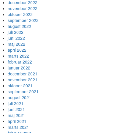
december 2022
november 2022
oktober 2022
september 2022
august 2022
juli 2022
juni 2022
maj 2022
april 2022
marts 2022
februar 2022
januar 2022
december 2021
november 2021
oktober 2021
september 2021
august 2021
juli 2021
juni 2021
maj 2021
april 2021
marts 2021