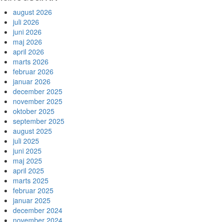
august 2026
juli 2026
juni 2026
maj 2026
april 2026
marts 2026
februar 2026
januar 2026
december 2025
november 2025
oktober 2025
september 2025
august 2025
juli 2025
juni 2025
maj 2025
april 2025
marts 2025
februar 2025
januar 2025
december 2024
november 2024