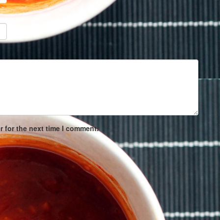
 for the next time I comment.