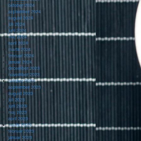
oktober 2024
september 2024
august 2024
juli 2024
juni 2024
maj 2024
april 2024
marts 2024
februar 2024
januar 2024
december 2023
november 2023
oktober 2023
september 2023
august 2023
juli 2023
juni 2023
maj 2023
april 2023
marts 2023
februar 2023
januar 2023