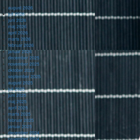
august 2026
juli 2026
juni 2026
maj 2026
april 2026
marts 2026
februar 2026
januar 2026
december 2025
november 2025
oktober 2025
september 2025
august 2025
juli 2025
juni 2025
maj 2025
april 2025
marts 2025
februar 2025
januar 2025
december 2024
november 2024