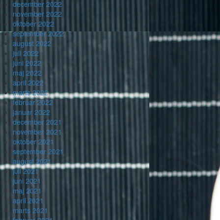
december 2022
november 2022
oktober 2022
september 2022
august 2022
juli 2022
juni 2022
maj 2022
april 2022
marts 2022
februar 2022
januar 2022
december 2021
november 2021
oktober 2021
september 2021
august 2021
juli 2021
juni 2021
maj 2021
april 2021
marts 2021