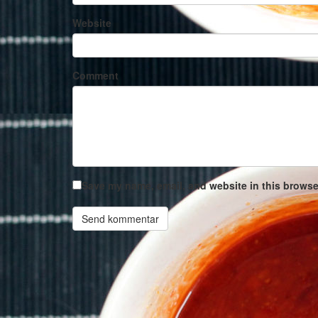
Website
Comment
Save my name, email, and website in this browser