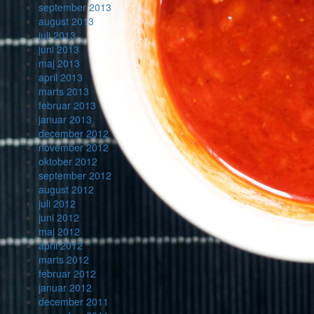
september 2013
august 2013
juli 2013
juni 2013
maj 2013
april 2013
marts 2013
februar 2013
januar 2013
december 2012
november 2012
oktober 2012
september 2012
august 2012
juli 2012
juni 2012
maj 2012
april 2012
marts 2012
februar 2012
januar 2012
december 2011