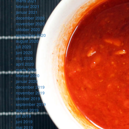
marts 2021
februar 2021
januar 2021
december 2020
november 2020
oktober 2020
september 2020
august 2020
juli 2020
juni 2020
maj 2020
april 2020
marts 2020
februar 2020
januar 2020
december 2019
november 2019
oktober 2019
september 2019
august 2019
juli 2019
juni 2019
maj 2019