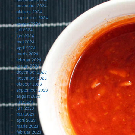
november 2024
oktober 2024
september 2024
august 2024
juli 2024
juni 2024
maj 2024
april 2024
marts 2024
februar 2024
januar 2024
december 2023
november 2023
oktober 2023
september 2023
august 2023
juli 2023
juni 2023
maj 2023
april 2023
marts 2023
februar 2023