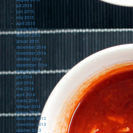
juli 2015
juni 2015
maj 2015
april 2015
marts 2015
februar 2015
januar 2015
december 2014
november 2014
oktober 2014
september 2014
august 2014
juli 2014
juni 2014
maj 2014
april 2014
marts 2014
februar 2014
januar 2014
december 2013
november 2013
oktober 2013