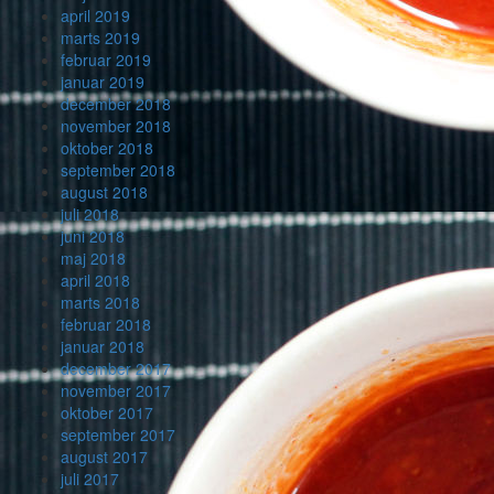
april 2019
marts 2019
februar 2019
januar 2019
december 2018
november 2018
oktober 2018
september 2018
august 2018
juli 2018
juni 2018
maj 2018
april 2018
marts 2018
februar 2018
januar 2018
december 2017
november 2017
oktober 2017
september 2017
august 2017
juli 2017