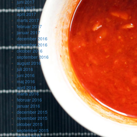
juni 2017
maj 2017
april 2017
marts 2017
februar 2017
januar 2017
december 2016
november 2016
oktober 2016
september 2016
august 2016
juli 2016
juni 2016
maj 2016
april 2016
marts 2016
februar 2016
januar 2016
december 2015
november 2015
oktober 2015
september 2015
august 2015