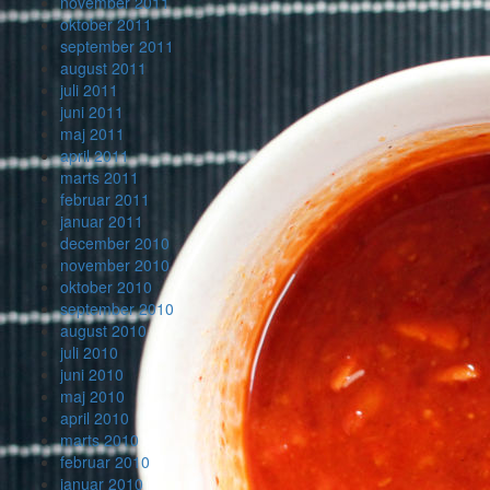
november 2011
oktober 2011
september 2011
august 2011
juli 2011
juni 2011
maj 2011
april 2011
marts 2011
februar 2011
januar 2011
december 2010
november 2010
oktober 2010
september 2010
august 2010
juli 2010
juni 2010
maj 2010
april 2010
marts 2010
februar 2010
januar 2010