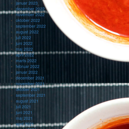
januar 2023
december 2022
november 2022
oktober 2022
september 2022
august 2022
juli 2022
juni 2022
maj 2022
april 2022
marts 2022
februar 2022
januar 2022
december 2021
november 2021
oktober 2021
september 2021
august 2021
juli 2021
juni 2021
maj 2021
april 2021