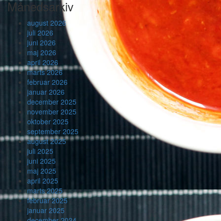
Månedsarkiv
august 2026
juli 2026
juni 2026
maj 2026
april 2026
marts 2026
februar 2026
januar 2026
december 2025
november 2025
oktober 2025
september 2025
august 2025
juli 2025
juni 2025
maj 2025
april 2025
marts 2025
februar 2025
januar 2025
december 2024