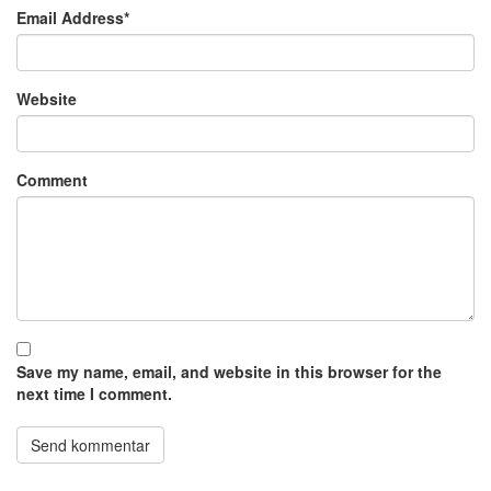
Email Address
*
Website
Comment
Save my name, email, and website in this browser for the
next time I comment.