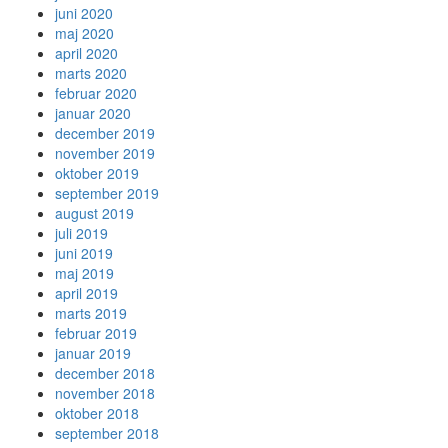
juni 2020
maj 2020
april 2020
marts 2020
februar 2020
januar 2020
december 2019
november 2019
oktober 2019
september 2019
august 2019
juli 2019
juni 2019
maj 2019
april 2019
marts 2019
februar 2019
januar 2019
december 2018
november 2018
oktober 2018
september 2018