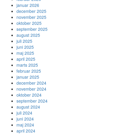
januar 2026
december 2025
november 2025
oktober 2025
september 2025
august 2025
juli 2025
juni 2025
maj 2025
april 2025
marts 2025
februar 2025
januar 2025
december 2024
november 2024
oktober 2024
september 2024
august 2024
juli 2024
juni 2024
maj 2024
april 2024