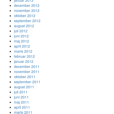
januar 2013
december 2012
november 2012
oktober 2012
september 2012
august 2012
juli 2012
juni 2012
maj 2012
april 2012
marts 2012
februar 2012
januar 2012
december 2011
november 2011
oktober 2011
september 2011
august 2011
juli 2011
juni 2011
maj 2011
april 2011
marts 2011