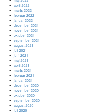
maj 2022
april 2022
marts 2022
februar 2022
januar 2022
december 2021
november 2021
oktober 2021
september 2021
august 2021
juli 2021
juni 2021
maj 2021
april 2021
marts 2021
februar 2021
januar 2021
december 2020
november 2020
oktober 2020
september 2020
august 2020
juli 2020