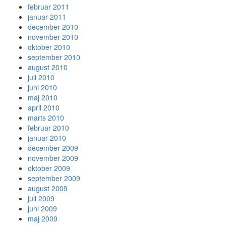
februar 2011
januar 2011
december 2010
november 2010
oktober 2010
september 2010
august 2010
juli 2010
juni 2010
maj 2010
april 2010
marts 2010
februar 2010
januar 2010
december 2009
november 2009
oktober 2009
september 2009
august 2009
juli 2009
juni 2009
maj 2009