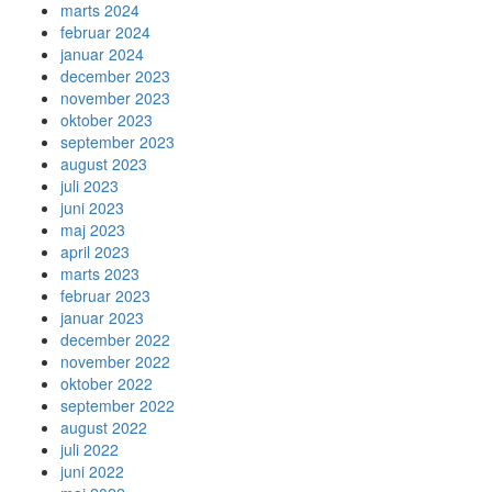
marts 2024
februar 2024
januar 2024
december 2023
november 2023
oktober 2023
september 2023
august 2023
juli 2023
juni 2023
maj 2023
april 2023
marts 2023
februar 2023
januar 2023
december 2022
november 2022
oktober 2022
september 2022
august 2022
juli 2022
juni 2022