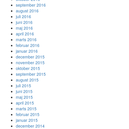
september 2016
august 2016
juli 2016
juni 2016
maj 2016
april 2016
marts 2016
februar 2016
januar 2016
december 2015
november 2015
oktober 2015
september 2015
august 2015
juli 2015
juni 2015
maj 2015
april 2015
marts 2015
februar 2015
januar 2015
december 2014