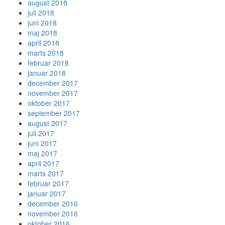
august 2018
juli 2018
juni 2018
maj 2018
april 2018
marts 2018
februar 2018
januar 2018
december 2017
november 2017
oktober 2017
september 2017
august 2017
juli 2017
juni 2017
maj 2017
april 2017
marts 2017
februar 2017
januar 2017
december 2016
november 2016
oktober 2016