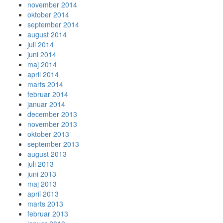
november 2014
oktober 2014
september 2014
august 2014
juli 2014
juni 2014
maj 2014
april 2014
marts 2014
februar 2014
januar 2014
december 2013
november 2013
oktober 2013
september 2013
august 2013
juli 2013
juni 2013
maj 2013
april 2013
marts 2013
februar 2013