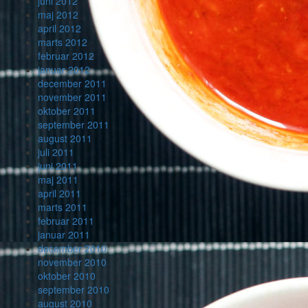
juni 2012
maj 2012
april 2012
marts 2012
februar 2012
januar 2012
december 2011
november 2011
oktober 2011
september 2011
august 2011
juli 2011
juni 2011
maj 2011
april 2011
marts 2011
februar 2011
januar 2011
december 2010
november 2010
oktober 2010
september 2010
august 2010