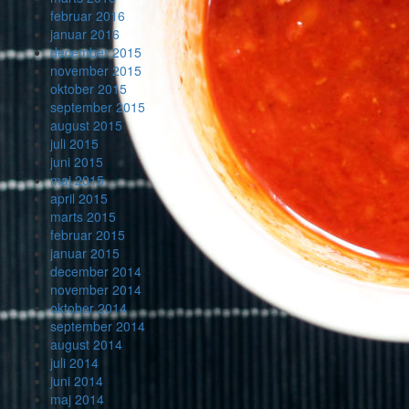
februar 2016
januar 2016
december 2015
november 2015
oktober 2015
september 2015
august 2015
juli 2015
juni 2015
maj 2015
april 2015
marts 2015
februar 2015
januar 2015
december 2014
november 2014
oktober 2014
september 2014
august 2014
juli 2014
juni 2014
maj 2014