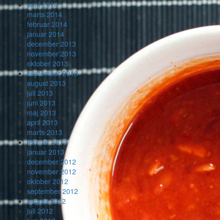
april 2014
marts 2014
februar 2014
januar 2014
december 2013
november 2013
oktober 2013
september 2013
august 2013
juli 2013
juni 2013
maj 2013
april 2013
marts 2013
februar 2013
januar 2013
december 2012
november 2012
oktober 2012
september 2012
august 2012
juli 2012