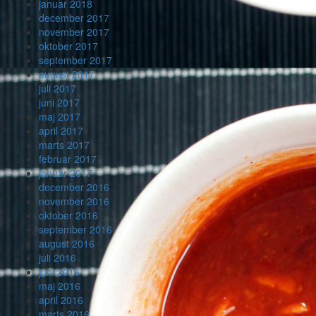
januar 2018
december 2017
november 2017
oktober 2017
september 2017
august 2017
juli 2017
juni 2017
maj 2017
april 2017
marts 2017
februar 2017
januar 2017
december 2016
november 2016
oktober 2016
september 2016
august 2016
juli 2016
juni 2016
maj 2016
april 2016
marts 2016