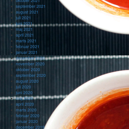
oktober 2021
september 2021
august 2021
juli 2021
juni 2021
maj 2021
april 2021
marts 2021
februar 2021
januar 2021
december 2020
november 2020
oktober 2020
september 2020
august 2020
juli 2020
juni 2020
maj 2020
april 2020
marts 2020
februar 2020
januar 2020
december 2019