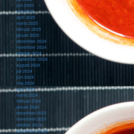
juni 2025
maj 2025
april 2025
marts 2025
februar 2025
januar 2025
december 2024
november 2024
oktober 2024
september 2024
august 2024
juli 2024
juni 2024
maj 2024
april 2024
marts 2024
februar 2024
januar 2024
december 2023
november 2023
oktober 2023
september 2023