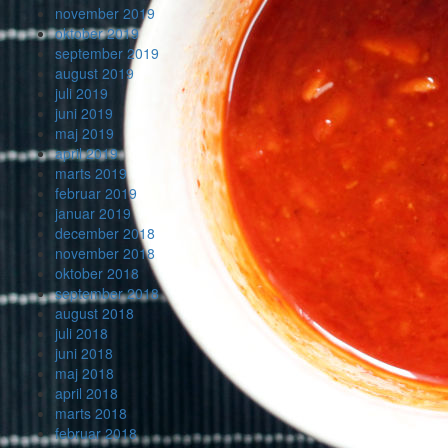
november 2019
oktober 2019
september 2019
august 2019
juli 2019
juni 2019
maj 2019
april 2019
marts 2019
februar 2019
januar 2019
december 2018
november 2018
oktober 2018
september 2018
august 2018
juli 2018
juni 2018
maj 2018
april 2018
marts 2018
februar 2018