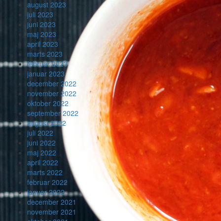
august 2023
juli 2023
juni 2023
maj 2023
april 2023
marts 2023
februar 2023
januar 2023
december 2022
november 2022
oktober 2022
september 2022
august 2022
juli 2022
juni 2022
maj 2022
april 2022
marts 2022
februar 2022
januar 2022
december 2021
november 2021