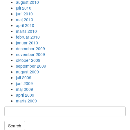
august 2010
juli 2010
juni 2010
maj 2010
april 2010
marts 2010
februar 2010
januar 2010
december 2009
november 2009
oktober 2009
september 2009
august 2009
juli 2009
juni 2009
maj 2009
april 2009
marts 2009
Search