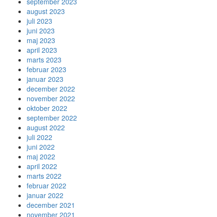
september 2023
august 2023
juli 2023
juni 2023
maj 2023
april 2023
marts 2023
februar 2023
januar 2023
december 2022
november 2022
oktober 2022
september 2022
august 2022
juli 2022
juni 2022
maj 2022
april 2022
marts 2022
februar 2022
januar 2022
december 2021
november 2021