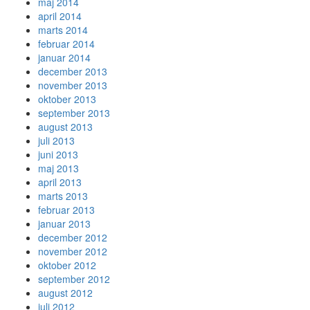
maj 2014
april 2014
marts 2014
februar 2014
januar 2014
december 2013
november 2013
oktober 2013
september 2013
august 2013
juli 2013
juni 2013
maj 2013
april 2013
marts 2013
februar 2013
januar 2013
december 2012
november 2012
oktober 2012
september 2012
august 2012
juli 2012