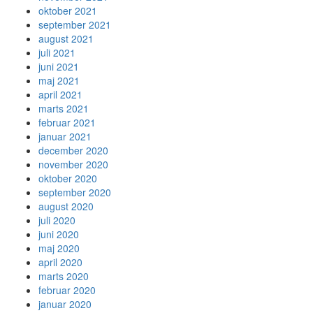
oktober 2021
september 2021
august 2021
juli 2021
juni 2021
maj 2021
april 2021
marts 2021
februar 2021
januar 2021
december 2020
november 2020
oktober 2020
september 2020
august 2020
juli 2020
juni 2020
maj 2020
april 2020
marts 2020
februar 2020
januar 2020