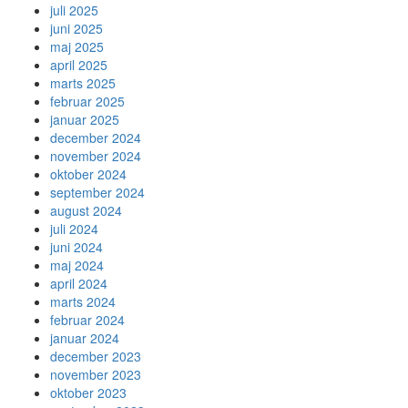
juli 2025
juni 2025
maj 2025
april 2025
marts 2025
februar 2025
januar 2025
december 2024
november 2024
oktober 2024
september 2024
august 2024
juli 2024
juni 2024
maj 2024
april 2024
marts 2024
februar 2024
januar 2024
december 2023
november 2023
oktober 2023