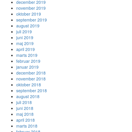
december 2019
november 2019
oktober 2019
september 2019
august 2019
juli 2019
juni 2019
maj 2019
april 2019
marts 2019
februar 2019
januar 2019
december 2018
november 2018
oktober 2018
september 2018
august 2018
juli 2018
juni 2018
maj 2018
april 2018
marts 2018
februar 2018