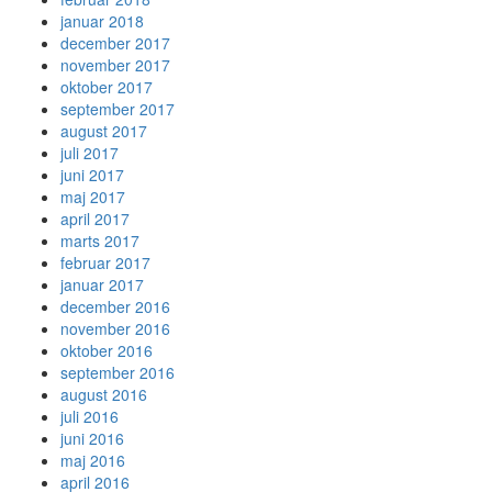
januar 2018
december 2017
november 2017
oktober 2017
september 2017
august 2017
juli 2017
juni 2017
maj 2017
april 2017
marts 2017
februar 2017
januar 2017
december 2016
november 2016
oktober 2016
september 2016
august 2016
juli 2016
juni 2016
maj 2016
april 2016