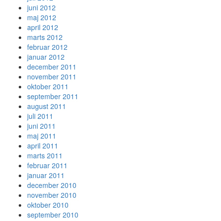
juni 2012
maj 2012
april 2012
marts 2012
februar 2012
januar 2012
december 2011
november 2011
oktober 2011
september 2011
august 2011
juli 2011
juni 2011
maj 2011
april 2011
marts 2011
februar 2011
januar 2011
december 2010
november 2010
oktober 2010
september 2010