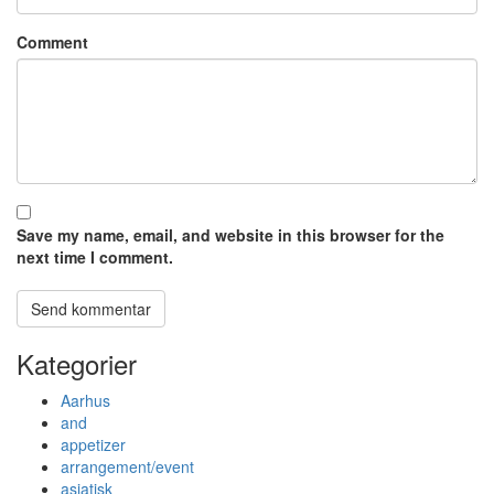
Comment
Save my name, email, and website in this browser for the
next time I comment.
Kategorier
Aarhus
and
appetizer
arrangement/event
asiatisk