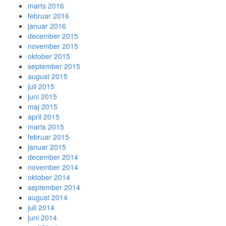
marts 2016
februar 2016
januar 2016
december 2015
november 2015
oktober 2015
september 2015
august 2015
juli 2015
juni 2015
maj 2015
april 2015
marts 2015
februar 2015
januar 2015
december 2014
november 2014
oktober 2014
september 2014
august 2014
juli 2014
juni 2014