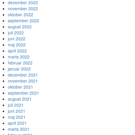
december 2022
november 2022
oktober 2022
september 2022
august 2022
juli 2022
juni 2022
maj 2022
april 2022
marts 2022
februar 2022
januar 2022
december 2021
november 2021
oktober 2021
september 2021
august 2021
juli 2021
juni 2021
maj 2021
april 2021
marts 2021