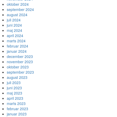
oktober 2024
september 2024
august 2024
juli 2024
juni 2024
maj 2024
april 2024
marts 2024
februar 2024
januar 2024
december 2023
november 2023
oktober 2023
september 2023
august 2023
juli 2023
juni 2023
maj 2023
april 2023
marts 2023
februar 2023
januar 2023