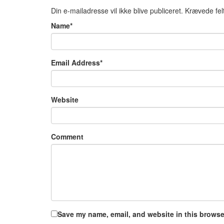
Din e-mailadresse vil ikke blive publiceret.
Krævede fel
Name
*
Email Address
*
Website
Comment
Save my name, email, and website in this browser