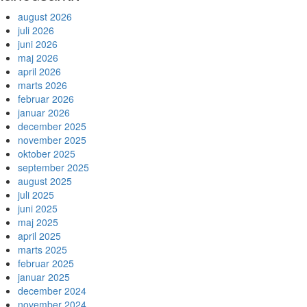
august 2026
juli 2026
juni 2026
maj 2026
april 2026
marts 2026
februar 2026
januar 2026
december 2025
november 2025
oktober 2025
september 2025
august 2025
juli 2025
juni 2025
maj 2025
april 2025
marts 2025
februar 2025
januar 2025
december 2024
november 2024