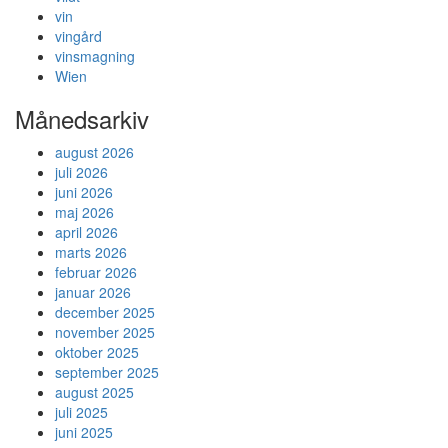
vin
vingård
vinsmagning
Wien
Månedsarkiv
august 2026
juli 2026
juni 2026
maj 2026
april 2026
marts 2026
februar 2026
januar 2026
december 2025
november 2025
oktober 2025
september 2025
august 2025
juli 2025
juni 2025