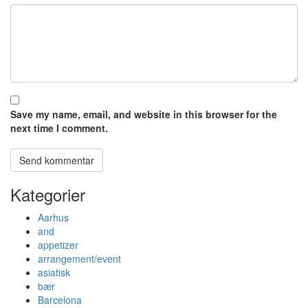
Save my name, email, and website in this browser for the
next time I comment.
Kategorier
Aarhus
and
appetizer
arrangement/event
asiatisk
bær
Barcelona