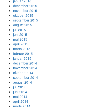
januar 2016
december 2015
november 2015
oktober 2015
september 2015
august 2015
juli 2015
juni 2015
maj 2015
april 2015
marts 2015
februar 2015
januar 2015
december 2014
november 2014
oktober 2014
september 2014
august 2014
juli 2014
juni 2014
maj 2014
april 2014
marts 2014