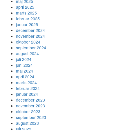
maj 2025
april 2025
marts 2025
februar 2025
januar 2025
december 2024
november 2024
oktober 2024
september 2024
august 2024
juli 2024
juni 2024
maj 2024
april 2024
marts 2024
februar 2024
januar 2024
december 2023
november 2023
oktober 2023
september 2023
august 2023
juli 2023