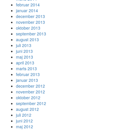
februar 2014
januar 2014
december 2013
november 2013
oktober 2013
september 2013
august 2013
juli 2013
juni 2013
maj 2013
april 2013
marts 2013
februar 2013
januar 2013
december 2012
november 2012
oktober 2012
september 2012
august 2012
juli 2012
juni 2012
maj 2012