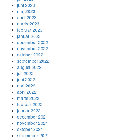
juni 2023
maj 2023
april 2023
marts 2023
februar 2023
januar 2023
december 2022
november 2022
oktober 2022
september 2022
august 2022
juli 2022
juni 2022
maj 2022
april 2022
marts 2022
februar 2022
januar 2022
december 2021
november 2021
oktober 2021
september 2021