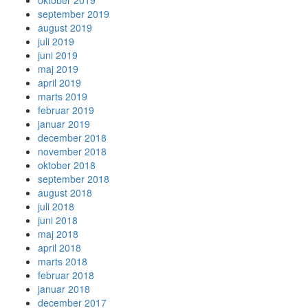
oktober 2019
september 2019
august 2019
juli 2019
juni 2019
maj 2019
april 2019
marts 2019
februar 2019
januar 2019
december 2018
november 2018
oktober 2018
september 2018
august 2018
juli 2018
juni 2018
maj 2018
april 2018
marts 2018
februar 2018
januar 2018
december 2017