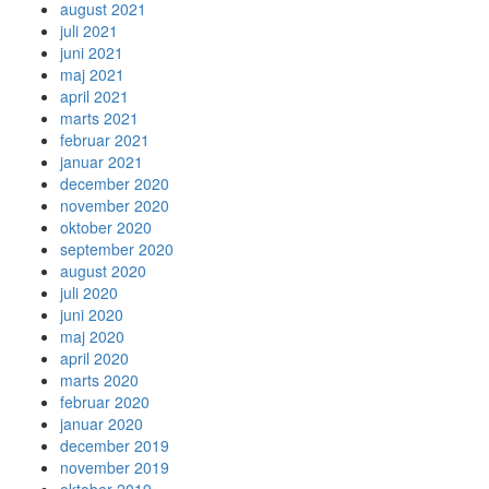
august 2021
juli 2021
juni 2021
maj 2021
april 2021
marts 2021
februar 2021
januar 2021
december 2020
november 2020
oktober 2020
september 2020
august 2020
juli 2020
juni 2020
maj 2020
april 2020
marts 2020
februar 2020
januar 2020
december 2019
november 2019