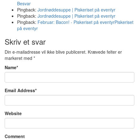
Besvar
Pingback:
Jordnøddesuppe | Piskeriset på eventyr
Pingback:
Jordnøddesuppe | Piskeriset på eventyr
Pingback:
Februar: Bacon! - Piskeriset på eventyrPiskeriset
på eventyr
Skriv et svar
Din e-mailadresse vil ikke blive publiceret.
Krævede felter er
markeret med
*
Name
*
Email Address
*
Website
Comment