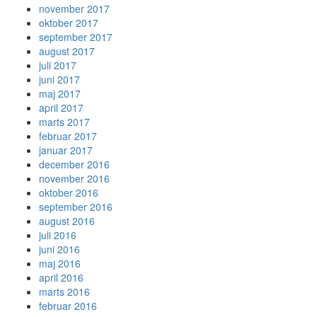
november 2017
oktober 2017
september 2017
august 2017
juli 2017
juni 2017
maj 2017
april 2017
marts 2017
februar 2017
januar 2017
december 2016
november 2016
oktober 2016
september 2016
august 2016
juli 2016
juni 2016
maj 2016
april 2016
marts 2016
februar 2016