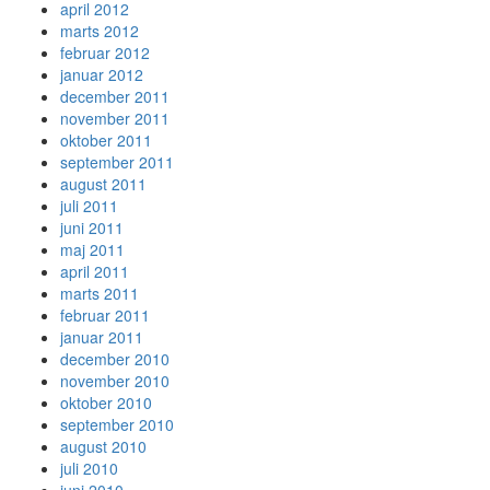
april 2012
marts 2012
februar 2012
januar 2012
december 2011
november 2011
oktober 2011
september 2011
august 2011
juli 2011
juni 2011
maj 2011
april 2011
marts 2011
februar 2011
januar 2011
december 2010
november 2010
oktober 2010
september 2010
august 2010
juli 2010