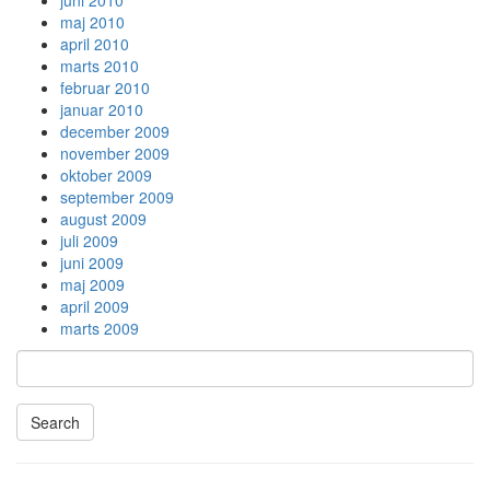
juni 2010
maj 2010
april 2010
marts 2010
februar 2010
januar 2010
december 2009
november 2009
oktober 2009
september 2009
august 2009
juli 2009
juni 2009
maj 2009
april 2009
marts 2009
Search
Searching
is