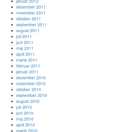
januar 2012
december 2011
november 2011
oktober 2011
september 2011
august 2011
juli 2011
juni 2011
maj 2011
april 2011
marts 2011
februar 2011
januar 2011
december 2010
november 2010
oktober 2010
september 2010
august 2010
juli 2010
juni 2010
maj 2010
april 2010
marts 2010