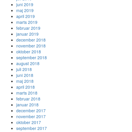
juni 2019
maj 2019
april 2019
marts 2019
februar 2019
januar 2019
december 2018
november 2018
oktober 2018
september 2018
august 2018
juli 2018
juni 2018
maj 2018
april 2018
marts 2018
februar 2018
januar 2018
december 2017
november 2017
oktober 2017
september 2017