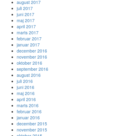
august 2017
juli 2017
juni 2017
maj 2017
april 2017
marts 2017
februar 2017
januar 2017
december 2016
november 2016
oktober 2016
september 2016
august 2016
juli 2016
juni 2016
maj 2016
april 2016
marts 2016
februar 2016
januar 2016
december 2015
november 2015
oktober 2015