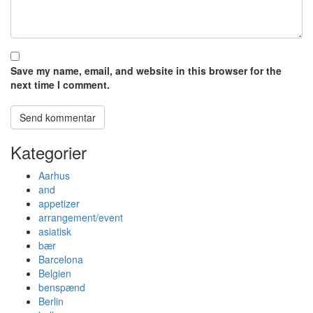
Save my name, email, and website in this browser for the
next time I comment.
Kategorier
Aarhus
and
appetizer
arrangement/event
asiatisk
bær
Barcelona
Belgien
benspænd
Berlin