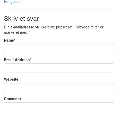
Fougasse
Skriv et svar
Din e-mailadresse vil ikke blive publiceret.
Krævede felter er
markeret med
*
Name
*
Email Address
*
Website
Comment