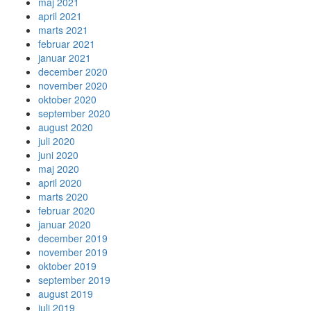
maj 2021
april 2021
marts 2021
februar 2021
januar 2021
december 2020
november 2020
oktober 2020
september 2020
august 2020
juli 2020
juni 2020
maj 2020
april 2020
marts 2020
februar 2020
januar 2020
december 2019
november 2019
oktober 2019
september 2019
august 2019
juli 2019