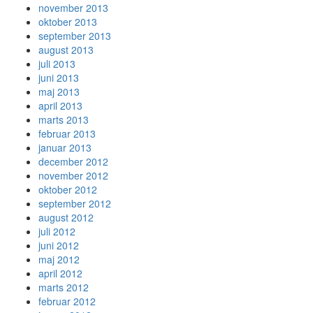
november 2013
oktober 2013
september 2013
august 2013
juli 2013
juni 2013
maj 2013
april 2013
marts 2013
februar 2013
januar 2013
december 2012
november 2012
oktober 2012
september 2012
august 2012
juli 2012
juni 2012
maj 2012
april 2012
marts 2012
februar 2012