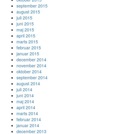
september 2015
august 2015
juli 2015
juni 2015
maj 2015
april 2015
marts 2015
februar 2015
januar 2015
december 2014
november 2014
oktober 2014
september 2014
august 2014
juli 2014
juni 2014
maj 2014
april 2014
marts 2014
februar 2014
januar 2014
december 2013