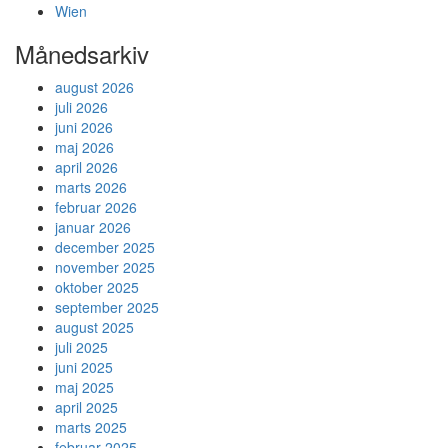
Wien
Månedsarkiv
august 2026
juli 2026
juni 2026
maj 2026
april 2026
marts 2026
februar 2026
januar 2026
december 2025
november 2025
oktober 2025
september 2025
august 2025
juli 2025
juni 2025
maj 2025
april 2025
marts 2025
februar 2025