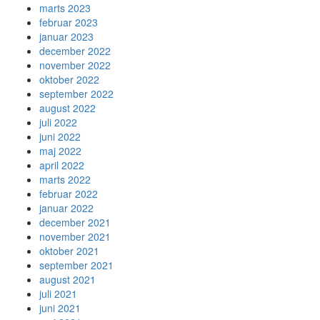
marts 2023
februar 2023
januar 2023
december 2022
november 2022
oktober 2022
september 2022
august 2022
juli 2022
juni 2022
maj 2022
april 2022
marts 2022
februar 2022
januar 2022
december 2021
november 2021
oktober 2021
september 2021
august 2021
juli 2021
juni 2021