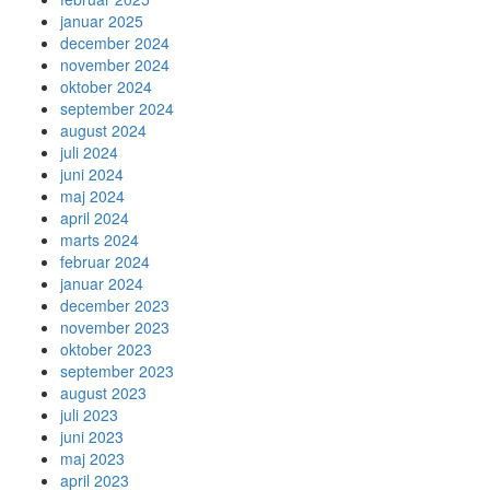
januar 2025
december 2024
november 2024
oktober 2024
september 2024
august 2024
juli 2024
juni 2024
maj 2024
april 2024
marts 2024
februar 2024
januar 2024
december 2023
november 2023
oktober 2023
september 2023
august 2023
juli 2023
juni 2023
maj 2023
april 2023